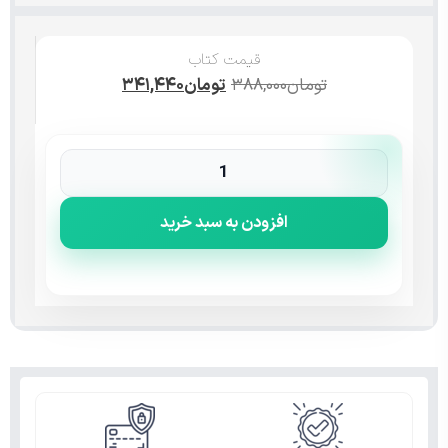
قیمت کتاب
تومان
۳۸۸,۰۰۰
تومان
۳۴۱,۴۴۰
افزودن به سبد خرید