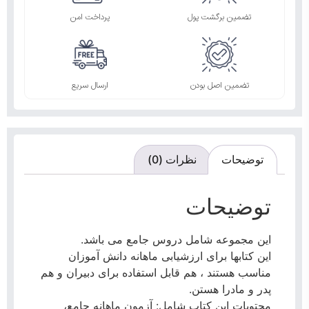
تضمین برگشت پول
پرداخت امن
تضمین اصل بودن
ارسال سریع
توضیحات
نظرات (0)
توضیحات
این مجموعه شامل دروس جامع می باشد.
این کتابها برای ارزشیابی ماهانه دانش آموزان
مناسب هستند ، هم قابل استفاده برای دبیران و هم
پدر و مادرا هستن.
محتویات این کتاب شامل: آزمون ماهانه جامع،