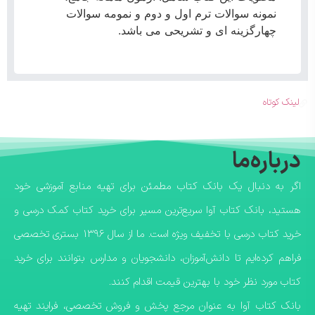
نمونه سوالات ترم اول و دوم و نمومه سوالات
چهارگزینه ای و تشریحی می باشد.
لینک کوتاه
درباره‌ما
اگر به دنبال یک بانک کتاب مطمئن برای تهیه منابع آموزشی خود
هستید، بانک کتاب آوا سریع‌ترین مسیر برای خرید کتاب کمک درسی و
خرید کتاب درسی با تخفیف ویژه است. ما از سال ۱۳۹۶ بستری تخصصی
فراهم کرده‌ایم تا دانش‌آموزان، دانشجویان و مدارس بتوانند برای خرید
کتاب مورد نظر خود با بهترین قیمت اقدام کنند.
​بانک کتاب آوا به عنوان مرجع پخش و فروش تخصصی، فرایند تهیه