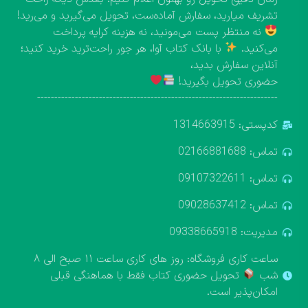
تشریف میارید، سفارش آماده‌ست، تحویل می‌گیرید و می‌رید!
نه منتظر پست می‌مونید، نه هزینه کرایه پرداخت
می‌کنید.
با بانک کتاب آوا، هر جور راحت‌ترید خرید کنید؛
آنلاین سفارش بدید،
حضوری تحویل بگیرید!
----------------------------------------------------------------------
کدپستی: 1314663915
تماس: 02166881688
تماس: 09107322611
تماس: 09028637412
مدیریت: 09338665918
ساعت کاری فروشگاه: روز های کاری ساعت ۱۱ صبح الی ۸
شب
تحویل حضوری کتاب فقط با هماهنگی قبلی
امکان‌پذیر است.