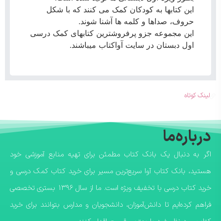
این کتابها به کودکان کمک می کنند که با شکل
حروف، صداها و کلمه ها آشنا شوند.
این مجموعه جزو پرفروشترین کتابهای کمک درسی
اول دبستان در سایت آواکتاب میباشند.
لینک کوتاه
درباره‌ما
اگر به دنبال یک بانک کتاب مطمئن برای تهیه منابع آموزشی خود
هستید، بانک کتاب آوا سریع‌ترین مسیر برای خرید کتاب کمک درسی و
خرید کتاب درسی با تخفیف ویژه است. ما از سال ۱۳۹۶ بستری تخصصی
فراهم کرده‌ایم تا دانش‌آموزان، دانشجویان و مدارس بتوانند برای خرید