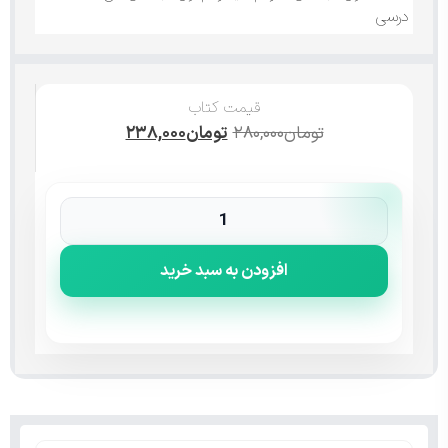
درسی
قیمت کتاب
تومان
۲۸۰,۰۰۰
تومان
۲۳۸,۰۰۰
افزودن به سبد خرید