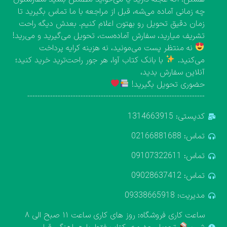
چه زمانی آماده می‌شه، قبل از مراجعه با ما تماس بگیرید تا
زمان دقیق تحویل رو بهتون اعلام کنیم. بعدش دیگه راحت
تشریف میارید، سفارش آماده‌ست، تحویل می‌گیرید و می‌رید!
نه منتظر پست می‌مونید، نه هزینه کرایه پرداخت
می‌کنید.
با بانک کتاب آوا، هر جور راحت‌ترید خرید کنید؛
آنلاین سفارش بدید،
حضوری تحویل بگیرید!
----------------------------------------------------------------------
کدپستی: 1314663915
تماس: 02166881688
تماس: 09107322611
تماس: 09028637412
مدیریت: 09338665918
ساعت کاری فروشگاه: روز های کاری ساعت ۱۱ صبح الی ۸