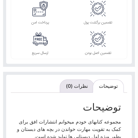
تضمین برگشت پول
پرداخت امن
تضمین اصل بودن
ارسال سریع
توضیحات
نظرات (0)
توضیحات
مجموعه کتابهای خودم میخوانم انتشارات افق برای
کمک به تقویت مهارت خواندن در بچه های دبستان و
بطور ویژه اول دبستانی ها تولید شده است.