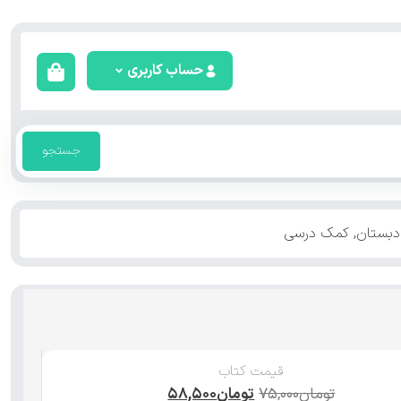
حساب کاربری
جستجو
بستان
,
کمک درسی
قیمت کتاب
تومان
۷۵,۰۰۰
تومان
۵۸,۵۰۰