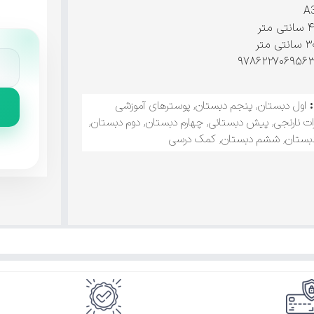
اول دبستان
,
پنجم دبستان
,
پوسترهای آموزشی
ات نارنجی
,
پیش دبستانی
,
چهارم دبستان
,
دوم دبستان
,
بستان
,
ششم دبستان
,
کمک درسی