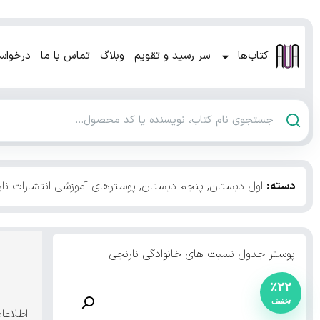
کتاب‌ها
سر رسید و تقویم
وبلاگ
تماس با ما
درخواس
دسته:
اول دبستان
,
پنجم دبستان
,
پوسترهای آموزشی انتشارات نا
پوستر جدول نسبت های خانوادگی نارنجی
٪۲۲
اطلاعا