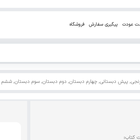
ت عودت
پیگیری سفارش
فروشگاه
رنجی
,
پیش دبستانی
,
چهارم دبستان
,
دوم دبستان
,
سوم دبستان
,
ششم د
ت کتاب: