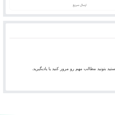
ارسال سریع
د بتونید مطالب مهم رو مرور کنید یا یادبگیرید.