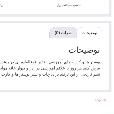
تضمین برگشت پول
پرد
توضیحات
نظرات (0)
توضیحات
پوستر ها و کارت های آموزشی ، تاثیر فوقالعاده ای در روند یا
فرض کنید هر روز با علائم آموزشی در در و دیوار خانه مواجه
نشر نارنجی از این ترفند برای چاپ و نشر پوستر ها و کارت
لینک کوتاه