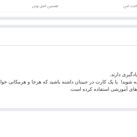
اخت امن
تضمین اصل بودن
دگیری دارند.
 شوید! یا یک کارت در جیبتان داشته باشید که هرجا و هرمکانی خواستی
 های آموزشی استفاده کرده است.