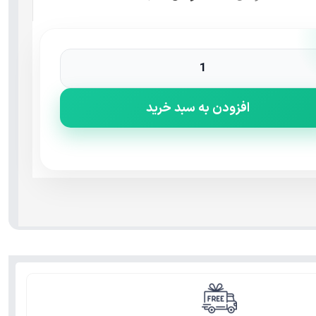
افزودن به سبد خرید