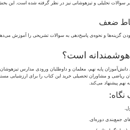
بر سوالات تحلیلی و تیزهوشانی نیز در نظر گرفته شده است. این بخ
نقاط ضعف
ودن گزینه‌ها و نحوه‌ی پاسخ‌دهی به سوالات تشریحی را آموزش می‌ده
 هوشمندانه است؟
دانش‌آموزان پایه نهم، معلمان و داوطلبان ورودی مدارس تیزهوشان و
مان ریاضی و مشاوران تحصیلی خرید این کتاب را برای ارزشیابی مس
 نهم پیشنهاد می‌کند.
نگاه:
ل.
ی جمع‌بندی دوره‌ای.