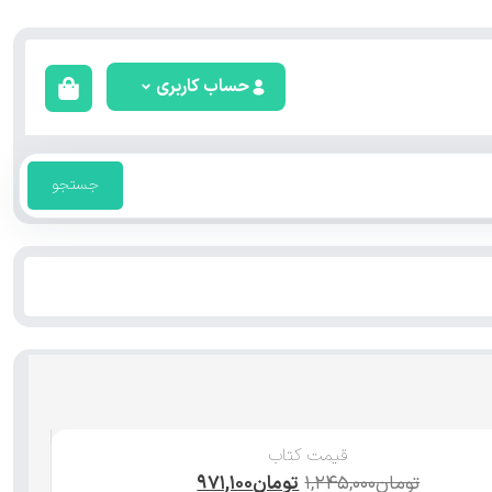
حساب کاربری
جستجو
قیمت کتاب
تومان
۱,۲۴۵,۰۰۰
تومان
۹۷۱,۱۰۰