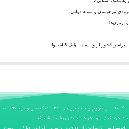
 (هماهنگ استانی).
رودی تیزهوشان و نمونه دولتی.
 آزمون‌ها.
در سراسر کشور از وب‌سایت
بانک کتاب آوا
.
برای خرید کتاب مورد نظر خود با بهترین قیمت اقدام کنند.
رای شما آسان کرده است؛ از مقطع پیش‌دبستانی تا دکتری، آوا کنار شماست.