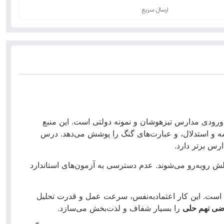
ارسال سریع
ی ورودی مدارس تیزهوشان و نمونه دولتی است. این منبع
دسه و استدلال، و عبارت‌های گنگ را پوشش می‌دهد. درس
رس برتر دارد.
 روبه‌رو می‌شوند. عدم دسترسی به آزمون‌های استاندارد
 است. این کار اعتمادبه‌نفس، سرعت عمل و قدرت تحلیل
ضی نهم حلی
را بسیار شفاف و لذت‌بخش می‌سازد.