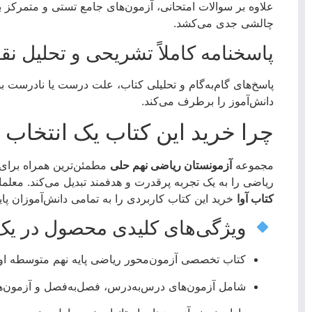
علاوه بر سوالات امتحانی، آزمون‌های جامع تستی و متمرکز 
چالشی جدی می‌کشد.
پاسخنامه کاملاً تشریحی و تحلیل 
پاسخ‌های گام‌به‌گام و تحلیلی کتاب، علت درست یا نادرست ب
دانش‌آموز را برطرف می‌کند.
چرا خرید این کتاب یک انتخاب
مجموعه
آزمونستان ریاضی نهم حلی
مطمئن‌ترین همراه برای 
ریاضی را به یک تجربه پرقدرت و هدفمند تبدیل می‌کند. معل
کتاب آوا
خرید این کتاب کاربردی را به تمامی دانش‌آموزان پایه
ویژگی‌های کلیدی محصول در یک 
کتاب تخصصی آزمون‌محور ریاضی پایه نهم متوسطه او
شامل آزمون‌های درس‌به‌درس، فصل‌به‌فصل و آزمون‌ها