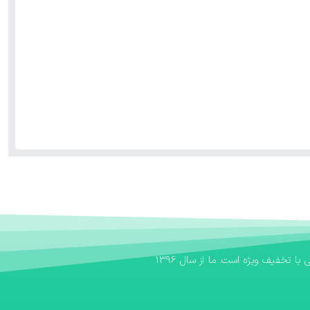
اگر به دنبال یک بانک کتاب مطمئن برای تهیه منابع آموزشی خود هستید، بانک کتاب آوا سریع‌ترین مسیر برای خرید کتاب کمک درسی و خرید کتاب درسی با تخفیف ویژه است. ما از سال ۱۳۹۶