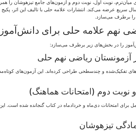
ی میان‌ترم، نوبت اول، نوبت دوم و آزمون‌های جامع تیزهوشان را هم
ال سریع عرضه می‌کند. انتشارات علامه حلی با تالیف این اثر، پکیج 
را برطرف می‌سازد.
اضی نهم علامه حلی برای دانش‌آم
ش‌آموز را در بخش‌های زیر برطرف می‌سازد:
 آزمونستان ریاضی نهم حلی
های تفکیک‌شده و چندسطحی طراحی کرده‌اند. این آزمون‌های کوتاه‌مد
نوبت دوم (امتحانات هماهنگ)
برای امتحانات دی‌ماه و خرداد‌ماه در کتاب گنجانده شده است. این 
مادگی تیزهوشان