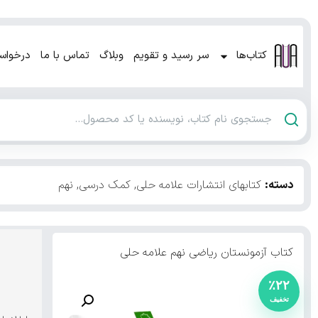
کتاب‌ها
سر رسید و تقویم
وبلاگ
تماس با ما
درخواس
دسته:
کتابهای انتشارات علامه حلی
,
کمک درسی
,
نهم
کتاب آزمونستان ریاضی نهم علامه حلی
٪۲۲