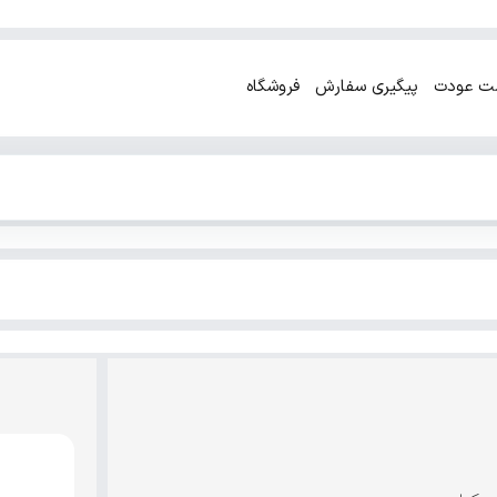
ت عودت
پیگیری سفارش
فروشگاه