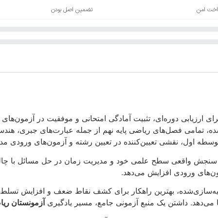
اخت امن
تضمین اصل بودن
رای ارزیابی دوره‌ای، تثبیت آمادگی امتحانی و موفقیت در آزمون‌ها
‌شده، تمامی فصل‌های ریاضی پایه نهم از جمله عبارت‌های جبری، هن
سطه اول، نقشی تعیین‌کننده در تعیین رشته و آزمون‌های ورودی مدا
ای سنجش واقعی سطح علمی خود و مدیریت زمان در حل مسائل با چالش
ن‌های ورودی افزایش می‌دهد.
بیه‌سازی‌شده، بهترین راهکار برای کشف نقاط ضعف و افزایش تسلط
می‌دهد. داشتن یک منبع آزمونی جامع، مسیر یادگیری
آزمونستان ریا