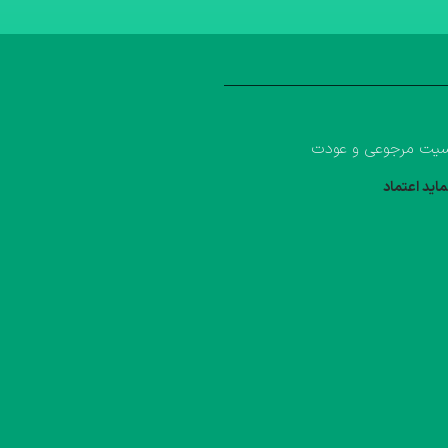
یت مرجوعی و عودت
ماید اعتماد