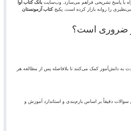
راه با پاسخ تشریحی فراهم می‌سازد. وب‌سایت
بانک کتاب آوا
بی‌نظیری را روانه بازار کرده است. پکیج
کتاب آزمونستان
وز ضروری است؟
ت به دانش‌آموز کمک می‌کنند تا بلافاصله پس از مطالعه هر
سوالات دقیقاً بر اساس بارم‌بندی و استاندارد آموزش و