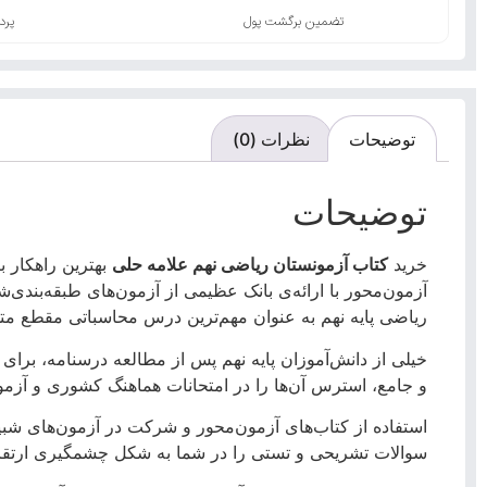
تضمین برگشت پول
پرد
توضیحات
نظرات (0)
توضیحات
خرید
کتاب آزمونستان ریاضی نهم علامه حلی
بهترین راهکار ب
آزمون‌محور با ارائه‌ی بانک عظیمی از آزمون‌های طبقه‌بندی
ریاضی پایه نهم به عنوان مهم‌ترین درس محاسباتی مقطع متو
خیلی از دانش‌آموزان پایه نهم پس از مطالعه درسنامه، بر
و جامع، استرس آن‌ها را در امتحانات هماهنگ کشوری و آزمو
استفاده از کتاب‌های آزمون‌محور و شرکت در آزمون‌های ش
سوالات تشریحی و تستی را در شما به شکل چشمگیری ارتقا 