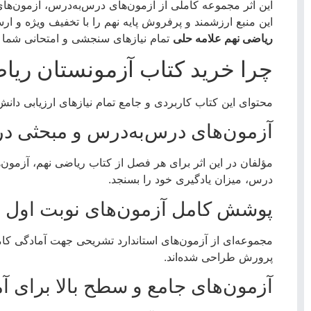
این اثر مجموعه کاملی از آزمون‌های درس‌به‌درس، آزمون‌ها
این منبع ارزشمند و پرفروش پایه نهم را با تخفیف ویژه و ارس
ریاضی نهم علامه حلی
تمام نیازهای سنجشی و امتحانی شما 
چرا خرید کتاب آزمونستان ری
محتوای این کتاب کاربردی و جامع تمام نیازهای ارزیابی دان
آزمون‌های درس‌به‌درس و مبحثی در
مؤلفان در این اثر برای هر فصل از کتاب ریاضی نهم، آزمون‌
درس، میزان یادگیری خود را بسنجد.
پوشش کامل آزمون‌های نوبت اول و 
مجموعه‌ای از آزمون‌های استاندارد تشریحی جهت آمادگی کامل 
پرورش طراحی شده‌اند.
آزمون‌های جامع و سطح بالا برای آ