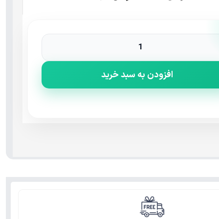
افزودن به سبد خرید