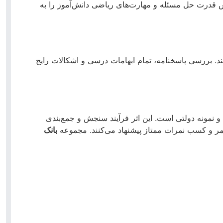
ش قدرت حل مسئله و مهارت‌های ریاضی دانش‌آموز را به
ند. بررسی پاسخنامه، تمام ابهامات درسی و اشکالات رایج
 نمونه دولتی است. این اثر فرآیند سنجش و جمع‌بندی
تمر و کسب نمرات ممتاز پیشنهاد می‌کنند. مجموعه
بانک