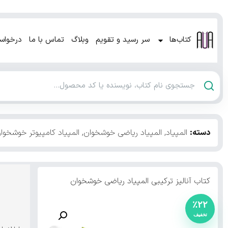
کتاب‌ها
سر رسید و تقویم
وبلاگ
تماس با ما
درخواس
دسته:
المپیاد
,
المپیاد ریاضی خوشخوان
,
المپیاد کامپیوتر خوشخوا
کتاب آنالیز ترکیبی المپیاد ریاضی خوشخوان
٪۲۲