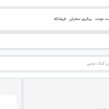
ت عودت
پیگیری سفارش
فروشگاه
ن
,
کمک درسی