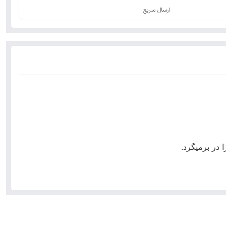
ارسال سریع
 در برمیگرد.