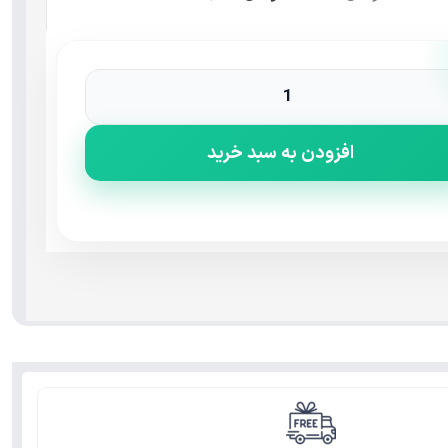
افزودن به سبد خرید