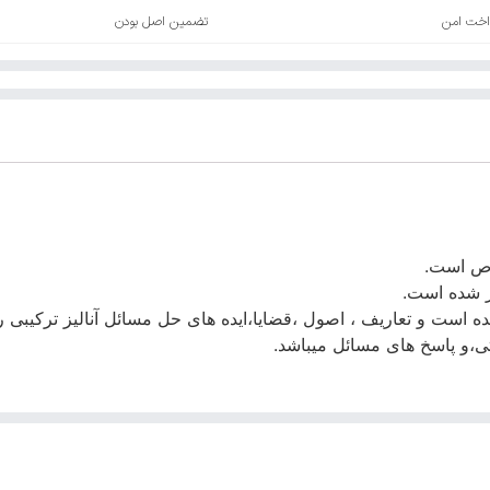
اخت امن
تضمین اصل بودن
خاص است.
ر شده است.
ده است و تعاریف ، اصول ،قضایا،ایده های حل مسائل آنالیز ترکیبی را
،و پاسخ های مسائل میباشد.