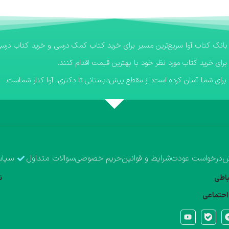
برای خرید کتاب مورد نظر خود با بهترین قیمت اقدام کنند.
رای شما آسان کرده است؛ از مقطع پیش‌دبستانی تا دکتری، آوا کنار شماست.
ش
درخواست عودت
شرایط و قوانین
حریم خصوصی
سوالات متداول
سیاس
تباطی
ن
احتماعی