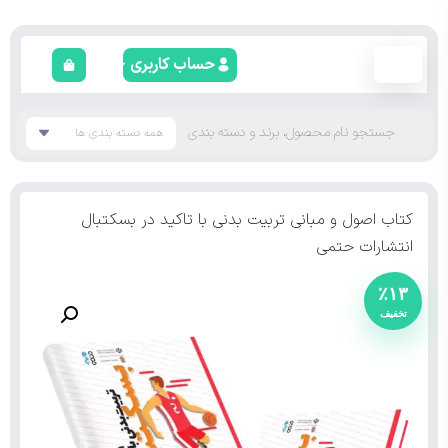
حساب کاربری
کتاب اصول و مبانی تربیت بدنی با تاکید در بسکتبال
انتشارات حتمی
٪۱۳