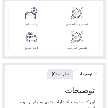
تضمین برگشت پول
پرداخت امن
تضمین اصل بودن
ارسال سریع
توضیحات
نظرات (0)
توضیحات
این کتاب توسط انتشارات حتمی به چاپ رسیده
است.