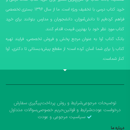
خرید کتاب درسی با تخفیف ویژه است. ما از سال ۱۳۹۶ بستری تخصصی
فراهم کرده‌ایم تا دانش‌آموزان، دانشجویان و مدارس بتوانند برای خرید
کتاب مورد نظر خود با بهترین قیمت اقدام کنند.
​بانک کتاب آوا به عنوان مرجع پخش و فروش تخصصی، فرایند تهیه
کتاب را برای شما آسان کرده است؛ از مقطع پیش‌دبستانی تا دکتری، آوا
کنار شماست.
توضیحات مرجوعی
شرایط و روش پرداخت
پیگیری سفارش
درخواست عودت
شرایط و قوانین
حریم خصوصی
سوالات متداول
سیاسیت مرجوعی و عودت
درباره ما