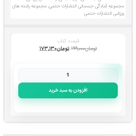
مجموعه آمادگی جسمانی انتشارات حتمی
,
مجموعه رشته های
ورزشی انتشارات حتمی
قیمت کتاب
تومان
۱۹۹,۰۰۰
تومان
۱۷۳,۱۳۰
افزودن به سبد خرید