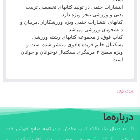
انتشارات حتمی در تولید کتابهای تخصصی تربیت
بدنی و ورزشی تبحر ویژه دارد.
کتابهای انتشارات حتمی ویژه ورزشکاران،مربیان و
دانشجویان ورزشی میباشد.
کتاب فوق،از مجموعه کتابهای رشته ورزشی
بسکتبال خانم فریده هادوی منتشر شده است و
ویژه سطح ۳ مربیگری بسکتبال نوجوانان و جوانان
است.
لینک کوتاه
درباره‌ما
اگر به دنبال یک بانک کتاب مطمئن برای تهیه منابع آموزشی خود
هستید، بانک کتاب آوا سریع‌ترین مسیر برای خرید کتاب کمک درسی و