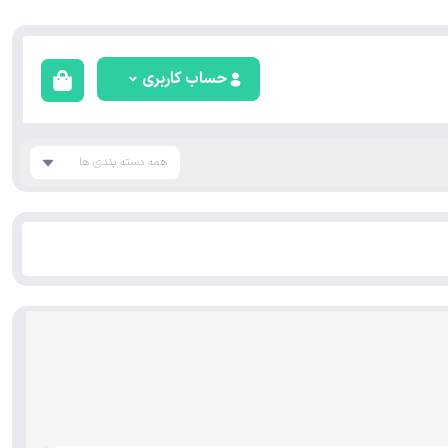
حساب کاربری
همه دسته بندی ها