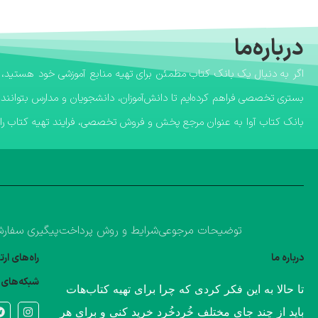
درباره‌ما
بستری تخصصی فراهم کرده‌ایم تا دانش‌آموزان، دانشجویان و مدارس بتوانند 
​بانک کتاب آوا به عنوان مرجع پخش و فروش تخصصی، فرایند تهیه کتاب را ب
توضیحات مرجوعی
شرایط و روش پرداخت
پیگیری سفار
درباره ما
راه‌های ار
شبکه‌های 
​تا حالا به این فکر کردی که چرا برای تهیه کتاب‌هات
باید از چند جای مختلف خُردخُرد خرید کنی و برای هر