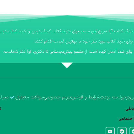
برای خرید کتاب مورد نظر خود با بهترین قیمت اقدام کنند.
رای شما آسان کرده است؛ از مقطع پیش‌دبستانی تا دکتری، آوا کنار شماست.
ش
درخواست عودت
شرایط و قوانین
حریم خصوصی
سوالات متداول
سیاس
تباطی
ن
احتماعی