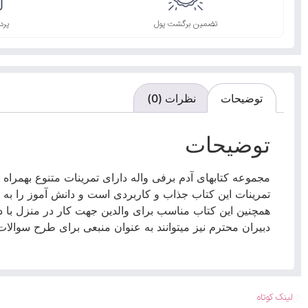
تضمین برگشت پول
پرد
توضیحات
نظرات (0)
توضیحات
مجموعه کتابهای آدم برفی واله دارای تمرینات متنوع بهمراه
تمرینات این کتاب جذاب و کاربردی است و دانش آموز را به
همچنین این کتاب مناسب برای والدین جهت کار در منزل با 
دبیران محترم نیز میتوانند به عنوان منبعی برای طرح سوالات ام
لینک کوتاه