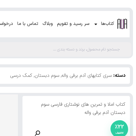
کتاب‌ها
سر رسید و تقویم
وبلاگ
تماس با ما
درخواس
دسته:
سری کتابهای آدم برفی واله
,
سوم دبستان
,
کمک درسی
کتاب املا و تمرین های نوشتاری فارسی سوم
دبستان آدم برفی واله
٪۲۲