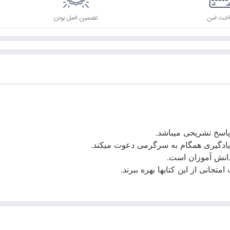
اخت امن
تضمین اصل بودن
 پاسخ تشریحی میباشد.
 یادگیری همگام به سرگرمی دعوت میکند.
دانش آموزان است.
تحانی از این کتابها بهره ببرند.