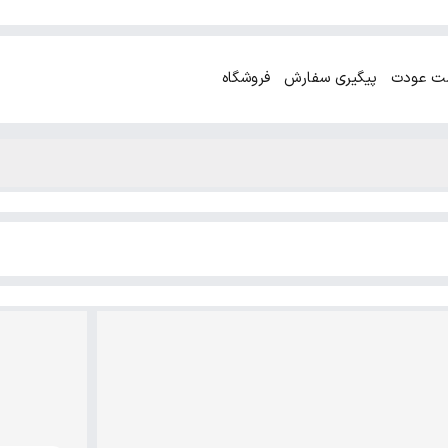
ت عودت
پیگیری سفارش
فروشگاه