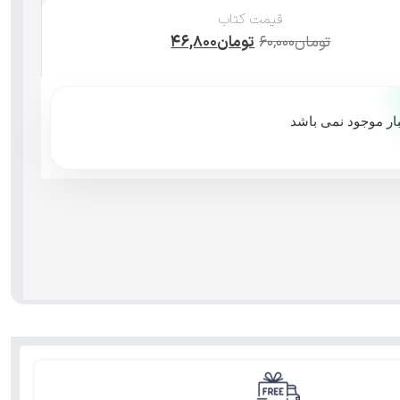
قیمت کتاب
تومان
۶۰,۰۰۰
تومان
۴۶,۸۰۰
بار موجود نمی باشد