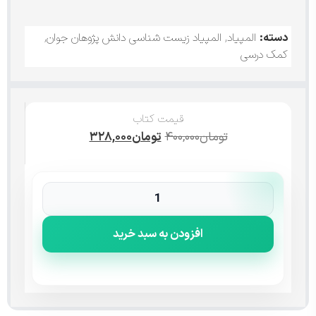
دسته:
المپیاد
,
المپیاد زیست شناسی دانش پژوهان جوان
,
کمک درسی
قیمت کتاب
تومان
۴۰۰,۰۰۰
تومان
۳۲۸,۰۰۰
افزودن به سبد خرید