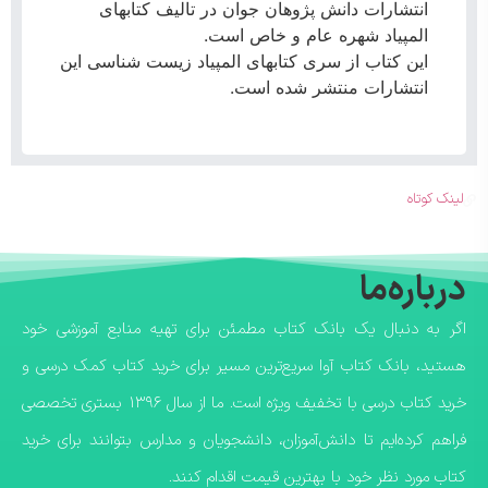
انتشارات دانش پژوهان جوان در تالیف ‌کتابهای
المپیاد شهره عام و خاص است.
این کتاب از سری کتابهای المپیاد زیست شناسی این
انتشارات منتشر شده است.
لینک کوتاه
درباره‌ما
اگر به دنبال یک بانک کتاب مطمئن برای تهیه منابع آموزشی خود
هستید، بانک کتاب آوا سریع‌ترین مسیر برای خرید کتاب کمک درسی و
خرید کتاب درسی با تخفیف ویژه است. ما از سال ۱۳۹۶ بستری تخصصی
فراهم کرده‌ایم تا دانش‌آموزان، دانشجویان و مدارس بتوانند برای خرید
کتاب مورد نظر خود با بهترین قیمت اقدام کنند.