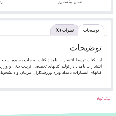
تضمین برگشت پول
پرد
توضیحات
نظرات (0)
توضیحات
این کتاب توسط انتشارات بامداد کتاب به چاپ رسیده است.
انتشارات بامداد در تولید کتابهای تخصصی تربیت بدنی و ورزش
کتابهای انتشارات بامداد ویژه ورزشکاران،مربیان و دانشجوی
لینک کوتاه