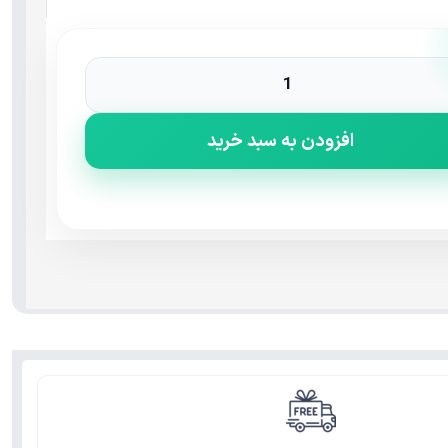
افزودن به سبد خرید