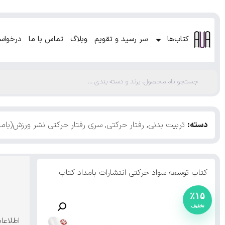
کتاب‌ها
سر رسید و تقویم
وبلاگ
تماس با ما
درخواس
دسته:
تربیت بدنی
,
رفتار حرکتی
,
سری رفتار حرکتی نشر ورزش(بامد
کتاب توسعه سواد حرکتی انتشارات بامداد کتاب
٪۱۵
اطلاعا