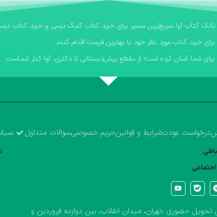
برای خرید کتاب مورد نظر خود با بهترین قیمت اقدام کنند.
رای شما آسان کرده است؛ از مقطع پیش‌دبستانی تا دکتری، آوا کنار شماست.
ش
درخواست عودت
شرایط و قوانین
حریم خصوصی
سوالات متداول
سیاس
تباطی
ن
احتماعی
تحویل حضوری :تهران، میدان انقلاب، بین دوازده فروردین و