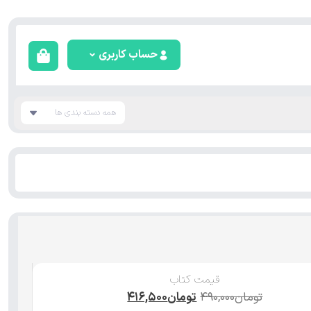
حساب کاربری
همه دسته بندی ها
قیمت کتاب
تومان
۴۹۰,۰۰۰
تومان
۴۱۶,۵۰۰