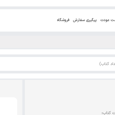
ت عودت
پیگیری سفارش
فروشگاه
اد کتاب)
ت کتاب: