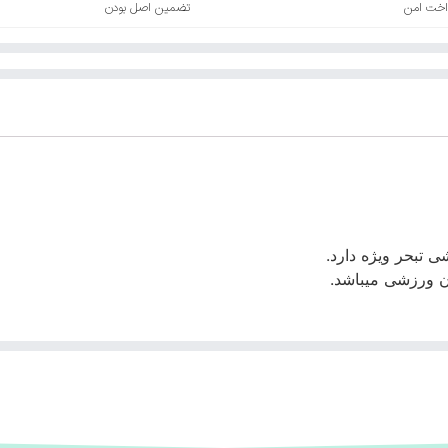
اخت امن
تضمین اصل بودن
ی تبحر ویژه دارد.
ان ورزشی میباشد.