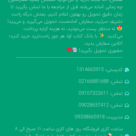
چه زمانی آماده می‌شه، قبل از مراجعه با ما تماس بگیرید تا
زمان دقیق تحویل رو بهتون اعلام کنیم. بعدش دیگه راحت
تشریف میارید، سفارش آماده‌ست، تحویل می‌گیرید و می‌رید!
نه منتظر پست می‌مونید، نه هزینه کرایه پرداخت
می‌کنید.
با بانک کتاب آوا، هر جور راحت‌ترید خرید کنید؛
آنلاین سفارش بدید،
حضوری تحویل بگیرید!
----------------------------------------------------------------------
کدپستی: 1314663915
تماس: 02166881688
تماس: 09107322611
تماس: 09028637412
مدیریت: 09338665918
ساعت کاری فروشگاه: روز های کاری ساعت ۱۱ صبح الی ۸