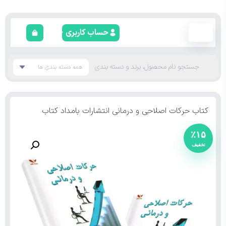
حساب کاربری
کتاب حرکات اصلاحی و درمانی انتشارات بامداد کتاب
٪۱۵