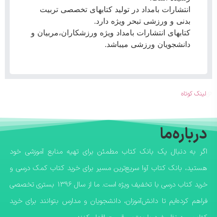
انتشارات بامداد در تولید کتابهای تخصصی تربیت
بدنی و ورزشی تبحر ویژه دارد.
کتابهای انتشارات بامداد ویژه ورزشکاران،مربیان و
دانشجویان ورزشی میباشد.
لینک کوتاه
درباره‌ما
اگر به دنبال یک بانک کتاب مطمئن برای تهیه منابع آموزشی خود
هستید، بانک کتاب آوا سریع‌ترین مسیر برای خرید کتاب کمک درسی و
خرید کتاب درسی با تخفیف ویژه است. ما از سال ۱۳۹۶ بستری تخصصی
فراهم کرده‌ایم تا دانش‌آموزان، دانشجویان و مدارس بتوانند برای خرید