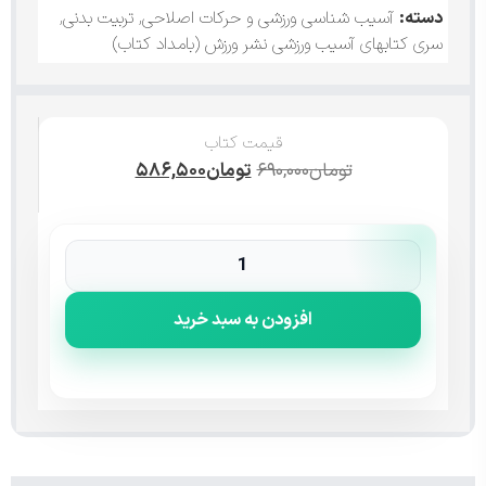
دسته:
آسیب شناسی ورزشی و حرکات اصلاحی
,
تربیت بدنی
,
سری کتابهای آسیب ورزشی نشر ورزش (بامداد کتاب)
قیمت کتاب
تومان
۶۹۰,۰۰۰
تومان
۵۸۶,۵۰۰
افزودن به سبد خرید