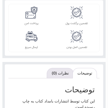
تضمین برگشت پول
پرداخت امن
تضمین اصل بودن
ارسال سریع
توضیحات
نظرات (0)
توضیحات
این کتاب توسط انتشارات بامداد کتاب به چاپ
رسیده است.