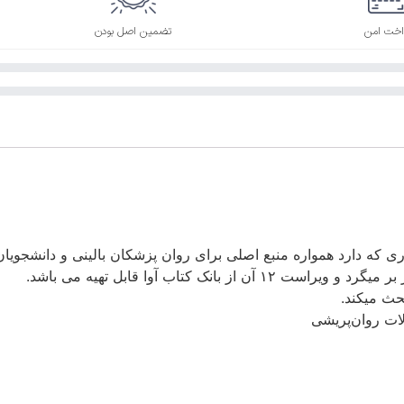
اخت امن
تضمین اصل بودن
ی که دارد همواره منبع اصلی برای روان پزشکان بالینی و دانشجویا
حث میکند.
ات روان‌پریشی