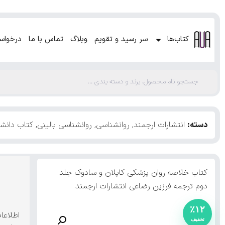
کتاب‌ها
سر رسید و تقویم
وبلاگ
تماس با ما
درخواس
دسته:
انتشارات ارجمند
,
روانشناسی
,
روانشناسی بالینی
,
کتاب دانش
کتاب خلاصه روان پزشکی کاپلان و سادوک جلد
دوم ترجمه فرزین رضاعی انتشارات ارجمند
٪۱۲
اطلاعا