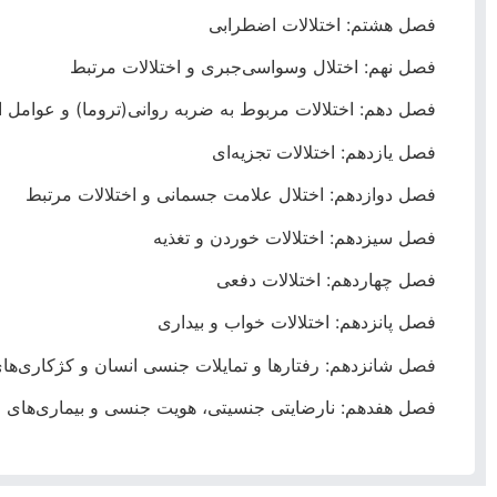
فصل هشتم: اختلالات اضطرابی
فصل نهم: اختلال وسواسی‌جبری و اختلالات مرتبط
فصل دهم: اختلالات مربوط به ضربه روانی(تروما) و عوامل 
فصل یازدهم: اختلالات تجزیه‌ای
فصل دوازدهم: اختلال علامت جسمانی و اختلالات مرتبط
فصل سیزدهم: اختلالات خوردن و تغذیه
فصل چهاردهم: اختلالات دفعی
فصل پانزدهم: اختلالات خواب و بیداری
فصل شانزدهم: رفتارها و تمایلات جنسی انسان و کژکاری‌ه
فصل هفدهم: نارضایتی جنسیتی، هویت جنسی و بیماری‌های 