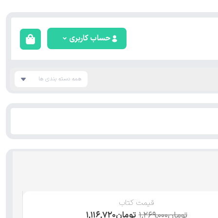
حساب کاربری
همه دسته بندی ها
قیمت کتاب
تومان
۱,۲۶۹,۰۰۰
تومان
۱,۱۱۶,۷۲۰