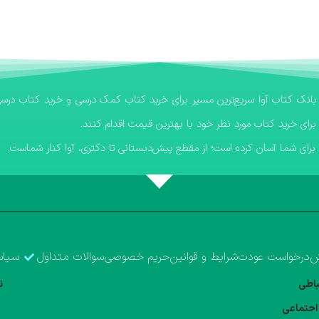
برای خرید کتاب مورد نظر خود با بهترین قیمت اقدام کنند.
رای شما آسان کرده است؛ از مقطع پیش‌دبستانی تا دکتری، آوا کنار شماست.
ش
درخواست عودت
شرایط و قوانین
حریم خصوصی
سوالات متداول
سیاس
تباطی
ن
احتماعی