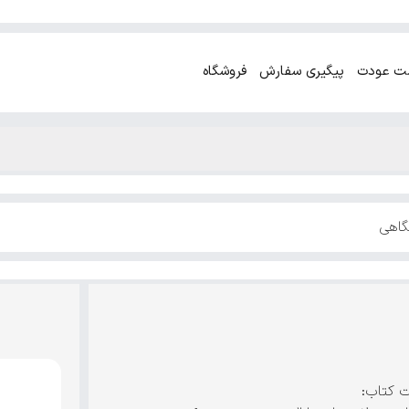
ت عودت
پیگیری سفارش
فروشگاه
گاهی
ت کتاب: