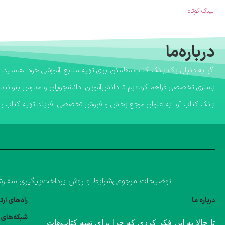
لینک کوتاه
درباره‌ما
بستری تخصصی فراهم کرده‌ایم تا دانش‌آموزان، دانشجویان و مدارس بتوانند 
​بانک کتاب آوا به عنوان مرجع پخش و فروش تخصصی، فرایند تهیه کتاب را ب
توضیحات مرجوعی
شرایط و روش پرداخت
پیگیری سفار
درباره ما
راه‌های ار
شبکه‌های 
​تا حالا به این فکر کردی که چرا برای تهیه کتاب‌هات