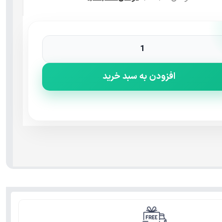
افزودن به سبد خرید