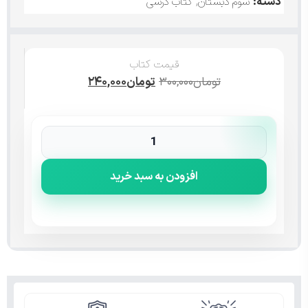
دسته:
سوم دبستان
,
کتاب درسی
قیمت کتاب
تومان
۳۰۰,۰۰۰
تومان
۲۴۰,۰۰۰
افزودن به سبد خرید