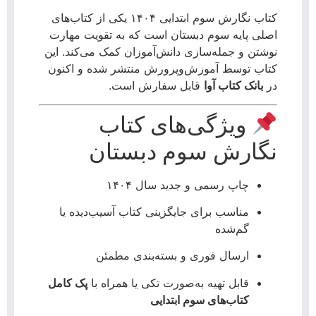
کتاب نگارش سوم ابتدایی ۱۴۰۴ یکی از کتاب‌های
اصلی پایه سوم دبستان است که به تقویت مهارت
نوشتن و جمله‌سازی دانش‌آموزان کمک می‌کند. این
کتاب توسط آموزش‌وپرورش منتشر شده و اکنون
در
بانک کتاب آوا
قابل سفارش است.
ویژگی‌های کتاب
نگارش سوم دبستان
چاپ رسمی و جدید سال ۱۴۰۴
مناسب برای جایگزینی کتاب آسیب‌دیده یا
گم‌شده
ارسال فوری و بسته‌بندی مطمئن
قابل تهیه به‌صورت تکی یا همراه با
پک کامل
کتاب‌های سوم ابتدایی