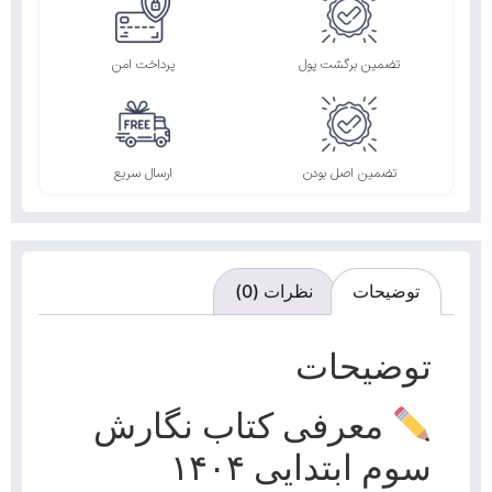
تضمین برگشت پول
پرداخت امن
تضمین اصل بودن
ارسال سریع
توضیحات
نظرات (0)
توضیحات
معرفی کتاب نگارش
سوم ابتدایی ۱۴۰۴