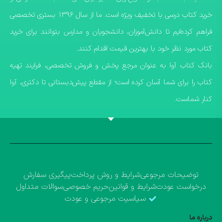
خرید کتاب درسی با تخفیف ویژه است. ما از سال ۱۳۹۶ بستری تخصصی
فراهم کرده‌ایم تا دانش‌آموزان، دانشجویان و مدارس بتوانند برای خرید
کتاب مورد نظر خود با بهترین قیمت اقدام کنند.
​بانک کتاب آوا به عنوان مرجع پخش و فروش تخصصی، فرایند تهیه
کتاب را برای شما آسان کرده است؛ از مقطع پیش‌دبستانی تا دکتری، آوا
کنار شماست.
توضیحات مرجوعی
شرایط و روش پرداخت
پیگیری سفارش
درخواست عودت
شرایط و قوانین
حریم خصوصی
سوالات متداول
سیاسیت مرجوعی و عودت
درباره ما