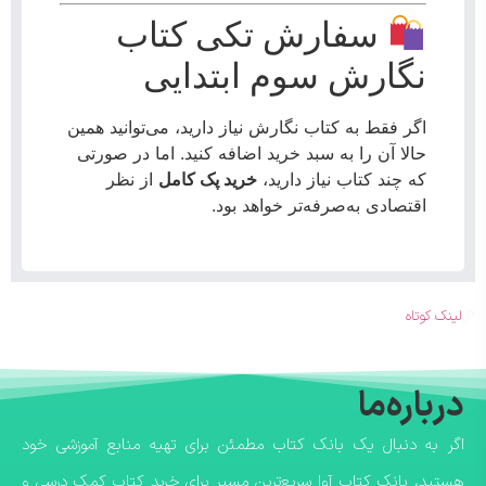
سفارش تکی کتاب
نگارش سوم ابتدایی
اگر فقط به کتاب نگارش نیاز دارید، می‌توانید همین
حالا آن را به سبد خرید اضافه کنید. اما در صورتی
که چند کتاب نیاز دارید،
خرید پک کامل
از نظر
اقتصادی به‌صرفه‌تر خواهد بود.
لینک کوتاه
درباره‌ما
اگر به دنبال یک بانک کتاب مطمئن برای تهیه منابع آموزشی خود
هستید، بانک کتاب آوا سریع‌ترین مسیر برای خرید کتاب کمک درسی و