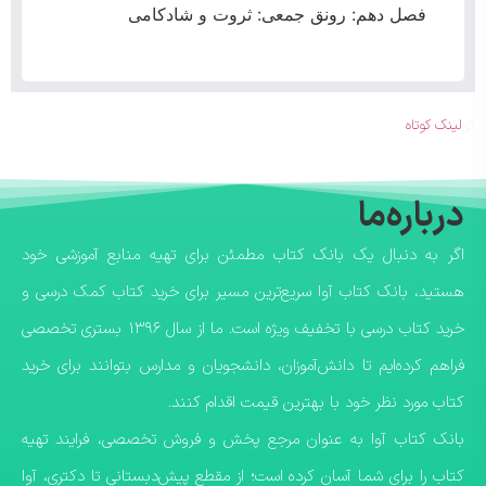
فصل دهم: رونق جمعی: ثروت و شادکامی
لینک کوتاه
درباره‌ما
اگر به دنبال یک بانک کتاب مطمئن برای تهیه منابع آموزشی خود
هستید، بانک کتاب آوا سریع‌ترین مسیر برای خرید کتاب کمک درسی و
خرید کتاب درسی با تخفیف ویژه است. ما از سال ۱۳۹۶ بستری تخصصی
فراهم کرده‌ایم تا دانش‌آموزان، دانشجویان و مدارس بتوانند برای خرید
کتاب مورد نظر خود با بهترین قیمت اقدام کنند.
​بانک کتاب آوا به عنوان مرجع پخش و فروش تخصصی، فرایند تهیه
کتاب را برای شما آسان کرده است؛ از مقطع پیش‌دبستانی تا دکتری، آوا