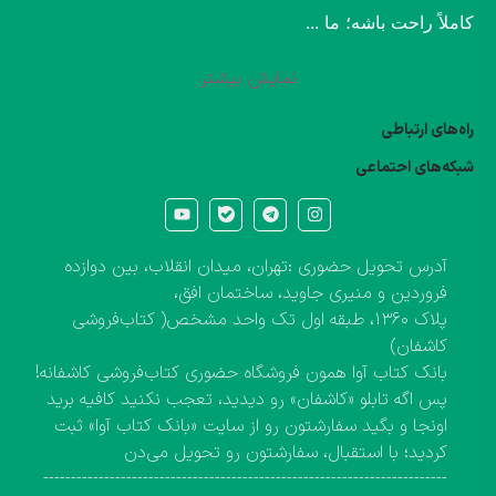
کاملاً راحت باشه؛ ما ...
نمایش بیشتر
راه‌های ارتباطی
شبکه‌های احتماعی
آدرس تحویل حضوری :تهران، میدان انقلاب، بین دوازده
فروردین و منیری جاوید، ساختمان افق،
پلاک ۱۳۶۰، طبقه اول تک واحد مشخص( کتاب‌فروشی
کاشفان)
بانک کتاب آوا همون فروشگاه حضوری کتاب‌فروشی کاشفانه!
پس اگه تابلو «کاشفان» رو دیدید، تعجب نکنید کافیه برید
اونجا و بگید سفارشتون رو از سایت «بانک کتاب آوا» ثبت
کردید؛ با استقبال، سفارشتون رو تحویل می‌دن
-------------------------------------------------------------------------