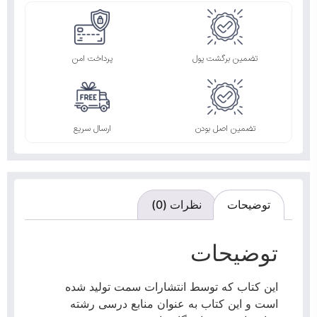
تضمین برگشت پول
پرداخت امن
تضمین اصل بودن
ارسال سریع
توضیحات
نظرات (0)
توضیحات
این کتاب که توسط انتشارات سمت تولید شده
است و این کتاب به عنوان منابع درسی رشته