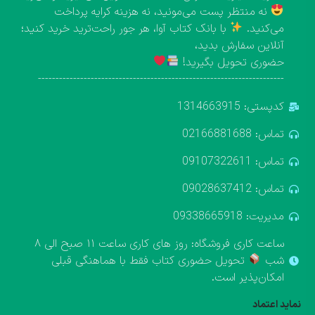
نه منتظر پست می‌مونید، نه هزینه کرایه پرداخت
می‌کنید.
با بانک کتاب آوا، هر جور راحت‌ترید خرید کنید؛
آنلاین سفارش بدید،
حضوری تحویل بگیرید!
----------------------------------------------------------------------
کدپستی: 1314663915
تماس: 02166881688
تماس: 09107322611
تماس: 09028637412
مدیریت: 09338665918
ساعت کاری فروشگاه: روز های کاری ساعت ۱۱ صبح الی ۸
شب
تحویل حضوری کتاب فقط با هماهنگی قبلی
امکان‌پذیر است.
نماید اعتماد