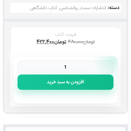
دسته:
انتشارات سمت
,
روانشناسی
,
کتاب دانشگاهی
قیمت کتاب
تومان
۴۸۰,۰۰۰
تومان
۴۲۲,۴۰۰
افزودن به سبد خرید