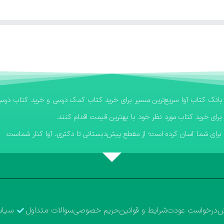
برای خرید کتاب مورد نظر خود با بهترین قیمت اقدام کنند.
رای شما آسان کرده است؛ از مقطع پیش‌دبستانی تا دکتری، آوا کنار شماست.
ش
درخواست عودت
شرایط و قوانین
حریم خصوصی
سوالات متداول
سیاس