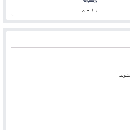
ارسال سریع
شوند.