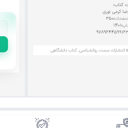
ت کتاب:
ضا کرمی نوری
صفحات
:۳۵۰
اپ
:۱۴۰۱
انتشارات سمت
,
روانشناسی
,
کتاب دانشگاهی