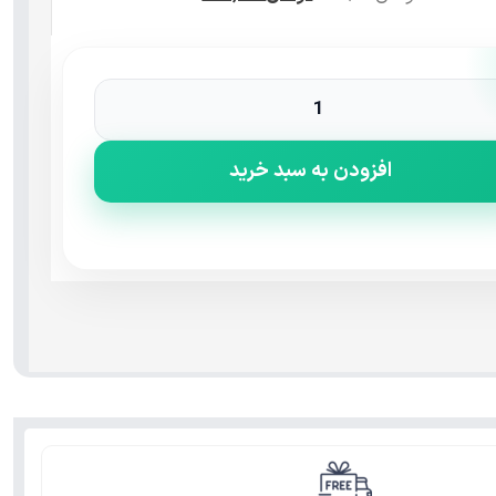
افزودن به سبد خرید