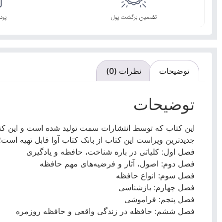
تضمین برگشت پول
پرد
توضیحات
نظرات (0)
توضیحات
این کتاب که توسط انتشارات سمت تولید شده است و این کتا
جدیدترین ویراست این کتاب از بانک کتاب آوا قابل تهیه ا
فصل اول: کلیاتی در باره شناخت، حافظه و یادگیری
فصل دوم: اصول، آثار و فرضیه‌های مهم حافظه
فصل سوم: انواع حافظه
فصل چهارم: بازشناسی
فصل پنجم: فراموشی
فصل ششم: حافظه در زندگی واقعی و حافظه روزمره