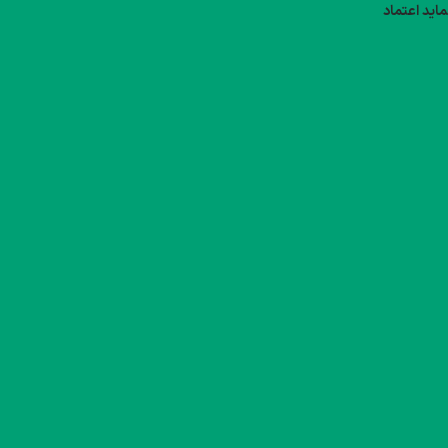
ماید اعتماد