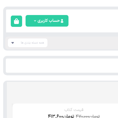
حساب کاربری
همه دسته بندی ها
قیمت کتاب
تومان
۴۷۰,۰۰۰
تومان
۴۱۳,۶۰۰