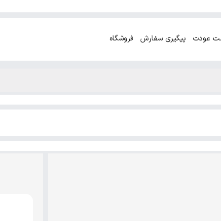
ت عودت
پیگیری سفارش
فروشگاه