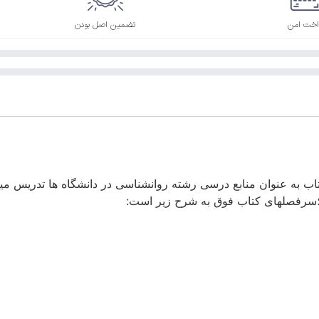
اخت امن
تضمین اصل بودن
ب به عنوان منابع درسی رشته روانشناسی در دانشگاه ها تدریس می
ست؛سرفصلهای کتاب فوق به شرح زیر است: