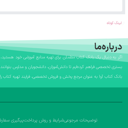
لینک کوتاه
درباره‌ما
بستری تخصصی فراهم کرده‌ایم تا دانش‌آموزان، دانشجویان و مدارس بتوانند 
​بانک کتاب آوا به عنوان مرجع پخش و فروش تخصصی، فرایند تهیه کتاب را ب
توضیحات مرجوعی
شرایط و روش پرداخت
پیگیری سفار