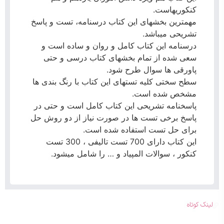
کنکوریهاست.
مهمترین بخشهای این کتاب درسنامه، تست و پاسخ
تشریحی میباشد.
درسنامه این کتاب کامل و روان و ساده است و
سعی شده از تمام بخشهای کتاب درسی و حتی
پاورقی ها سوال طرح شود.
سطح سختی کلیه تستهای این کتاب با رنگ بندی ها
مشخص شده است.
پاسخنامه تشریحی این کتاب کامل است و حتی در
پاسخ برخی تست ها در صورت نیاز از دو روش حل
برای حل تست استفاده شده است.
این کتاب دارای 700 تست تالیفی ، 300 تست
کنکور ، سوالات المپیاد و … را شامل میشود.
لینک کوتاه