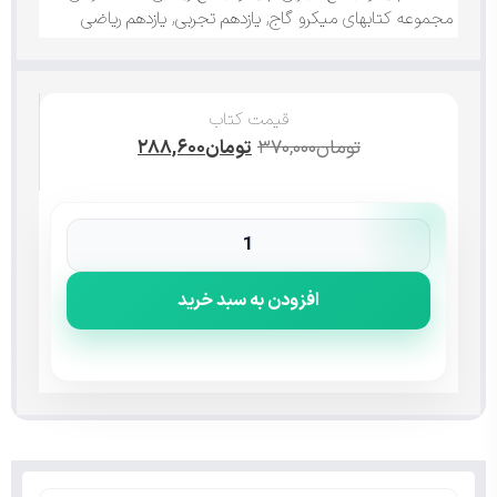
مجموعه کتابهای میکرو گاج
,
یازدهم تجربی
,
یازدهم ریاضی
قیمت کتاب
تومان
۳۷۰,۰۰۰
تومان
۲۸۸,۶۰۰
افزودن به سبد خرید