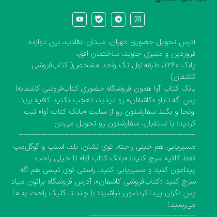
آدرس تحویل حضوری :تهران، میدان انقلاب، بین دوازده
فروردین و منیری جاوید، ساختمان افق،
پلاک ۱۳۶۰، طبقه اول تک واحد مشخص( کتاب‌فروشی
کاشفان)
بانک کتاب آوا همون فروشگاه حضوری کتاب‌فروشی کاشفانه!
پس اگه تابلو «کاشفان» رو دیدید، تعجب نکنید کافیه برید
اونجا و بگید سفارشتون رو از سایت «بانک کتاب آوا» ثبت
کردید؛ با استقبال، سفارشتون رو تحویل می‌دن
-------------------------------------------------------------------------
مسیریابی هم خیلی راحته! توی نشان، بلد، اسنپ و گوگل‌مپ
فقط کافیه سرچ کنید: «بانک کتاب آوا» تا خیلی راحت
پیدامون کنید و مسیریابی کنید. راستی توی تپسی هم اگه
سرچ کنید «کتاب‌فروشی کاشفان»، آدرس فروشگاه براتون میاد
پس نگران پیدا کردنمون نباشید؛ با چند تا کلیک راحت به ما
می‌رسید!
--------------------------------------------