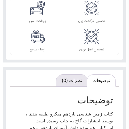
تضمین برگشت پول
پرداخت امن
تضمین اصل بودن
ارسال سریع
توضیحات
نظرات (0)
توضیحات
کتاب زمین شناسی یازدهم میکرو طبقه بندی ،
توسط انتشارات گاج به چاپ رسیده است.
این کتاب هم ویژه دانش آموزان یازدهم و هم