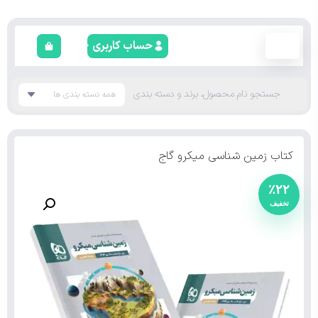
حساب کاربری
کتاب زمین شناسی میکرو گاج
٪۲۲