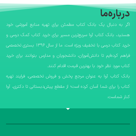
درباره‌ما
اگر به دنبال یک بانک کتاب مطمئن برای تهیه منابع آموزشی خود
هستید، بانک کتاب آوا سریع‌ترین مسیر برای خرید کتاب کمک درسی و
خرید کتاب درسی با تخفیف ویژه است. ما از سال ۱۳۹۶ بستری تخصصی
فراهم کرده‌ایم تا دانش‌آموزان، دانشجویان و مدارس بتوانند برای خرید
کتاب مورد نظر خود با بهترین قیمت اقدام کنند.
​بانک کتاب آوا به عنوان مرجع پخش و فروش تخصصی، فرایند تهیه
کتاب را برای شما آسان کرده است؛ از مقطع پیش‌دبستانی تا دکتری، آوا
کنار شماست.