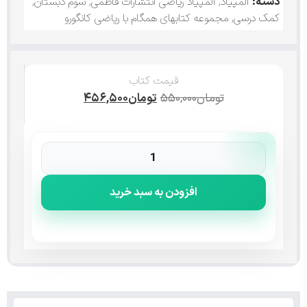
دسته:
المپیاد
,
المپیاد ریاضی انتشارات فاطمی
,
سوم دبستان
,
کمک درسی
,
مجموعه کتابهای همگام با ریاضی کانگورو
قیمت کتاب
تومان
۵۵۰,۰۰۰
تومان
۴۵۶,۵۰۰
افزودن به سبد خرید