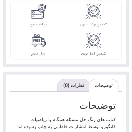
تضمین برگشت پول
پرداخت امن
تضمین اصل بودن
ارسال سریع
توضیحات
نظرات (0)
توضیحات
کتاب های زنگ حل مسئله همگام با ریاضیات
کانگورو توسط انتشارات فاطمی به چاپ رسیده اند.