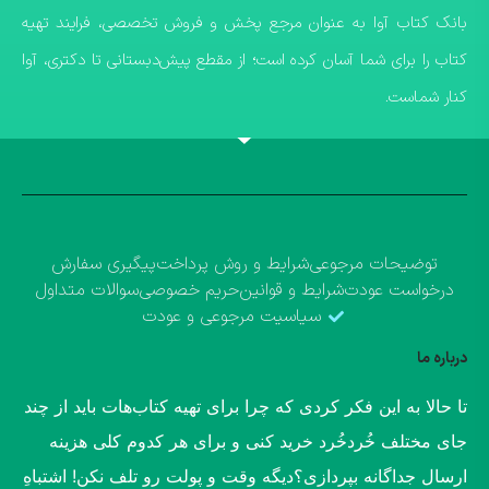
​بانک کتاب آوا به عنوان مرجع پخش و فروش تخصصی، فرایند تهیه
کتاب را برای شما آسان کرده است؛ از مقطع پیش‌دبستانی تا دکتری، آوا
کنار شماست.
توضیحات مرجوعی
شرایط و روش پرداخت
پیگیری سفارش
درخواست عودت
شرایط و قوانین
حریم خصوصی
سوالات متداول
سیاسیت مرجوعی و عودت
درباره ما
​تا حالا به این فکر کردی که چرا برای تهیه کتاب‌هات باید از چند
جای مختلف خُردخُرد خرید کنی و برای هر کدوم کلی هزینه
ارسال جداگانه بپردازی؟​دیگه وقت و پولت رو تلف نکن! اشتباهِ