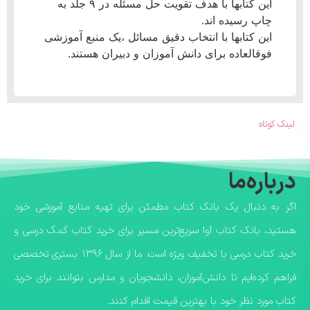
این کتابها با هدف تقویت حل مسئله در ۹ جلد به
چاپ رسیده اند.
این کتابها با انتخاب دقیق مسائل ،یک منبع آموزشی
فوقالعاده برای دانش آموزان و دبیران هستند.
لینک کوتاه
درباره‌ما
اگر به دنبال یک بانک کتاب مطمئن برای تهیه منابع آموزشی خود
هستید، بانک کتاب آوا سریع‌ترین مسیر برای خرید کتاب کمک درسی و
خرید کتاب درسی با تخفیف ویژه است. ما از سال ۱۳۹۶ بستری تخصصی
فراهم کرده‌ایم تا دانش‌آموزان، دانشجویان و مدارس بتوانند برای خرید
کتاب مورد نظر خود با بهترین قیمت اقدام کنند.