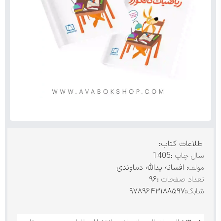
اطلاعات کتاب:
سال چاپ
:1405
مولف
: افسانه یدالله دماوندی
تعداد صفحات
:۹۶
شابک
:۹۷۸۹۶۴۳۱۸۸۵۹۷