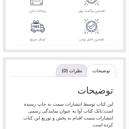
تضمین برگشت پول
پرداخت امن
تضمین اصل بودن
ارسال سریع
توضیحات
نظرات (0)
توضیحات
این کتاب توسط انتشارات سمت به چاپ رسیده
است؛بانک کتاب آوا به عنوان نمایندگی رسمی
انتشارات سمت اقدام به پخش و توزیع این کتاب
کرده است.