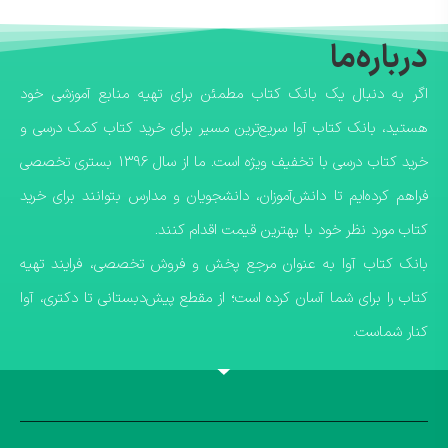
درباره‌ما
اگر به دنبال یک بانک کتاب مطمئن برای تهیه منابع آموزشی خود
هستید، بانک کتاب آوا سریع‌ترین مسیر برای خرید کتاب کمک درسی و
خرید کتاب درسی با تخفیف ویژه است. ما از سال ۱۳۹۶ بستری تخصصی
فراهم کرده‌ایم تا دانش‌آموزان، دانشجویان و مدارس بتوانند برای خرید
کتاب مورد نظر خود با بهترین قیمت اقدام کنند.
​بانک کتاب آوا به عنوان مرجع پخش و فروش تخصصی، فرایند تهیه
کتاب را برای شما آسان کرده است؛ از مقطع پیش‌دبستانی تا دکتری، آوا
کنار شماست.