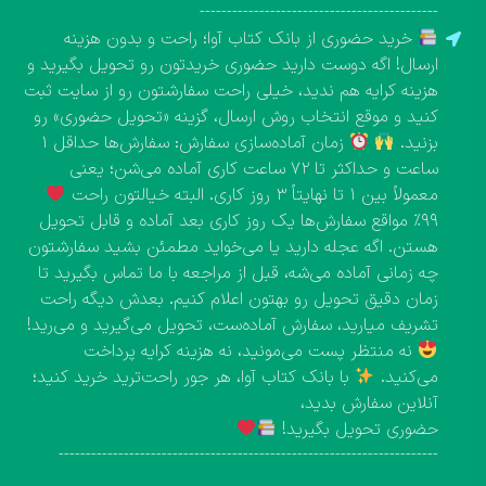
--------------------------------------------
خرید حضوری از بانک کتاب آوا؛ راحت و بدون هزینه
ارسال! اگه دوست دارید حضوری خریدتون رو تحویل بگیرید و
هزینه کرایه هم ندید، خیلی راحت سفارشتون رو از سایت ثبت
کنید و موقع انتخاب روش ارسال، گزینه «تحویل حضوری» رو
بزنید.
زمان آماده‌سازی سفارش: سفارش‌ها حداقل ۱
ساعت و حداکثر تا ۷۲ ساعت کاری آماده می‌شن؛ یعنی
معمولاً بین ۱ تا نهایتاً ۳ روز کاری. البته خیالتون راحت
۹۹٪ مواقع سفارش‌ها یک روز کاری بعد آماده و قابل تحویل
هستن. اگه عجله دارید یا می‌خواید مطمئن بشید سفارشتون
چه زمانی آماده می‌شه، قبل از مراجعه با ما تماس بگیرید تا
زمان دقیق تحویل رو بهتون اعلام کنیم. بعدش دیگه راحت
تشریف میارید، سفارش آماده‌ست، تحویل می‌گیرید و می‌رید!
نه منتظر پست می‌مونید، نه هزینه کرایه پرداخت
می‌کنید.
با بانک کتاب آوا، هر جور راحت‌ترید خرید کنید؛
آنلاین سفارش بدید،
حضوری تحویل بگیرید!
----------------------------------------------------------------------