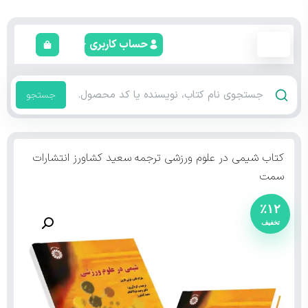
حساب کاربری
جستجو
کتاب شیمی در علوم ورزشی ترجمه سعید کشاورز انتشارات
سمت
٪۱۲