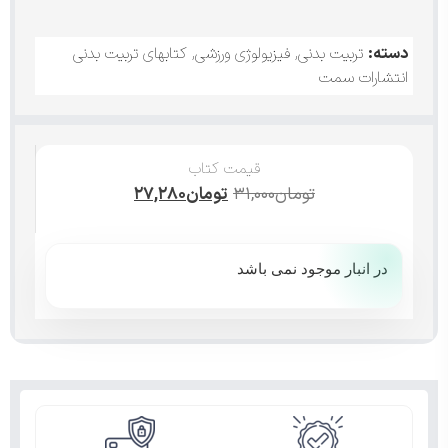
دسته:
تربیت بدنی
,
فیزیولوژی ورزشی
,
کتابهای تربیت بدنی
انتشارات سمت
قیمت کتاب
تومان
۳۱,۰۰۰
تومان
۲۷,۲۸۰
در انبار موجود نمی باشد