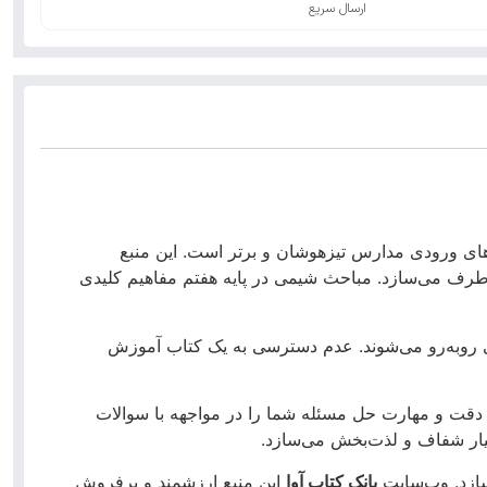
ارسال سریع
‌های ورودی مدارس تیزهوشان و برتر است.
این منبع
برطرف می‌سازد.
مباحث شیمی در پایه هفتم مفاهیم کلیدی
روبه‌رو می‌شوند.
عدم دسترسی به یک کتاب آموزش
 دقت و مهارت حل مسئله شما را در مواجهه با سوالات
ار شفاف و لذت‌بخش می‌سازد.
ازد.
وب‌سایت
بانک کتاب آوا
این منبع ارزشمند و پرفروش