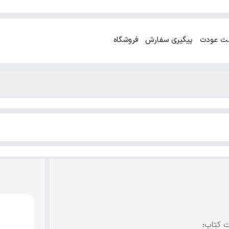
ت عودت
پیگیری سفارش
فروشگاه
ت کتاب: