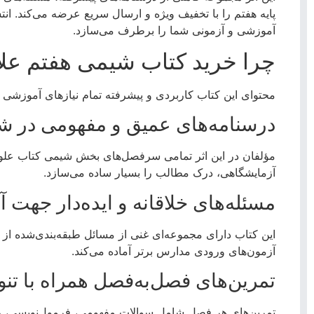
پایه هفتم را با تخفیف ویژه و ارسال سریع عرضه می‌کند.
انتش
آموزشی و آزمونی شما را برطرف می‌سازد.
چرا خرید کتاب شیمی هفتم عل
محتوای این کتاب کاربردی و پیشرفته تمام نیازهای آموزشی 
درسنامه‌های عمیق و مفهومی در ش
مؤلفان در این اثر تمامی سرفصل‌های بخش شیمی کتاب علوم 
آزمایشگاهی، درک مطالب را بسیار ساده می‌سازد.
مسئله‌های خلاقانه و ایده‌دار جهت 
این کتاب دارای مجموعه‌ای غنی از مسائل طبقه‌بندی‌شده از
آزمون‌های ورودی مدارس برتر آماده می‌کند.
تمرین‌های فصل‌به‌فصل همراه با تنو
تمرین‌های هر فصل شامل سوالات مفهومی، فرمول‌نویسی، روش