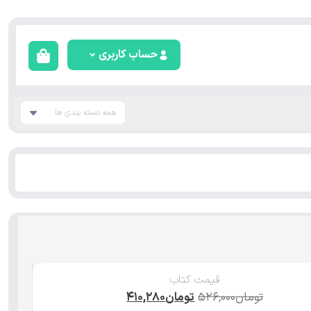
حساب کاربری
همه دسته بندی ها
قیمت کتاب
تومان
۵۲۶,۰۰۰
تومان
۴۱۰,۲۸۰