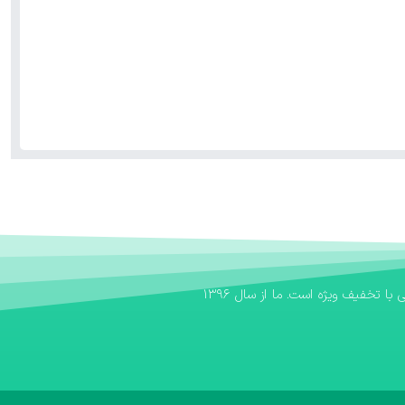
اگر به دنبال یک بانک کتاب مطمئن برای تهیه منابع آموزشی خود هستید، بانک کتاب آوا سریع‌ترین مسیر برای خرید کتاب کمک درسی و خرید کتاب درسی با تخفیف ویژه است. ما از سال ۱۳۹۶