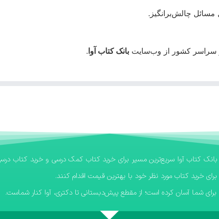
 مسائل چالش‌برانگیز.
در سراسر کشور از وب‌سایت
بانک کتاب آوا
.
برای خرید کتاب مورد نظر خود با بهترین قیمت اقدام کنند.
رای شما آسان کرده است؛ از مقطع پیش‌دبستانی تا دکتری، آوا کنار شماست.