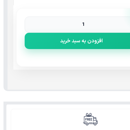
افزودن به سبد خرید