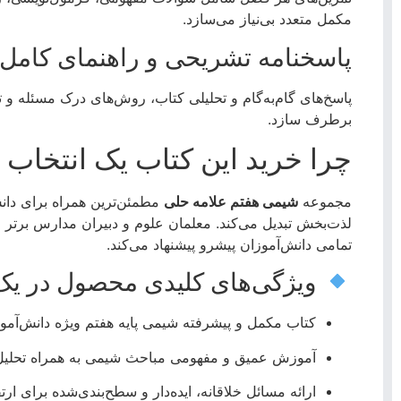
مکمل متعدد بی‌نیاز می‌سازد.
پاسخنامه تشریحی و راهنمای کامل
پاسخ‌های گام‌به‌گام و تحلیلی کتاب، روش‌های درک مسئله و 
برطرف سازد.
چرا خرید این کتاب یک انتخاب
مجموعه
شیمی هفتم علامه حلی
مطمئن‌ترین همراه برای دان
لذت‌بخش تبدیل می‌کند. معلمان علوم و دبیران مدارس برتر خ
تمامی دانش‌آموزان پیشرو پیشنهاد می‌کند.
ویژگی‌های کلیدی محصول در یک 
کتاب مکمل و پیشرفته شیمی پایه هفتم ویژه دانش‌آمو
آموزش عمیق و مفهومی مباحث شیمی به همراه تحلیل س
ارائه مسائل خلاقانه، ایده‌دار و سطح‌بندی‌شده برای ار