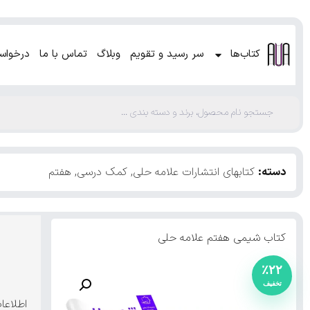
کتاب‌ها
سر رسید و تقویم
وبلاگ
تماس با ما
درخواس
دسته:
کتابهای انتشارات علامه حلی
,
کمک درسی
,
هفتم
کتاب شیمی هفتم علامه حلی
٪۲۲
اطلاعا