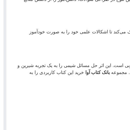
مک می‌کند تا اشکالات علمی خود را به صورت خودآموز
بی است. این اثر حل مسائل شیمی را به یک تجربه شیرین و
د. مجموعه
بانک کتاب آوا
خرید این کتاب کاربردی را به