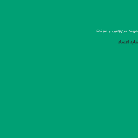
یت مرجوعی و عودت
ماید اعتماد