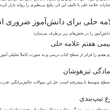
ارات علامه حلی با تالیف این اثر، پکیج بی‌نظیری را روانه بازار کرد
امه حلی برای دانش‌آموز ضروری 
دانش‌آموز را در بخش‌های زیر برطرف می‌سازد:
یمی هفتم علامه حلی
هفتم را فراتر از سطح کتاب درسی و به صورت کاملاً تحلیلی آموز
آمادگی تیزهوشان
 سطح متوسط تا پیشرفته است. حل این سوالات چالش‌برانگیز، قدرت 
ع تیپ‌بندی
‌های بررسی ویژگی مواد و مسائل محاسباتی هوشمندانه است. این ت