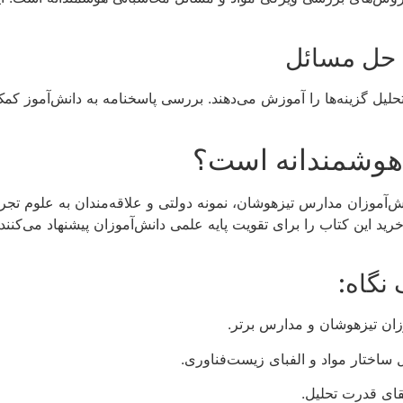
 حل مسائل
تحلیل گزینه‌ها را آموزش می‌دهند. بررسی پاسخنامه به دانش‌آموز ک
 هوشمندانه است؟
ش‌آموزان مدارس تیزهوشان، نمونه دولتی و علاقه‌مندان به علوم تجر
رید این کتاب را برای تقویت پایه علمی دانش‌آموزان پیشنهاد می‌کنن
نگاه:
زان تیزهوشان و مدارس برتر.
اختار مواد و الفبای زیست‌فناوری.
تقای قدرت تحلیل.