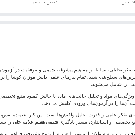
اخت امن
تضمین اصل بودن
ت تفکر تحلیلی، تسلط بر مفاهیم پیشرفته شیمی و موفقیت در آزمون
تمرین‌های سطح‌بندی‌شده، تمام نیازهای علمی دانش‌آموزان کوشا را 
یعی را شامل می‌شوند.
 ویژگی‌های مواد و تحلیل حالت‌های ماده با چالش کمبود منبع تخصصی 
آن‌ها را در آزمون‌های ورودی کاهش می‌دهد.
تقای تفکر علمی و قدرت تحلیل واکنش‌ها است.
این کار اعتمادبه‌نفس،
ع تخصصی و استاندارد، مسیر یادگیری
شیمی هفتم علامه حلی
را بسی
حلیلی و نمونه سوالات آزمونی را همراه با پاسخ تشریحی فراهم می‌س