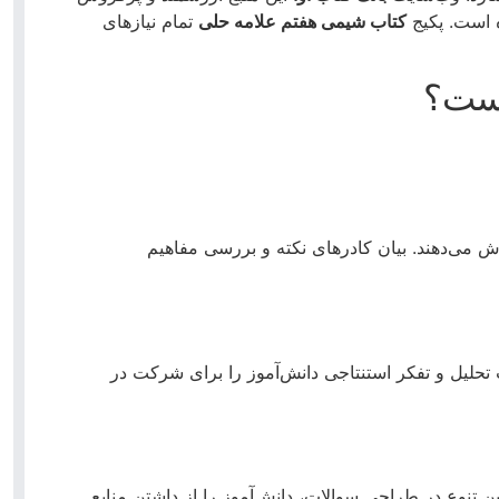
ه است.
پکیج
کتاب شیمی هفتم علامه حلی
تمام نیازهای
است؟
ش می‌دهند.
بیان کادرهای نکته و بررسی مفاهیم
تحلیل و تفکر استنتاجی دانش‌آموز را برای شرکت در
نوع در طراحی سوالات، دانش‌آموز را از داشتن منابع