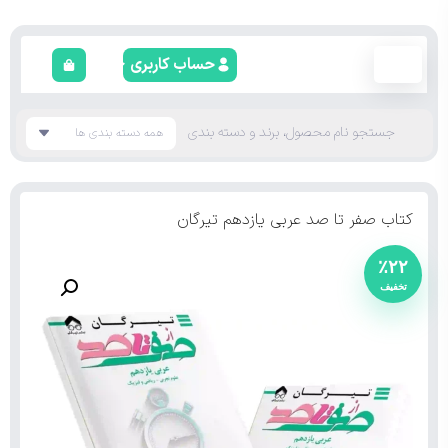
حساب کاربری
کتاب صفر تا صد عربی یازدهم تیرگان
٪۲۲