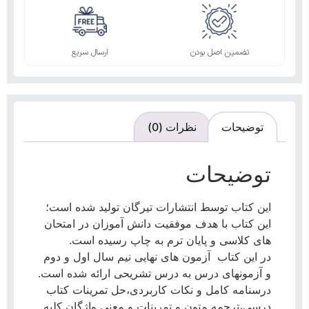
تضمین اصل بودن
ارسال سریع
توضیحات
نظرات (0)
توضیحات
این کتاب توسط انتشارات تیرگان تولید شده است؛
این کتاب با هدف موفقیت دانش آموزان در امتحان
های کلاسی و پایان ترم به چاپ رسیده است.
در این کتاب آزمون های نهایی نیم سال اول و دوم
و آزمونهای درس به درس تشریحی ارائه شده است.
درسنامه کامل و نکات کاربردی،حل تمرینات کتاب
درسی،ترجمه متون و تمرینات و معنی واژگان کلیه