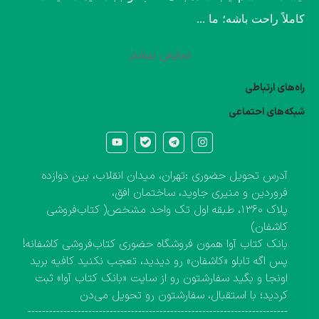
کاملاً راحت باشه؛ ما ...
نمایش بیشتر
راه‌های ارتباطی
شبکه‌های احتماعی
آدرس تحویل حضوری :تهران، میدان انقلاب، بین دوازده
فروردین و منیری جاوید، ساختمان افق،
پلاک ۱۳۶۰، طبقه اول تک واحد مشخص( کتاب‌فروشی
کاشفان)
بانک کتاب آوا همون فروشگاه حضوری کتاب‌فروشی کاشفانه!
پس اگه تابلو «کاشفان» رو دیدید، تعجب نکنید کافیه برید
اونجا و بگید سفارشتون رو از سایت «بانک کتاب آوا» ثبت
کردید؛ با استقبال، سفارشتون رو تحویل می‌دن
-------------------------------------------------------------------------