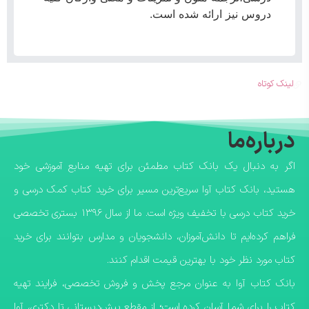
دروس نیز ارائه شده است.
لینک کوتاه
درباره‌ما
اگر به دنبال یک بانک کتاب مطمئن برای تهیه منابع آموزشی خود
هستید، بانک کتاب آوا سریع‌ترین مسیر برای خرید کتاب کمک درسی و
خرید کتاب درسی با تخفیف ویژه است. ما از سال ۱۳۹۶ بستری تخصصی
فراهم کرده‌ایم تا دانش‌آموزان، دانشجویان و مدارس بتوانند برای خرید
کتاب مورد نظر خود با بهترین قیمت اقدام کنند.
​بانک کتاب آوا به عنوان مرجع پخش و فروش تخصصی، فرایند تهیه
کتاب را برای شما آسان کرده است؛ از مقطع پیش‌دبستانی تا دکتری، آوا