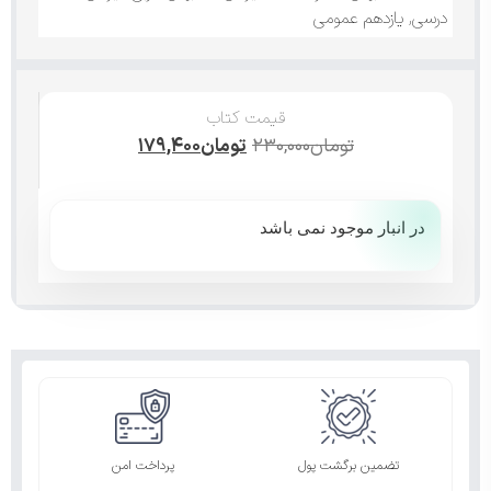
درسی
,
یازدهم عمومی
قیمت کتاب
تومان
۲۳۰,۰۰۰
تومان
۱۷۹,۴۰۰
در انبار موجود نمی باشد
تضمین برگشت پول
پرداخت امن