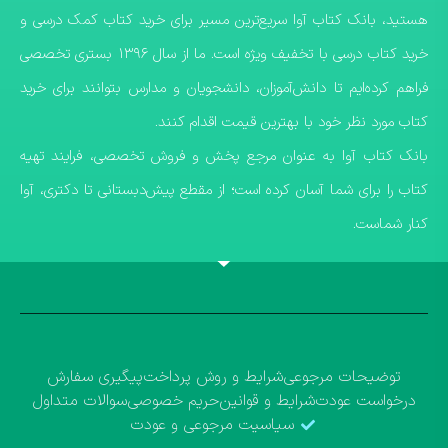
هستید، بانک کتاب آوا سریع‌ترین مسیر برای خرید کتاب کمک درسی و
خرید کتاب درسی با تخفیف ویژه است. ما از سال ۱۳۹۶ بستری تخصصی
فراهم کرده‌ایم تا دانش‌آموزان، دانشجویان و مدارس بتوانند برای خرید
کتاب مورد نظر خود با بهترین قیمت اقدام کنند.
​بانک کتاب آوا به عنوان مرجع پخش و فروش تخصصی، فرایند تهیه
کتاب را برای شما آسان کرده است؛ از مقطع پیش‌دبستانی تا دکتری، آوا
کنار شماست.
توضیحات مرجوعی
شرایط و روش پرداخت
پیگیری سفارش
درخواست عودت
شرایط و قوانین
حریم خصوصی
سوالات متداول
سیاسیت مرجوعی و عودت