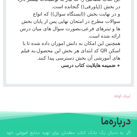
در بخش ((پاورقی)) گنجانده است.
و در نهایت بخش ((ایستگاه سوال)) که انواع
سوالات مطرح در امتحان نهایی پس از پایان بخش
ها و تیترهای فرعی،بصورت سوال های میان درس
ارائه شده است.
همچنین این امکان به دانش اموزان داده شده تا با
اسکن QR کد ابتدای هر بخش این محصول،به فیلم
های آموزشی آن بخش دسترسی پیدا کنند.
+ ضمیمه هایلایت کتاب درسی
لینک کوتاه
درباره‌ما
اگر به دنبال یک بانک کتاب مطمئن برای تهیه منابع آموزشی خود