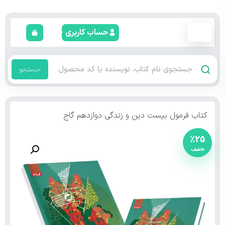
حساب کاربری
جستجو
کتاب فرمول بیست دین و زندگی دوازدهم گاج
٪۲۵