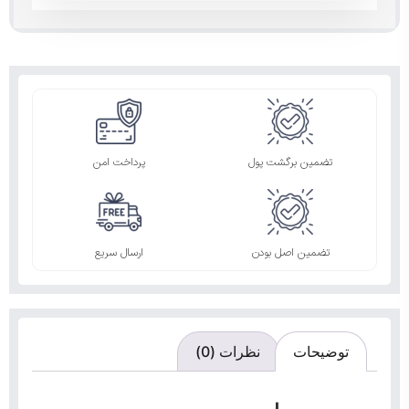
تضمین برگشت پول
پرداخت امن
تضمین اصل بودن
ارسال سریع
توضیحات
نظرات (0)