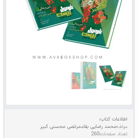
اطلاعات کتاب:
مولف
:محمد رضایی بقاء،مرتضی محسنی کبیر
تعداد صفحات
:260