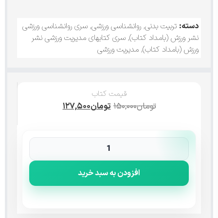
دسته:
تربیت بدنی
,
روانشناسی ورزشی
,
سری روانشناسی ورزشی
نشر ورزش (بامداد کتاب)
,
سری کتابهای مدیریت ورزشی نشر
ورزش (بامداد کتاب)
,
مدیریت ورزشی
قیمت کتاب
تومان
۱۵۰,۰۰۰
تومان
۱۲۷,۵۰۰
افزودن به سبد خرید