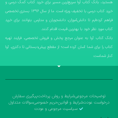
هستید، بانک کتاب آوا سریع‌ترین مسیر برای خرید کتاب کمک درسی و
خرید کتاب درسی با تخفیف ویژه است. ما از سال ۱۳۹۶ بستری تخصصی
فراهم کرده‌ایم تا دانش‌آموزان، دانشجویان و مدارس بتوانند برای خرید
کتاب مورد نظر خود با بهترین قیمت اقدام کنند.
​بانک کتاب آوا به عنوان مرجع پخش و فروش تخصصی، فرایند تهیه
کتاب را برای شما آسان کرده است؛ از مقطع پیش‌دبستانی تا دکتری، آوا
کنار شماست.
توضیحات مرجوعی
شرایط و روش پرداخت
پیگیری سفارش
درخواست عودت
شرایط و قوانین
حریم خصوصی
سوالات متداول
سیاسیت مرجوعی و عودت