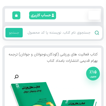
حساب کاربری
جستجو
کتاب فعالیت های ورزشی (کودکان،نوجوانان و جوانان) ترجمه
بهرام قدیمی انتشارات بامداد کتاب
٪۱۵