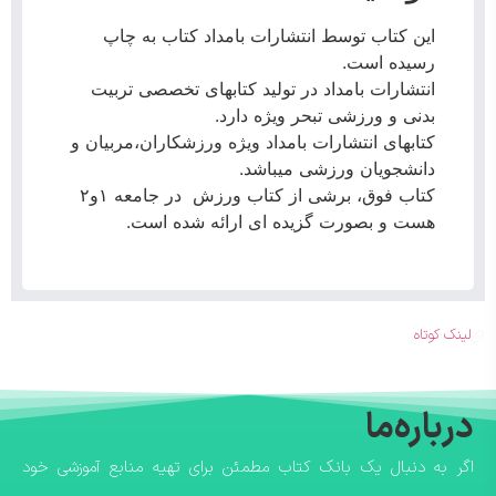
این کتاب توسط انتشارات بامداد کتاب به چاپ
رسیده است.
انتشارات بامداد در تولید کتابهای تخصصی تربیت
بدنی و ورزشی تبحر ویژه دارد.
کتابهای انتشارات بامداد ویژه ورزشکاران،مربیان و
دانشجویان ورزشی میباشد.
کتاب فوق، برشی از کتاب ورزش در جامعه ۱و۲
هست و بصورت گزیده ای ارائه شده است.
لینک کوتاه
درباره‌ما
اگر به دنبال یک بانک کتاب مطمئن برای تهیه منابع آموزشی خود