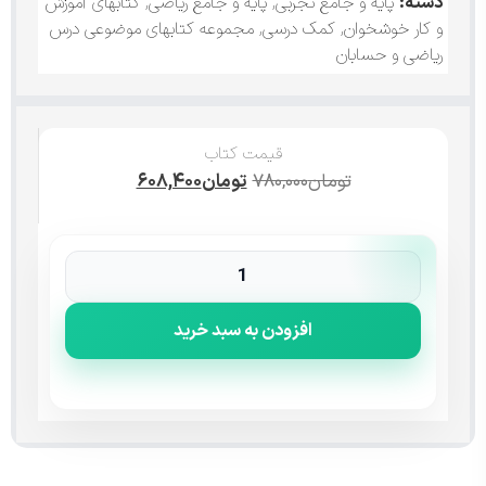
دسته:
پایه و جامع تجربی
,
پایه و جامع ریاضی
,
کتابهای آموزش
و کار خوشخوان
,
کمک درسی
,
مجموعه کتابهای موضوعی درس
ریاضی و حسابان
قیمت کتاب
تومان
۷۸۰,۰۰۰
تومان
۶۰۸,۴۰۰
افزودن به سبد خرید