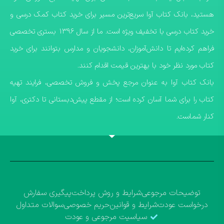
هستید، بانک کتاب آوا سریع‌ترین مسیر برای خرید کتاب کمک درسی و
خرید کتاب درسی با تخفیف ویژه است. ما از سال ۱۳۹۶ بستری تخصصی
فراهم کرده‌ایم تا دانش‌آموزان، دانشجویان و مدارس بتوانند برای خرید
کتاب مورد نظر خود با بهترین قیمت اقدام کنند.
​بانک کتاب آوا به عنوان مرجع پخش و فروش تخصصی، فرایند تهیه
کتاب را برای شما آسان کرده است؛ از مقطع پیش‌دبستانی تا دکتری، آوا
کنار شماست.
توضیحات مرجوعی
شرایط و روش پرداخت
پیگیری سفارش
درخواست عودت
شرایط و قوانین
حریم خصوصی
سوالات متداول
سیاسیت مرجوعی و عودت