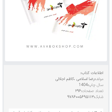
اطلاعات کتاب:
مولف
:رضا اسلامی ،کاظم اجلالی
سال چاپ
:1404
تعداد صفحات:
۲۹۶
شابک
:۹۷۸۶۰۰۵۶۹۵۱۱۳