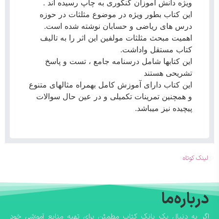
ویژه دانش آموزان کنکوری به چاپ رسیده اند .
این کتاب بطور ویژه در موضوع مثلثات در حوزه
درس های ریاضی و حسابان نوشته شده است‌.
اهمیت مبحث مثلثات مولفین این اثر را به تالیف
کتاب مستقل واداشت.
این کتابها شامل درسنامه جامع ، تست و پاسخ
تشریحی هستند‌
این کتاب دارای آموزش کامل بهمراه مثالهای متنوع
و همچنین تمرینات تکمیلی و در عین حال سوالات
پیچیده نیز میباشد.
لینک کوتاه
درباره‌ما
اگر به دنبال یک بانک کتاب مطمئن برای تهیه منابع آموزشی خود