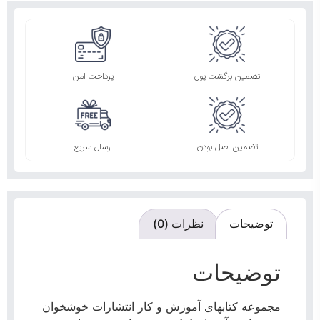
تضمین برگشت پول
پرداخت امن
تضمین اصل بودن
ارسال سریع
توضیحات
نظرات (0)
توضیحات
مجموعه کتابهای آموزش و کار انتشارات خوشخوان