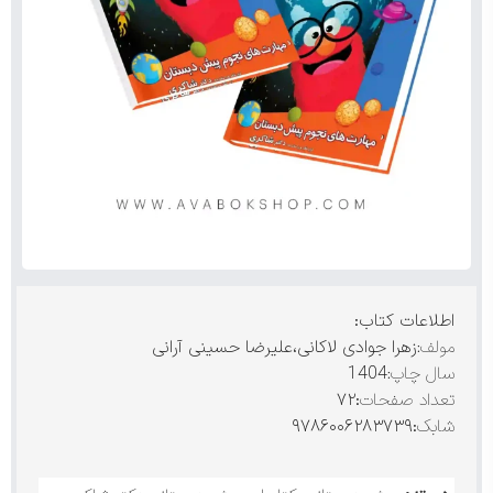
اطلاعات کتاب:
مولف:
زهرا جوادی لاکانی،علیرضا حسینی آرانی
سال چاپ:
1404
تعداد صفحات
:۷۲
شابک
:۹۷۸۶۰۰۶۲۸۳۷۳۹