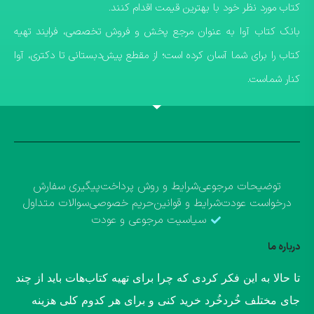
کتاب مورد نظر خود با بهترین قیمت اقدام کنند.
​بانک کتاب آوا به عنوان مرجع پخش و فروش تخصصی، فرایند تهیه
کتاب را برای شما آسان کرده است؛ از مقطع پیش‌دبستانی تا دکتری، آوا
کنار شماست.
توضیحات مرجوعی
شرایط و روش پرداخت
پیگیری سفارش
درخواست عودت
شرایط و قوانین
حریم خصوصی
سوالات متداول
سیاسیت مرجوعی و عودت
درباره ما
​تا حالا به این فکر کردی که چرا برای تهیه کتاب‌هات باید از چند
جای مختلف خُردخُرد خرید کنی و برای هر کدوم کلی هزینه