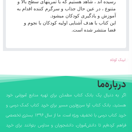
رسیده اند ، شاهد هستیم که با تمرینهای سطح بالا و
متنوع ، در عین حال جذاب و سرگرم کننده اقدام به
آموزش و یادگیری کودکان میشود.
این کتاب با هدف آشنایی اولیه کودکان با نجوم و
فضا منتشر شده است.
لینک کوتاه
درباره‌ما
اگر به دنبال یک بانک کتاب مطمئن برای تهیه منابع آموزشی خود
هستید، بانک کتاب آوا سریع‌ترین مسیر برای خرید کتاب کمک درسی و
خرید کتاب درسی با تخفیف ویژه است. ما از سال ۱۳۹۶ بستری تخصصی
فراهم کرده‌ایم تا دانش‌آموزان، دانشجویان و مدارس بتوانند برای خرید