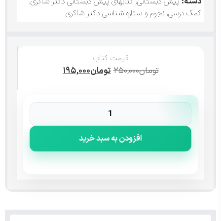
دسته:
پیش دبستانی
,
کتابهای پیش دبستانی دکتر شاکری
,
کمک درسی
,
نجوم و ستاره شناسی دکتر شاکری
قیمت کتاب
تومان
۲۵۰,۰۰۰
تومان
۱۹۵,۰۰۰
افزودن به سبد خرید