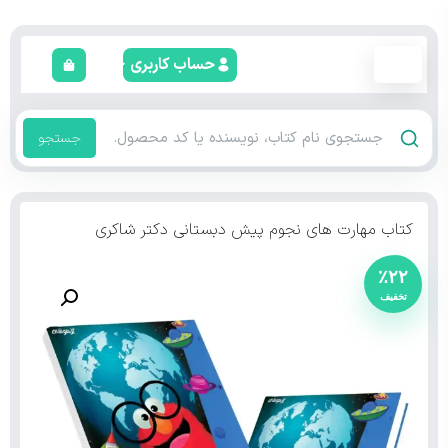
حساب کاربری
جستجو
کتاب مهارت های نجوم پیش دبستانی دکتر شاکری
٪۲۲