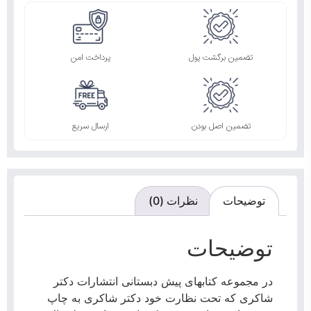
تضمین برگشت پول
پرداخت امن
تضمین اصل بودن
ارسال سریع
توضیحات
نظرات (0)
توضیحات
در مجموعه کتابهای پیش دبستانی انتشارات دکتر
شاکری که تحت نظارت خود دکتر شاکری به چاپ