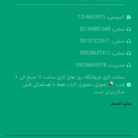
----------------------------------------------------------------------
کدپستی: 1314663915
تماس: 02166881688
تماس: 09107322611
تماس: 09028637412
مدیریت: 09338665918
ساعت کاری فروشگاه: روز های کاری ساعت ۱۱ صبح الی ۸
شب
تحویل حضوری کتاب فقط با هماهنگی قبلی
امکان‌پذیر است.
نماید اعتماد