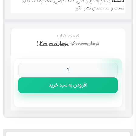
دسته:
پایه و جامع ریاضی
,
کمک درسی
,
مجموعه کتابهای
تست و سه بعدی نشر الگو
قیمت کتاب
تومان
۱,۶۰۰,۰۰۰
تومان
۱,۲۰۰,۰۰۰
افزودن به سبد خرید