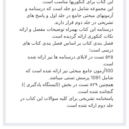
این کتاب برای کنکوریها مناسب است.
این مجموعه شامل دو جلد است که درسنامه و
آزمونهای مبحثی جامع در جلد اول و پاسخ های
تشریحی در جلد دوم قرار دارند.
درسنامه این کتاب بهمراه توضیحات مفصل و ارائه
نکات کنکوری ارائه گردیده است.
فصل بندی کتاب بر اساس فصل بندی کتاب های
درسی است؛
۵۲۵ تست در لابلای درسنامه ها نیز ارائه شده
است.
100آزمون جامع مبحثی نیز ارائه شده است که
شامل 1091 پرسش تستی میباشد.
همچنین ۸۲۹ تست در بخش ((ایستگاه یادگیری ))
گنجانده شده است.
پاسخنامه تشریحی برای کلیه سوالات این کتاب در
جلد دوم ارائه شده است.