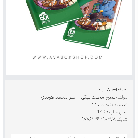
اطلاعات کتاب:
مولف:
حسن محمد بیگی ، امیر محمد هویدی
تعداد صفحات
:۴۴۰
سال چاپ
:1405
شابک
:۹۷۸۶۲۲۶۳۹۰۳۷۸