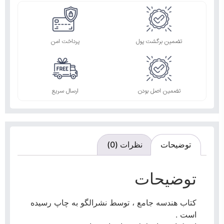
تضمین برگشت پول
پرداخت امن
تضمین اصل بودن
ارسال سریع
توضیحات
نظرات (0)
توضیحات
کتاب هندسه جامع ، توسط نشرالگو به چاپ رسیده
است .