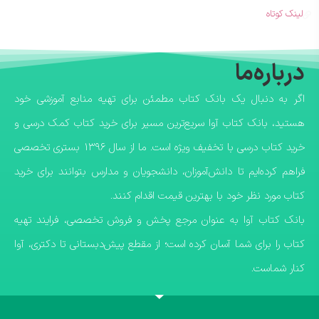
لینک کوتاه
درباره‌ما
اگر به دنبال یک بانک کتاب مطمئن برای تهیه منابع آموزشی خود
هستید، بانک کتاب آوا سریع‌ترین مسیر برای خرید کتاب کمک درسی و
خرید کتاب درسی با تخفیف ویژه است. ما از سال ۱۳۹۶ بستری تخصصی
فراهم کرده‌ایم تا دانش‌آموزان، دانشجویان و مدارس بتوانند برای خرید
کتاب مورد نظر خود با بهترین قیمت اقدام کنند.
​بانک کتاب آوا به عنوان مرجع پخش و فروش تخصصی، فرایند تهیه
کتاب را برای شما آسان کرده است؛ از مقطع پیش‌دبستانی تا دکتری، آوا
کنار شماست.