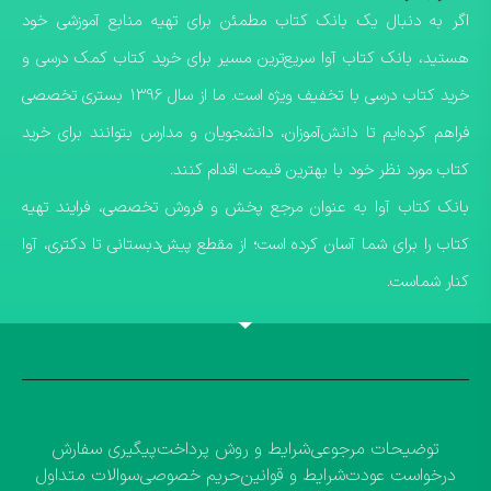
اگر به دنبال یک بانک کتاب مطمئن برای تهیه منابع آموزشی خود
هستید، بانک کتاب آوا سریع‌ترین مسیر برای خرید کتاب کمک درسی و
خرید کتاب درسی با تخفیف ویژه است. ما از سال ۱۳۹۶ بستری تخصصی
فراهم کرده‌ایم تا دانش‌آموزان، دانشجویان و مدارس بتوانند برای خرید
کتاب مورد نظر خود با بهترین قیمت اقدام کنند.
​بانک کتاب آوا به عنوان مرجع پخش و فروش تخصصی، فرایند تهیه
کتاب را برای شما آسان کرده است؛ از مقطع پیش‌دبستانی تا دکتری، آوا
کنار شماست.
توضیحات مرجوعی
شرایط و روش پرداخت
پیگیری سفارش
درخواست عودت
شرایط و قوانین
حریم خصوصی
سوالات متداول