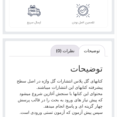
تضمین اصل بودن
ارسال سریع
توضیحات
نظرات (0)
توضیحات
کتابهای گل پلاس انتشارات گل واژه در اصل سطح
پیشرفته کتابهای این انتشارات میباشند.
محتوای این کتابها با سنجش آغازین شروع میشود
که پیش نیاز های ورود به بحث را در قالب پرسش
چهار گزینه ای و پاسخ انجام میدهد.
سپس پیش آزمون که آزمون تستی ورودی است.