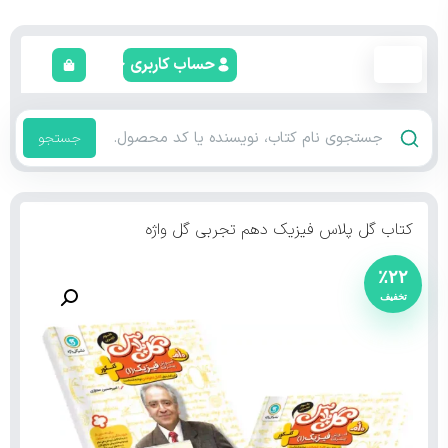
حساب کاربری
جستجو
کتاب گل پلاس فیزیک دهم تجربی گل واژه
٪۲۲