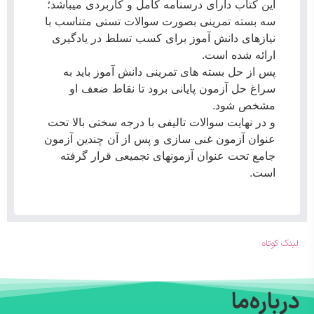
این کتاب دارای درسنامه کامل و کاربردی میباشد‌؛
سه بسته تمرینی بصورت سوالات تستی متناسب با
نیازهای دانش آموز برای کسب تسلط در یادگیری
ارائه شده است.
پس از حل بسته های تمرینی دانش آموز باید به
سراغ حل آزمون پایانی برود تا نقاط ضعف او
مشخص شود.
و در نهایت سوالات تالیفی با درجه سختی بالا تحت
عنوان آزمون غنی سازی و پس از آن چندین آزمون
جامع تحت عنوان آزمونهای تجمیعی قرار گرفته
است.
لینک کوتاه
درباره‌ما