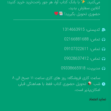
می‌کنید.
با بانک کتاب آوا، هر جور راحت‌ترید خرید کنید؛
آنلاین سفارش بدید،
حضوری تحویل بگیرید!
----------------------------------------------------------------------
کدپستی: 1314663915
تماس: 02166881688
تماس: 09107322611
تماس: 09028637412
مدیریت: 09338665918
ساعت کاری فروشگاه: روز های کاری ساعت ۱۱ صبح الی ۸
شب
تحویل حضوری کتاب فقط با هماهنگی قبلی
امکان‌پذیر است.
نماید اعتماد