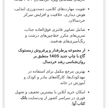
تقویت مهارت‌های کلامی، دست‌ورزی ابتدایی،
هوش دیداری، خلاقیت و افزایش تمرکز
خردسالان.
شامل تصاویر فانتزی فوق‌العاده جذاب،
تمرین‌های مکرر خط‌چین‌های درشت و
رنگ‌آمیزی‌های هدفمند.
از مجموعه پرطرفدار و پرفروش زمستونک
گاج با چاپ جدید 1405 منطبق بر
روان‌شناسی رشد خردسال.
بهترین مرجع مکمل برای استفاده در
مهدکودک‌ها، کارگاه‌های مادر و کودک و
آموزش در خانه.
امکان خرید آنلاین با بیشترین تخفیف و تحویل
فوری در سراسر کشور از وب‌سایت
بانک
کتاب آوا
.