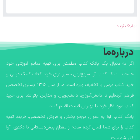
لینک کوتاه
درباره‌ما
اگر به دنبال یک بانک کتاب مطمئن برای تهیه منابع آموزشی خود
هستید، بانک کتاب آوا سریع‌ترین مسیر برای خرید کتاب کمک درسی و
خرید کتاب درسی با تخفیف ویژه است. ما از سال ۱۳۹۶ بستری تخصصی
فراهم کرده‌ایم تا دانش‌آموزان، دانشجویان و مدارس بتوانند برای خرید
کتاب مورد نظر خود با بهترین قیمت اقدام کنند.
​بانک کتاب آوا به عنوان مرجع پخش و فروش تخصصی، فرایند تهیه
کتاب را برای شما آسان کرده است؛ از مقطع پیش‌دبستانی تا دکتری، آوا
کنار شماست.