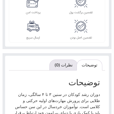
تضمین برگشت پول
پرداخت امن
تضمین اصل بودن
ارسال سریع
توضیحات
نظرات (0)
توضیحات
دوران رشد کودکان در سنین ۳ تا ۴ سالگی، زمان
طلایی برای پرورش مهارت‌های اولیه حرکتی و
کلامی است.
نوآموزان خردسال در این سن حساس
باید با کمک بازی با دنیای پیرامون خود ارتباط برقرار