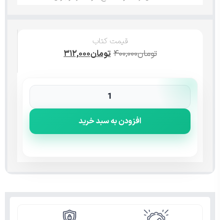
قیمت کتاب
تومان
۴۰۰,۰۰۰
تومان
۳۱۲,۰۰۰
افزودن به سبد خرید