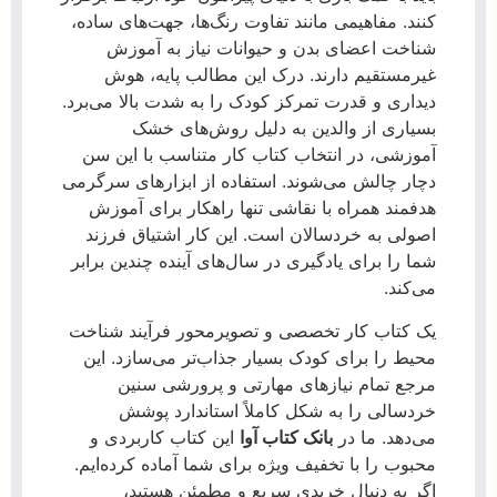
کنند.
مفاهیمی مانند تفاوت رنگ‌ها، جهت‌های ساده،
شناخت اعضای بدن و حیوانات نیاز به آموزش
غیرمستقیم دارند.
درک این مطالب پایه، هوش
دیداری و قدرت تمرکز کودک را به شدت بالا می‌برد.
بسیاری از والدین به دلیل روش‌های خشک
آموزشی، در انتخاب کتاب کار متناسب با این سن
دچار چالش می‌شوند.
استفاده از ابزارهای سرگرمی
هدفمند همراه با نقاشی تنها راهکار برای آموزش
اصولی به خردسالان است.
این کار اشتیاق فرزند
شما را برای یادگیری در سال‌های آینده چندین برابر
می‌کند.
یک کتاب کار تخصصی و تصویرمحور فرآیند شناخت
محیط را برای کودک بسیار جذاب‌تر می‌سازد.
این
مرجع تمام نیازهای مهارتی و پرورشی سنین
خردسالی را به شکل کاملاً استاندارد پوشش
می‌دهد.
ما در
بانک کتاب آوا
این کتاب کاربردی و
محبوب را با تخفیف ویژه برای شما آماده کرده‌ایم.
اگر به دنبال خریدی سریع و مطمئن هستید،