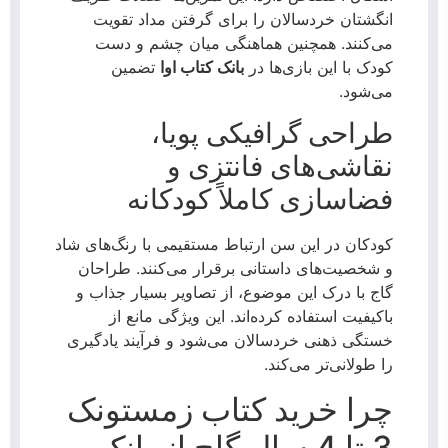
انگشتان خردسالان را برای گرفتن مداد تقویت
می‌کنند. همچنین هماهنگی میان چشم و دست
کودک با این بازی‌ها در
بانک کتاب اوا
تضمین
می‌شود.
طراحی گرافیکی پویا،
نقاشی‌های فانتزی و
فضاسازی کاملاً کودکانه
کودکان در این سن ارتباط مستقیمی با رنگ‌های شاد
و شخصیت‌های داستانی برقرار می‌کنند. طراحان
گاج با درک این موضوع، از تصاویر بسیار جذاب و
باکیفیت استفاده کرده‌اند. این ویژگی مانع از
خستگی ذهنی خردسالان می‌شود و فرآیند یادگیری
را طولانی‌تر می‌کند.
چرا خرید کتاب زمستونک
3 تا 4 سال گاج از بانک