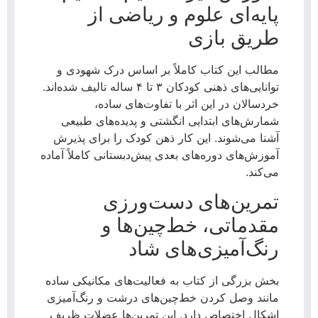
پایه‌ای علوم و ریاضی از
طریق بازی
مطالب این کتاب کاملاً بر اساس درک شهودی و
توانایی‌های ذهنی کودکان ۳ تا ۴ ساله تالیف شده‌اند.
خردسالان در این اثر با تفاوت‌های ساده،
شمارش‌های ابتدایی انگشتی و پدیده‌های طبیعی
آشنا می‌شوند. این کار ذهن کودک را برای پذیرش
آموزش‌های دوره‌های بعدی پیش‌دبستانی کاملاً آماده
می‌کند.
تمرین‌های دست‌ورزی
مقدماتی، خط‌چین‌ها و
رنگ‌آمیزی‌های شاد
بخش بزرگی از کتاب به فعالیت‌های مکانیکی ساده
مانند وصل کردن خط‌چین‌های درشت و رنگ‌آمیزی
اشکال اختصاص دارد. این تمرین‌ها عضلات ظریف