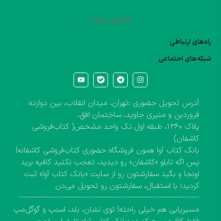
نمایش بیشتر
راه‌های ارتباطی
شبکه‌های احتماعی
آدرس تحویل حضوری :تهران، میدان انقلاب، بین دوازده
فروردین و منیری جاوید، ساختمان افق،
پلاک ۱۳۶۰، طبقه اول تک واحد مشخص( کتاب‌فروشی
کاشفان)
بانک کتاب آوا همون فروشگاه حضوری کتاب‌فروشی کاشفانه!
پس اگه تابلو «کاشفان» رو دیدید، تعجب نکنید کافیه برید
اونجا و بگید سفارشتون رو از سایت «بانک کتاب آوا» ثبت
کردید؛ با استقبال، سفارشتون رو تحویل می‌دن
-------------------------------------------------------------------------
مسیریابی هم خیلی راحته! توی نشان، بلد، اسنپ و گوگل‌مپ