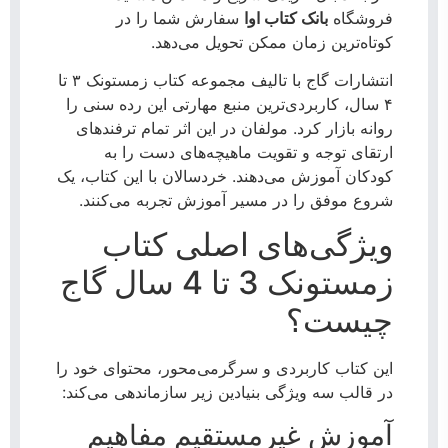
فروشگاه
بانک کتاب اوا
سفارش شما را در
کوتاه‌ترین زمان ممکن تحویل می‌دهد.
انتشارات گاج با تالیف مجموعه کتاب زمستونک ۳ تا
۴ سال، کاربردی‌ترین منبع مهارتی این رده سنی را
روانه بازار کرد. مولفان در این اثر تمام ترفندهای
ارتقای توجه و تقویت ماهیچه‌های دست را به
کودکان آموزش می‌دهند. خردسالان با این کتاب، یک
شروع موفق را در مسیر آموزش تجربه می‌کنند.
ویژگی‌های اصلی کتاب
زمستونک 3 تا 4 سال گاج
چیست؟
این کتاب کاربردی و سرگرمی‌محور، محتوای خود را
در قالب سه ویژگی بنیادین زیر سازماندهی می‌کند:
آموزش غیرمستقیم مفاهیم