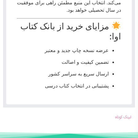
می‌کند. انتخاب این منبع مطمئن راهی برای موفقیت
در سال تحصیلی خواهد بود.
مزایای خرید از بانک کتاب
اوا:
عرضه نسخه چاپ جدید و معتبر
تضمین کیفیت و اصالت
ارسال سریع به سراسر کشور
پشتیبانی در انتخاب کتاب درسی
لینک کوتاه