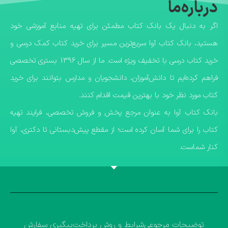
درباره‌ما
اگر به دنبال یک بانک کتاب مطمئن برای تهیه منابع آموزشی خود
هستید، بانک کتاب آوا سریع‌ترین مسیر برای خرید کتاب کمک درسی و
خرید کتاب درسی با تخفیف ویژه است. ما از سال ۱۳۹۶ بستری تخصصی
فراهم کرده‌ایم تا دانش‌آموزان، دانشجویان و مدارس بتوانند برای خرید
کتاب مورد نظر خود با بهترین قیمت اقدام کنند.
​بانک کتاب آوا به عنوان مرجع پخش و فروش تخصصی، فرایند تهیه
کتاب را برای شما آسان کرده است؛ از مقطع پیش‌دبستانی تا دکتری، آوا
کنار شماست.
توضیحات مرجوعی
شرایط و روش پرداخت
پیگیری سفارش