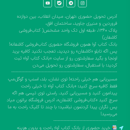
آدرس تحویل حضوری :تهران، میدان انقلاب، بین دوازده
فروردین و منیری جاوید، ساختمان افق،
پلاک ۱۳۶۰، طبقه اول تک واحد مشخص( کتاب‌فروشی
کاشفان)
بانک کتاب آوا همون فروشگاه حضوری کتاب‌فروشی کاشفانه!
پس اگه تابلو «کاشفان» رو دیدید، تعجب نکنید کافیه برید
اونجا و بگید سفارشتون رو از سایت «بانک کتاب آوا» ثبت
کردید؛ با استقبال، سفارشتون رو تحویل می‌دن
-------------------------------------------------------------------------
مسیریابی هم خیلی راحته! توی نشان، بلد، اسنپ و گوگل‌مپ
فقط کافیه سرچ کنید: «بانک کتاب آوا» تا خیلی راحت
پیدامون کنید و مسیریابی کنید. راستی توی تپسی هم اگه
سرچ کنید «کتاب‌فروشی کاشفان»، آدرس فروشگاه براتون میاد
پس نگران پیدا کردنمون نباشید؛ با چند تا کلیک راحت به ما
می‌رسید!
--------------------------------------------
خرید حضوری از بانک کتاب آوا؛ راحت و بدون هزینه