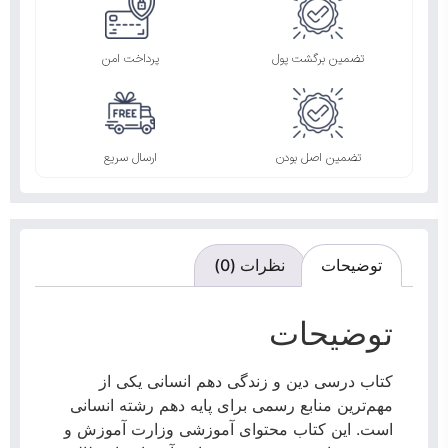
تضمین برگشت پول
پرداخت امن
تضمین اصل بودن
ارسال سریع
توضیحات
نظرات (0)
توضیحات
کتاب درسی دین و زندگی دهم انسانی یکی از
مهم‌ترین منابع رسمی برای پایه دهم رشته انسانی
است. این کتاب محتوای آموزشی وزارت آموزش و