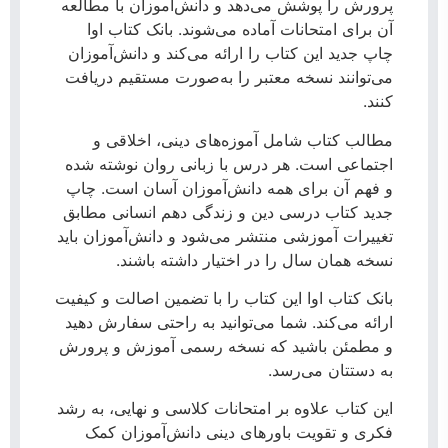
پرورش را پوشش می‌دهد و دانش‌آموزان با مطالعه
آن برای امتحانات آماده می‌شوند. بانک کتاب اوا
چاپ جدید این کتاب را ارائه می‌کند و دانش‌آموزان
می‌توانند نسخه معتبر را به‌صورت مستقیم دریافت
کنند.
مطالب کتاب شامل آموزه‌های دینی، اخلاقی و
اجتماعی است. هر درس با زبانی روان نوشته شده
و فهم آن برای همه دانش‌آموزان آسان است. چاپ
جدید کتاب درسی دین و زندگی دهم انسانی مطابق
تغییرات آموزشی منتشر می‌شود و دانش‌آموزان باید
نسخه همان سال را در اختیار داشته باشند.
بانک کتاب اوا این کتاب را با تضمین اصالت و کیفیت
ارائه می‌کند. شما می‌توانید به راحتی سفارش دهید
و مطمئن باشید که نسخه رسمی آموزش و پرورش
به دستتان می‌رسد.
این کتاب علاوه بر امتحانات کلاسی و نهایی، به رشد
فکری و تقویت باورهای دینی دانش‌آموزان کمک