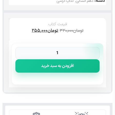
دسته:
دهم انسانی
,
کتاب درسی
قیمت کتاب
تومان
۳۲۰,۰۰۰
تومان
۲۵۵,۰۰۰
افزودن به سبد خرید