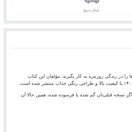
ارسال سریع
ا را در زندگی روزمره به کار بگیرند. مؤلفان این کتاب
گر نسخه قبلی‌تان گم شده یا فرسوده شده، همین حالا آن