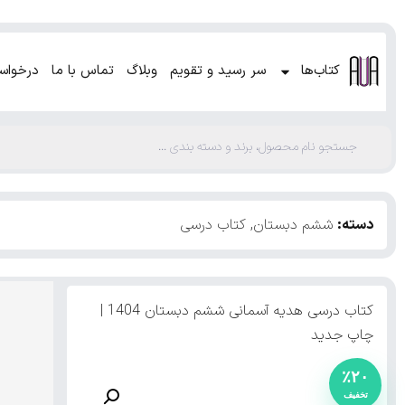
کتاب‌ها
سر رسید و تقویم
وبلاگ
تماس با ما
درخواس
دسته:
ششم دبستان
,
کتاب درسی
کتاب درسی هدیه آسمانی ششم دبستان 1404 |
چاپ جدید
٪۲۰