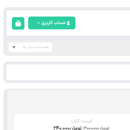
حساب کاربری
همه دسته بندی ها
قیمت کتاب
تومان
۳۰۰,۰۰۰
تومان
۲۴۰,۰۰۰