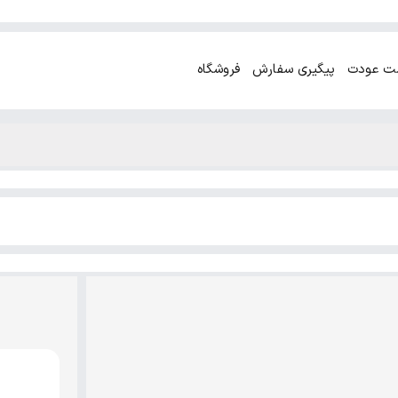
ت عودت
پیگیری سفارش
فروشگاه