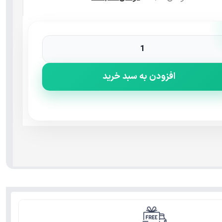
افزودن به سبد خرید