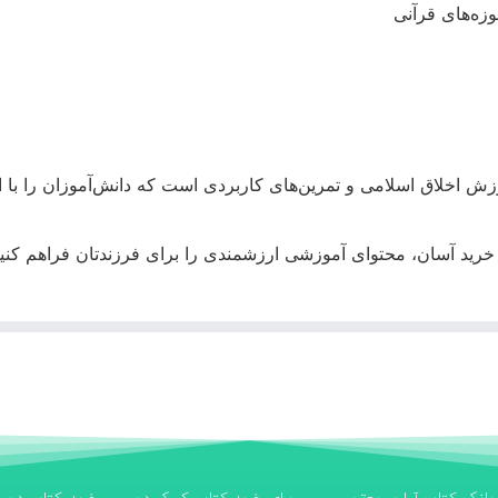
زه‌های قرآنی
زش اخلاق اسلامی و تمرین‌های کاربردی است که دانش‌آموزان را با ا
رید آسان، محتوای آموزشی ارزشمندی را برای فرزندتان فراهم کنید