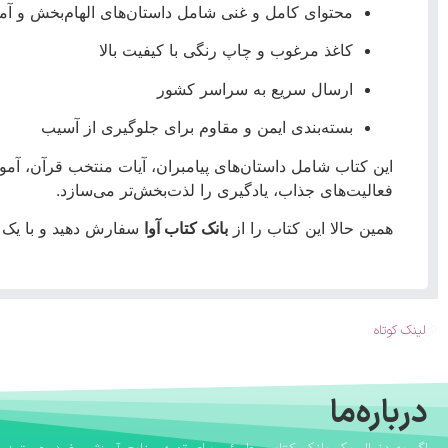
محتوای کامل و غنی شامل داستان‌های الهام‌بخش و آمو
کاغذ مرغوب و چاپ رنگی با کیفیت بالا
ارسال سریع به سراسر کشور
بسته‌بندی ایمن و مقاوم برای جلوگیری از آسیب
این کتاب شامل داستان‌های پیامبران، آیات منتخب قرآن، آمو
فعالیت‌های جذاب، یادگیری را لذت‌بخش‌تر می‌سازد.
همین حالا این کتاب را از
بانک کتاب آوا
سفارش دهید و با یک خ
لینک کوتاه
درباره‌ما