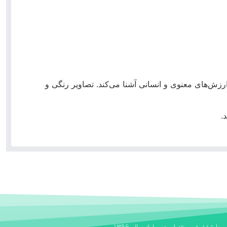
رزش‌های معنوی و انسانی آشنا می‌کند. تصاویر رنگی و
.