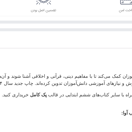
اخت امن
تضمین اصل بودن
زان کمک می‌کند تا با مفاهیم دینی، قرآنی و اخلاقی آشنا شوند و آن‌ه
وزان تدوین کرده‌اند. چاپ جدید سال ۱۴۰۴ با کیفیت بالا و طراحی رنگی جذاب منتشر شده است.
ه با سایر کتاب‌های ششم ابتدایی در قالب
پک کامل
خریداری کنید. ا
 آوا: