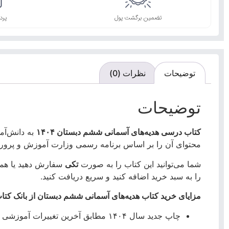
تضمین برگشت پول
پرد
توضیحات
نظرات (0)
توضیحات
کتاب درسی هدیه‌های آسمانی ششم دبستان ۱۴۰۴
به دانش‌آمو
محتوای آن را بر اساس برنامه رسمی وزارت آموزش و پرورش و نیازهای آموزشی دانش‌آم
شما می‌توانید این کتاب را به صورت
تکی
سفارش دهید یا همرا
را به سبد خرید اضافه کنید و سریع دریافت کنید.
مزایای خرید کتاب هدیه‌های آسمانی ششم دبستان از بانک کتاب
چاپ جدید سال ۱۴۰۴ مطابق آخرین تغییرات آموزشی