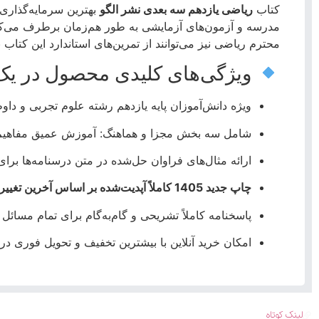
کتاب
ریاضی یازدهم سه بعدی نشر الگو
بهترین سرمایه‌گذاری 
مدرسه و آزمون‌های آزمایشی به طور هم‌زمان برطرف می‌ک
محترم ریاضی نیز می‌توانند از تمرین‌های استاندارد این کتاب 
ویژگی‌های کلیدی محصول در یک 
ویژه دانش‌آموزان پایه یازدهم رشته علوم تجربی و د
شامل سه بخش مجزا و هماهنگ: آموزش عمیق مفاهیم (
ارائه مثال‌های فراوان حل‌شده در متن درسنامه‌ها ب
چاپ جدید 1405 کاملاً آپدیت‌شده بر اساس آخرین تغییرات کتاب درسی و رویکرد جدید آزمون‌ها.
پاسخنامه کاملاً تشریحی و گام‌به‌گام برای تمام مسا
امکان خرید آنلاین با بیشترین تخفیف و تحویل فوری 
لینک کوتاه