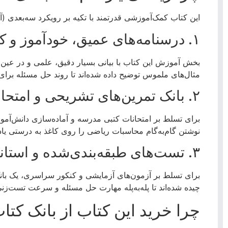
این کتاب کمک‌آموزشی قدرتمند با تکیه بر رویکرد سه‌بعدی
۱. درسنامه‌های عمیق، خودآموز و کاملاً مفهومی
بخش آموزش این کتاب با بیانی بسیار دقیق، علمی و در عین 
مثال‌های ملموس توضیح داده شده‌اند تا روند حل مسئله برای 
۲. بانک تمرین‌های تشریحی و امتحانی
برای تسلط بر امتحانات کتبی مدرسه و آماده‌سازی دانش‌آمو
نوشتن گام‌به‌گام محاسبات ریاضی را روی کاغذ به درستی یاد
۳. تست‌های طبقه‌بندی‌شده و استاندارد کنکوری
برای تسلط بر آزمون‌های آزمایشی و کنکور سراسری، یک بان
چیده شده‌اند تا پله‌به‌پله مهارت حل مسئله و سرعت تست‌زنی
چرا خرید این کتاب از بانک کتا