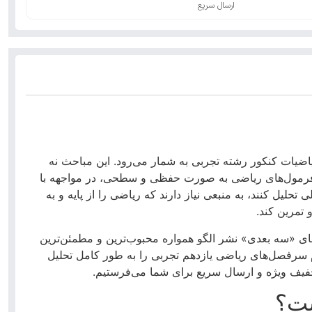
ارسال سریع
ریاضیات کنکور رشته تجربی به شمار می‌رود. این مباحث نه
ری فرمول‌های ریاضی به صورت حفظی و سطحی، در مواجهه با
تحلیل کنند، به منبعی نیاز دارند که ریاضی را از پایه و به
 تمرین کند.
ای «سه بعدی» نشر الگو همواره محبوب‌ترین و مطمئن‌ترین
ام سرفصل‌های ریاضی یازدهم تجربی را به طور کامل تحلیل
تخفیف ویژه و ارسال سریع برای شما می‌فرستیم.
ست؟