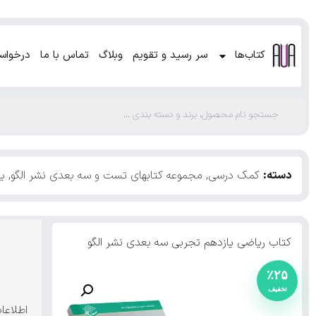
کتاب‌ها
سر رسید و تقویم
وبلاگ
تماس با ما
درخواس
دسته:
کمک درسی
,
مجموعه کتابهای تست و سه بعدی نشر الگو
,
ی
کتاب ریاضی یازدهم تجربی سه بعدی نشر الگو
٪۲۵
اطلاعا