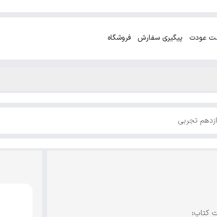
ت عودت
پیگیری سفارش
فروشگاه
ازدهم تجربی
ت کتاب: