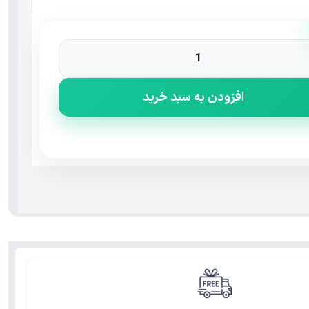
افزودن به سبد خرید