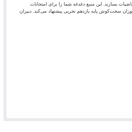
ضیات بسازند. این منبع دغدغه شما را برای امتحانات
وزان سخت‌کوش پایه یازدهم تجربی پیشنهاد می‌کند. دبیران