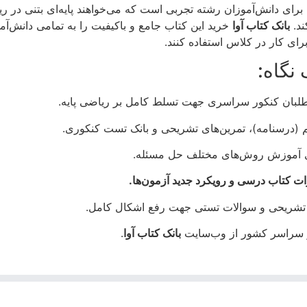
برای دانش‌آموزان رشته تجربی است که می‌خواهند پایه‌ای بتنی در ریا
ند.
بانک کتاب آوا
خرید این کتاب جامع و باکیفیت را به تمامی دانش‌آم
برای کار در کلاس استفاده کنند.
نگاه:
اوطلبان کنکور سراسری جهت تسلط کامل بر ریاضی پایه.
درسنامه)، تمرین‌های تشریحی و بانک تست کنکوری.
رای آموزش روش‌های مختلف حل مسئله.
ئل تشریحی و سوالات تستی جهت رفع اشکال کامل.
در سراسر کشور از وب‌سایت
بانک کتاب آوا
.