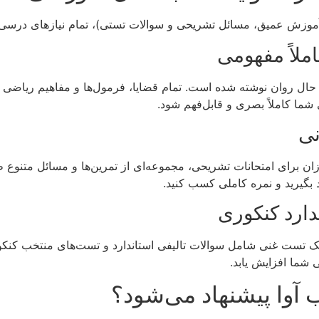
 (آموزش عمیق، مسائل تشریحی و سوالات تستی)، تمام نیازهای درسی
حال روان نوشته شده است. تمام قضایا، فرمول‌ها و مفاهیم ریاضی ب
شما کاملاً بصری و قابل‌فهم شود.
زان برای امتحانات تشریحی، مجموعه‌ای از تمرین‌ها و مسائل متنوع
 بگیرید و نمره کاملی کسب کنید.
ک تست غنی شامل سوالات تالیفی استاندارد و تست‌های منتخب کنکو
 شما افزایش یابد.
ب آوا پیشنهاد می‌شود؟