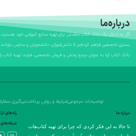
درباره‌ما
بستری تخصصی فراهم کرده‌ایم تا دانش‌آموزان، دانشجویان و مدارس بتوانند 
​بانک کتاب آوا به عنوان مرجع پخش و فروش تخصصی، فرایند تهیه کتاب را ب
توضیحات مرجوعی
شرایط و روش پرداخت
پیگیری سفار
درباره ما
راه‌های ار
شبکه‌های 
​تا حالا به این فکر کردی که چرا برای تهیه کتاب‌هات