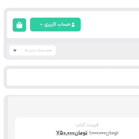
حساب کاربری
همه دسته بندی ها
قیمت کتاب
تومان
۱,۰۰۰,۰۰۰
تومان
۷۵۰,۰۰۰