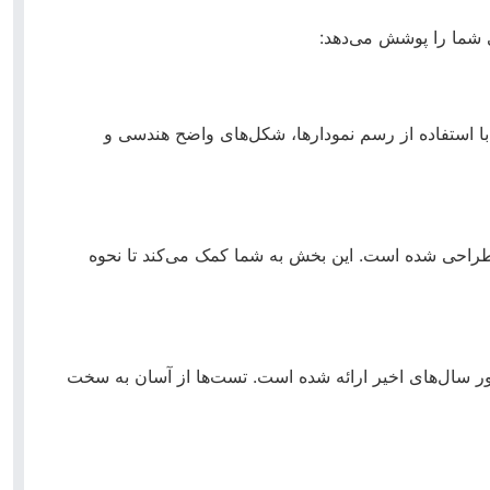
 شما را پوشش می‌دهد:
ا استفاده از رسم نمودارها، شکل‌های واضح هندسی و
 طراحی شده است. این بخش به شما کمک می‌کند تا نحوه
ر سال‌های اخیر ارائه شده است. تست‌ها از آسان به سخت