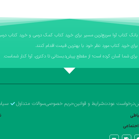
برای خرید کتاب مورد نظر خود با بهترین قیمت اقدام کنند.
رای شما آسان کرده است؛ از مقطع پیش‌دبستانی تا دکتری، آوا کنار شماست.
ش
درخواست عودت
شرایط و قوانین
حریم خصوصی
سوالات متداول
سیاس
تباطی
ن
احتماعی