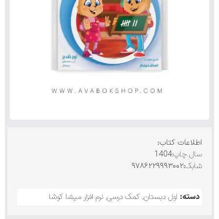
اطلاعات کتاب:
سال چاپ:
1404
شابک
:۹۷۸۶۲۲۹۹۹۳۰۰۲
دسته:
اول دبستان
,
کمک درسی
,
نرم افزار میشا کوشا