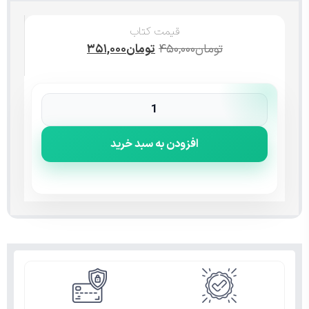
قیمت کتاب
تومان
۴۵۰,۰۰۰
تومان
۳۵۱,۰۰۰
افزودن به سبد خرید