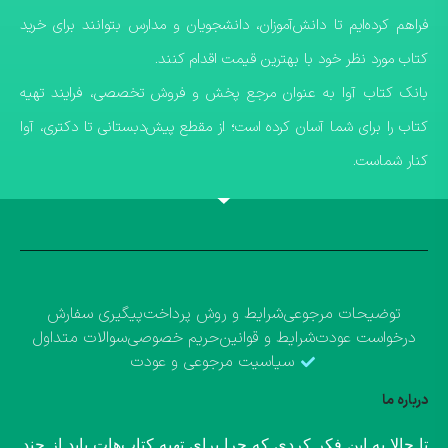
فراهم کرده‌ایم تا دانش‌آموزان، دانشجویان و مدارس بتوانند برای خرید
کتاب مورد نظر خود با بهترین قیمت اقدام کنند.
​بانک کتاب آوا به عنوان مرجع پخش و فروش تخصصی، فرایند تهیه
کتاب را برای شما آسان کرده است؛ از مقطع پیش‌دبستانی تا دکتری، آوا
کنار شماست.
توضیحات مرجوعی
شرایط و روش پرداخت
پیگیری سفارش
درخواست عودت
شرایط و قوانین
حریم خصوصی
سوالات متداول
سیاسیت مرجوعی و عودت
درباره ما
​تا حالا به این فکر کردی که چرا برای تهیه کتاب‌هات باید از چند