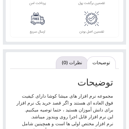
تضمین برگشت پول
پرداخت امن
تضمین اصل بودن
ارسال سریع
توضیحات
نظرات (0)
توضیحات
مجموعه نرم افزار های میشا کوشا دارای کیفیت
فوق العاده ای هستند و اگر قصد خرید یک نرم افزار
برای دانش آموزان هستید ، حتما توصیه میکنیم.
این نرم افزار قابل اجرا روی ویندوز میباشد.
نرم افزار مختص اولی ها است و همچینین شامل