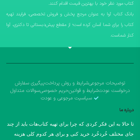
کتاب مورد نظر خود با بهترین قیمت اقدام کنند.
​بانک کتاب آوا به عنوان مرجع پخش و فروش تخصصی، فرایند تهیه
کتاب را برای شما آسان کرده است؛ از مقطع پیش‌دبستانی تا دکتری، آوا
کنار شماست.
توضیحات مرجوعی
شرایط و روش پرداخت
پیگیری سفارش
درخواست عودت
شرایط و قوانین
حریم خصوصی
سوالات متداول
سیاسیت مرجوعی و عودت
درباره ما
​تا حالا به این فکر کردی که چرا برای تهیه کتاب‌هات باید از چند
جای مختلف خُردخُرد خرید کنی و برای هر کدوم کلی هزینه