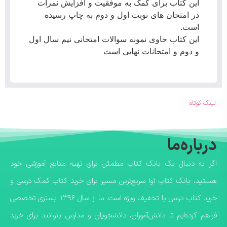
این کتاب برای کمک به موفقیت و افزایش نمرات
در امتحان های نوبت اول و دوم به چاپ رسیده
است.
این کتاب حاوی نمونه سوالات امتحانی نیم سال اول
و دوم و امتحانات نهایی است‌
لینک کوتاه
درباره‌ما
اگر به دنبال یک بانک کتاب مطمئن برای تهیه منابع آموزشی خود
هستید، بانک کتاب آوا سریع‌ترین مسیر برای خرید کتاب کمک درسی و
خرید کتاب درسی با تخفیف ویژه است. ما از سال ۱۳۹۶ بستری تخصصی
فراهم کرده‌ایم تا دانش‌آموزان، دانشجویان و مدارس بتوانند برای خرید