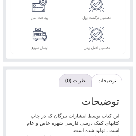
تضمین برگشت پول
پرداخت امن
تضمین اصل بودن
ارسال سریع
توضیحات
نظرات (0)
توضیحات
این کتاب توسط انتشارات تیرگان که در چاپ
کتابهای کمک درسی فارسی شهره خاص و عام
است ، تولید شده است.