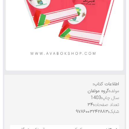
اطلاعات کتاب:
مولف
:گروه مولفان
سال چاپ
:1403
تعداد صفحات
:۳۴
شابک
:۹۷۸۶۰۰۳۲۴۲۸۸۳