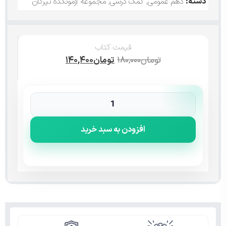
دسته:
دهم عمومی
,
کمک درسی
,
مجموعه آزمونکده تیرگان
قیمت کتاب
تومان
۱۸۰,۰۰۰
تومان
۱۴۰,۴۰۰
افزودن به سبد خرید