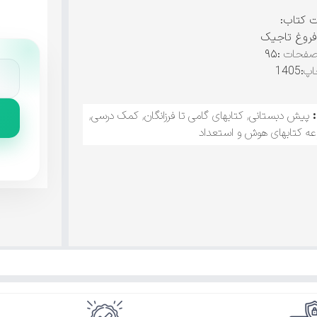
ت کتاب:
روغ تاجیک
صفحات
:۹۵
اپ
:1405
پیش دبستانی
,
کتابهای گامی تا فرزانگان
,
کمک درسی
,
ه کتابهای هوش و استعداد