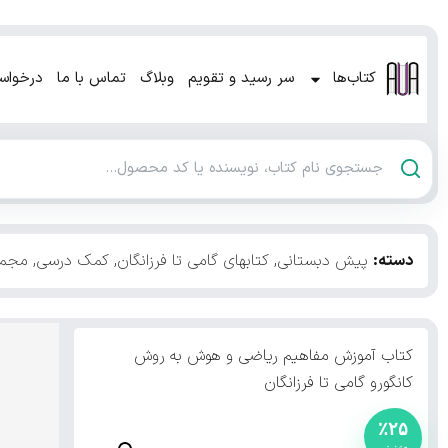
کتاب‌ها
سر رسید و تقویم
وبلاگ
تماس با ما
درخواس
دسته:
پیش دبستانی
,
کتابهای گامی تا فرزانگان
,
کمک درسی
,
مجمو
کتاب آموزش مفاهیم ریاضی و هوش به روش
کانگورو گامی تا فرزانگان
٪۲۵