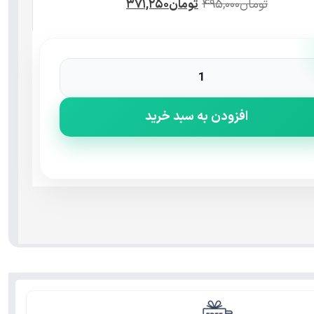
تومان
۴۹۵,۰۰۰
تومان
۳۷۱,۲۵۰
افزودن به سبد خرید