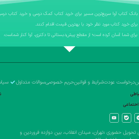
برای خرید کتاب مورد نظر خود با بهترین قیمت اقدام کنند.
رای شما آسان کرده است؛ از مقطع پیش‌دبستانی تا دکتری، آوا کنار شماست.
ش
درخواست عودت
شرایط و قوانین
حریم خصوصی
سوالات متداول
سیاس
تباطی
ن
احتماعی
تحویل حضوری :تهران، میدان انقلاب، بین دوازده فروردین و