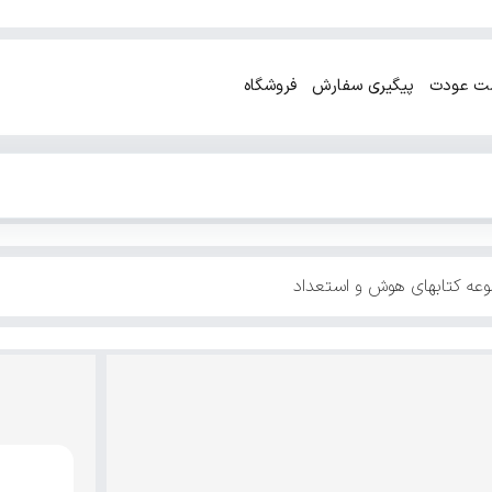
ت عودت
پیگیری سفارش
فروشگاه
عه کتابهای هوش و استعداد