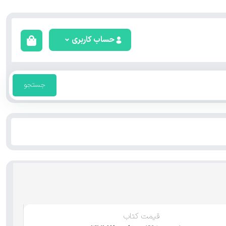
حساب کاربری
جستجو
قیمت کتاب