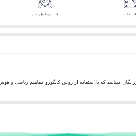
اخت امن
تضمین اصل بودن
رزانگان میباشد که با استفاده از روش کانگورو مفاهیم ریاضی و هوش