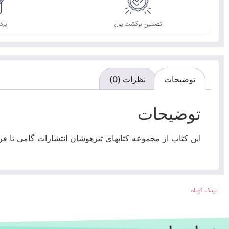
تضمین برگشت پول
پرد
توضیحات
نظرات (0)
توضیحات
این کتاب از مجموعه کتابهای تیزهوشان انتشارات گامی تا ف
لینک کوتاه