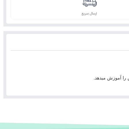
ارسال سریع
 را آموزش میدهد.