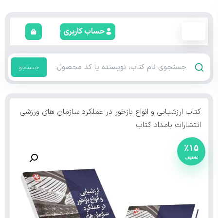
حساب کاربری
جستجو
کتاب ارزشیابی و انواع بازخور در عملکرد سازمان های ورزشی
انتشارات بامداد کتاب
٪۱۵