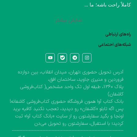
کاملاً راحت باشه؛ ما ...
نمایش بیشتر
راه‌های ارتباطی
شبکه‌های احتماعی
آدرس تحویل حضوری :تهران، میدان انقلاب، بین دوازده
فروردین و منیری جاوید، ساختمان افق،
پلاک ۱۳۶۰، طبقه اول تک واحد مشخص( کتاب‌فروشی
کاشفان)
بانک کتاب آوا همون فروشگاه حضوری کتاب‌فروشی کاشفانه!
پس اگه تابلو «کاشفان» رو دیدید، تعجب نکنید کافیه برید
اونجا و بگید سفارشتون رو از سایت «بانک کتاب آوا» ثبت
کردید؛ با استقبال، سفارشتون رو تحویل می‌دن
-------------------------------------------------------------------------