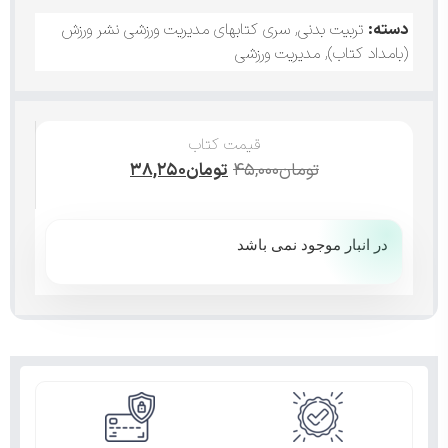
دسته:
تربیت بدنی
,
سری کتابهای مدیریت ورزشی نشر ورزش
(بامداد کتاب)
,
مدیریت ورزشی
قیمت کتاب
تومان
۴۵,۰۰۰
تومان
۳۸,۲۵۰
در انبار موجود نمی باشد