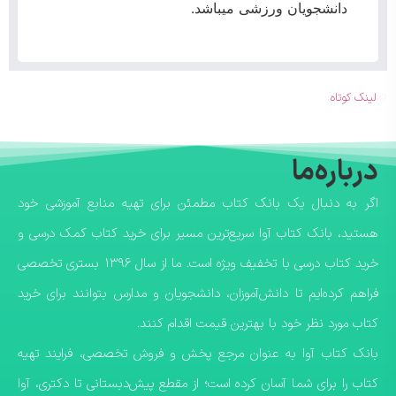
دانشجویان ورزشی میباشد.
لینک کوتاه
درباره‌ما
اگر به دنبال یک بانک کتاب مطمئن برای تهیه منابع آموزشی خود
هستید، بانک کتاب آوا سریع‌ترین مسیر برای خرید کتاب کمک درسی و
خرید کتاب درسی با تخفیف ویژه است. ما از سال ۱۳۹۶ بستری تخصصی
فراهم کرده‌ایم تا دانش‌آموزان، دانشجویان و مدارس بتوانند برای خرید
کتاب مورد نظر خود با بهترین قیمت اقدام کنند.
​بانک کتاب آوا به عنوان مرجع پخش و فروش تخصصی، فرایند تهیه
کتاب را برای شما آسان کرده است؛ از مقطع پیش‌دبستانی تا دکتری، آوا