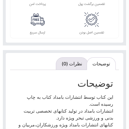
تضمین برگشت پول
پرداخت امن
تضمین اصل بودن
ارسال سریع
توضیحات
نظرات (0)
توضیحات
این کتاب توسط انتشارات بامداد کتاب به چاپ
رسیده است.
انتشارات بامداد در تولید کتابهای تخصصی تربیت
بدنی و ورزشی تبحر ویژه دارد.
کتابهای انتشارات بامداد ویژه ورزشکاران،مربیان و