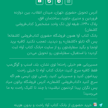
آدرس تحویل حضوری :تهران، میدان انقلاب، بین دوازده
فروردین و منیری جاوید، ساختمان افق،
پلاک ۱۳۶۰، طبقه اول تک واحد مشخص( کتاب‌فروشی
کاشفان)
بانک کتاب آوا همون فروشگاه حضوری کتاب‌فروشی کاشفانه!
پس اگه تابلو «کاشفان» رو دیدید، تعجب نکنید کافیه برید
اونجا و بگید سفارشتون رو از سایت «بانک کتاب آوا» ثبت
کردید؛ با استقبال، سفارشتون رو تحویل می‌دن
-------------------------------------------------------------------------
مسیریابی هم خیلی راحته! توی نشان، بلد، اسنپ و گوگل‌مپ
فقط کافیه سرچ کنید: «بانک کتاب آوا» تا خیلی راحت
پیدامون کنید و مسیریابی کنید. راستی توی تپسی هم اگه
سرچ کنید «کتاب‌فروشی کاشفان»، آدرس فروشگاه براتون میاد
پس نگران پیدا کردنمون نباشید؛ با چند تا کلیک راحت به ما
می‌رسید!
--------------------------------------------
خرید حضوری از بانک کتاب آوا؛ راحت و بدون هزینه