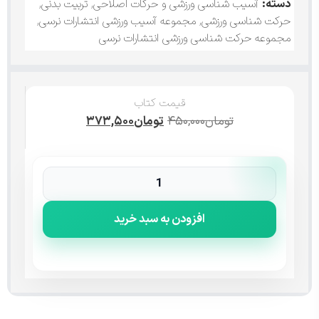
دسته:
آسیب شناسی ورزشی و حرکات اصلاحی
,
تربیت بدنی
,
حرکت شناسی ورزشی
,
مجموعه آسیب ورزشی انتشارات نرسی
,
مجموعه حرکت شناسی ورزشی انتشارات نرسی
قیمت کتاب
تومان
۴۵۰,۰۰۰
تومان
۳۷۳,۵۰۰
افزودن به سبد خرید