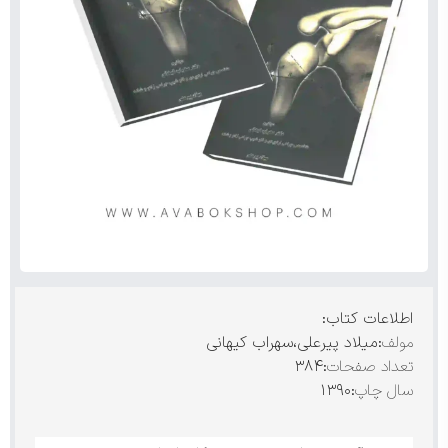
اطلاعات کتاب:
مولف
:میلاد پیرعلی،سهراب کیهانی
تعداد صفحات
:۳۸۴
سال چاپ
:۱۳۹۰