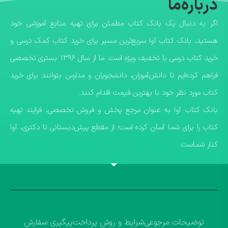
درباره‌ما
اگر به دنبال یک بانک کتاب مطمئن برای تهیه منابع آموزشی خود
هستید، بانک کتاب آوا سریع‌ترین مسیر برای خرید کتاب کمک درسی و
خرید کتاب درسی با تخفیف ویژه است. ما از سال ۱۳۹۶ بستری تخصصی
فراهم کرده‌ایم تا دانش‌آموزان، دانشجویان و مدارس بتوانند برای خرید
کتاب مورد نظر خود با بهترین قیمت اقدام کنند.
​بانک کتاب آوا به عنوان مرجع پخش و فروش تخصصی، فرایند تهیه
کتاب را برای شما آسان کرده است؛ از مقطع پیش‌دبستانی تا دکتری، آوا
کنار شماست.
توضیحات مرجوعی
شرایط و روش پرداخت
پیگیری سفارش