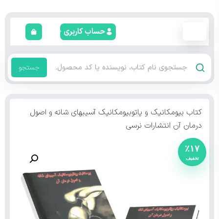
حساب کاربری
جستجو
کتاب بیومکانیک و پاتوبیومکانیک آسیبهای شانه و اصول
درمان آن انتشارات نرسی
٪۱۷