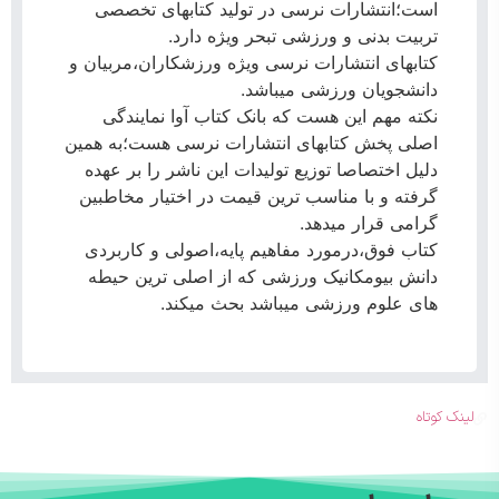
است؛انتشارات نرسی در تولید کتابهای تخصصی
تربیت بدنی و ورزشی تبحر ویژه دارد.
کتابهای انتشارات نرسی ویژه ورزشکاران،مربیان و
دانشجویان ورزشی میباشد.
نکته مهم این هست که بانک کتاب آوا نمایندگی
اصلی پخش کتابهای انتشارات نرسی هست؛به همین
دلیل اختصاصا توزیع تولیدات این ناشر را بر عهده
گرفته و با مناسب ترین قیمت در اختیار مخاطبین
گرامی قرار میدهد.
کتاب فوق،درمورد مفاهیم پایه،اصولی و کاربردی
دانش بیومکانیک ورزشی که از اصلی ترین حیطه
های علوم ورزشی میباشد بحث میکند.
لینک کوتاه