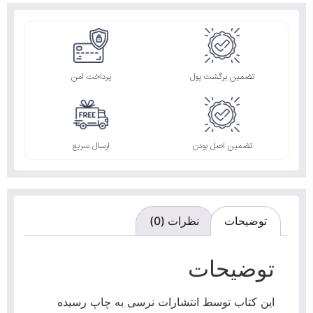
تضمین برگشت پول
پرداخت امن
تضمین اصل بودن
ارسال سریع
توضیحات
نظرات (0)
توضیحات
این کتاب توسط انتشارات نرسی به چاپ رسیده