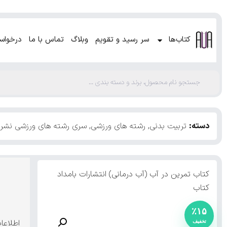
کتاب‌ها
سر رسید و تقویم
وبلاگ
تماس با ما
درخواس
دسته:
تربیت بدنی
,
رشته های ورزشی
,
سری رشته های ورزشی نشر و
کتاب تمرین در آب (آب درمانی) انتشارات بامداد
کتاب
٪۱۵
اطلاعا