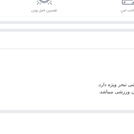
اخت امن
تضمین اصل بودن
ی تبحر ویژه دارد.
ان ورزشی میباشد.