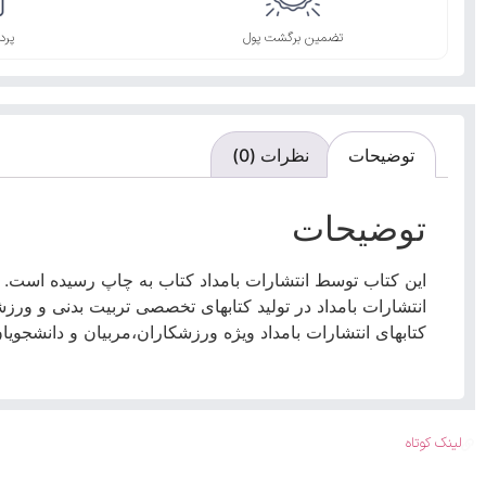
تضمین برگشت پول
پرد
توضیحات
نظرات (0)
توضیحات
این کتاب توسط انتشارات بامداد کتاب به چاپ رسیده است.
انتشارات بامداد در تولید کتابهای تخصصی تربیت بدنی و ورزش
کتابهای انتشارات بامداد ویژه ورزشکاران،مربیان و دانشجوی
لینک کوتاه