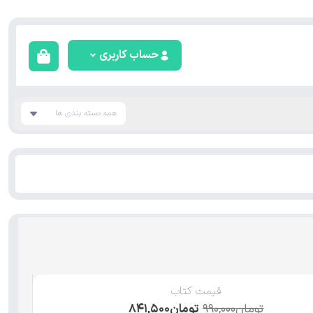
حساب کاربری
همه دسته بندی ها
قیمت کتاب
تومان
۹۹۰,۰۰۰
تومان
۸۴۱,۵۰۰