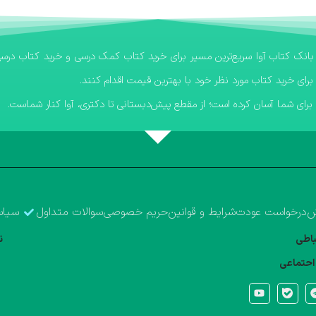
برای خرید کتاب مورد نظر خود با بهترین قیمت اقدام کنند.
رای شما آسان کرده است؛ از مقطع پیش‌دبستانی تا دکتری، آوا کنار شماست.
ش
درخواست عودت
شرایط و قوانین
حریم خصوصی
سوالات متداول
سیاس
تباطی
ن
احتماعی