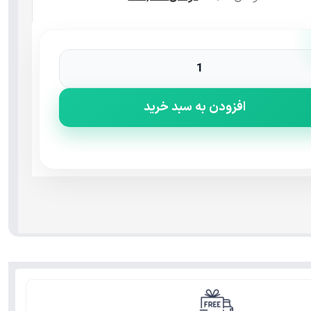
افزودن به سبد خرید