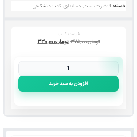
دسته:
انتشارات سمت
,
حسابداری
,
کتاب دانشگاهی
قیمت کتاب
تومان
۳۷۵,۰۰۰
تومان
۳۳۰,۰۰۰
افزودن به سبد خرید