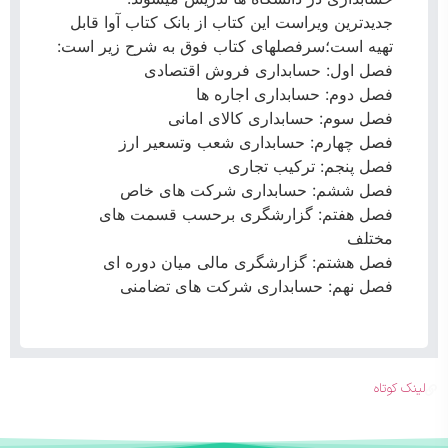
جدیدترین ویراست این کتاب از بانک کتاب آوا قابل
تهیه است؛سرفصلهای کتاب فوق به شرح زیر است:
فصل اول: حسابداری فروش اقتصادی
فصل دوم: حسابداری اجاره ها
فصل سوم: حسابداری کالای امانی
فصل چهارم: حسابداری شعب وتسعیر ارز
فصل پنجم: ترکیب تجاری
فصل ششم: حسابداری شرکت های خاص
فصل هفتم: گزارشگری برحسب قسمت های
مختلف
فصل هشتم: گزارشگری مالی میان دوره ای
فصل نهم: حسابداری شرکت های تضامنی
لینک کوتاه