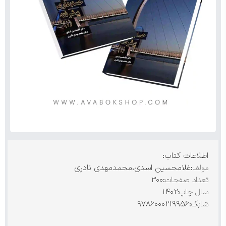
اطلاعات کتاب:
مولف
:غلامحسین اسدی،محمدمهدی نادری
تعداد صفحات
:۳۰۰
سال چاپ:
۱۴۰۲
شابک
:۹۷۸۶۰۰۰۲۱۹۹۵۶