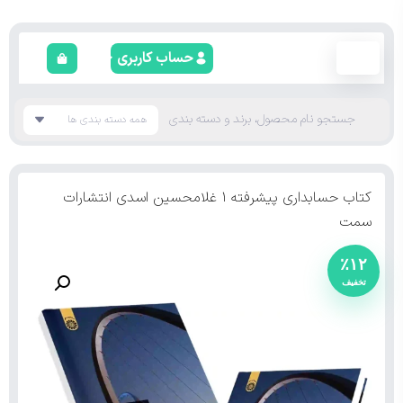
حساب کاربری
کتاب حسابداری پیشرفته ۱ غلامحسین اسدی انتشارات
سمت
٪۱۲