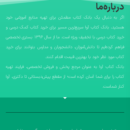
درباره‌ما
اگر به دنبال یک بانک کتاب مطمئن برای تهیه منابع آموزشی خود
هستید، بانک کتاب آوا سریع‌ترین مسیر برای خرید کتاب کمک درسی و
خرید کتاب درسی با تخفیف ویژه است. ما از سال ۱۳۹۶ بستری تخصصی
فراهم کرده‌ایم تا دانش‌آموزان، دانشجویان و مدارس بتوانند برای خرید
کتاب مورد نظر خود با بهترین قیمت اقدام کنند.
​بانک کتاب آوا به عنوان مرجع پخش و فروش تخصصی، فرایند تهیه
کتاب را برای شما آسان کرده است؛ از مقطع پیش‌دبستانی تا دکتری، آوا
کنار شماست.