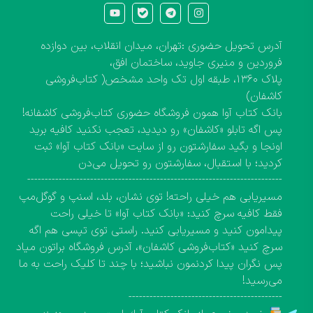
آدرس تحویل حضوری :تهران، میدان انقلاب، بین دوازده
فروردین و منیری جاوید، ساختمان افق،
پلاک ۱۳۶۰، طبقه اول تک واحد مشخص( کتاب‌فروشی
کاشفان)
بانک کتاب آوا همون فروشگاه حضوری کتاب‌فروشی کاشفانه!
پس اگه تابلو «کاشفان» رو دیدید، تعجب نکنید کافیه برید
اونجا و بگید سفارشتون رو از سایت «بانک کتاب آوا» ثبت
کردید؛ با استقبال، سفارشتون رو تحویل می‌دن
-------------------------------------------------------------------------
مسیریابی هم خیلی راحته! توی نشان، بلد، اسنپ و گوگل‌مپ
فقط کافیه سرچ کنید: «بانک کتاب آوا» تا خیلی راحت
پیدامون کنید و مسیریابی کنید. راستی توی تپسی هم اگه
سرچ کنید «کتاب‌فروشی کاشفان»، آدرس فروشگاه براتون میاد
پس نگران پیدا کردنمون نباشید؛ با چند تا کلیک راحت به ما
می‌رسید!
--------------------------------------------