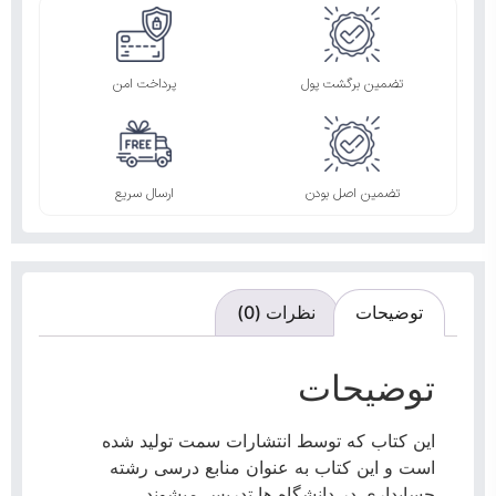
تضمین برگشت پول
پرداخت امن
تضمین اصل بودن
ارسال سریع
توضیحات
نظرات (0)
توضیحات
این کتاب که توسط انتشارات سمت تولید شده
است و این کتاب به عنوان منابع درسی رشته
حسابداری در دانشگاه ها تدریس میشوند.