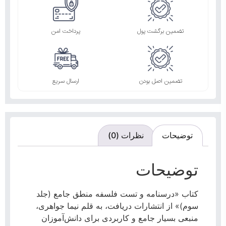
تضمین برگشت پول
پرداخت امن
تضمین اصل بودن
ارسال سریع
توضیحات
نظرات (0)
توضیحات
کتاب «درسنامه و تست فلسفه منطق جامع (جلد
سوم)» از انتشارات دریافت، به قلم نیما جواهری،
منبعی بسیار جامع و کاربردی برای دانش‌آموزان