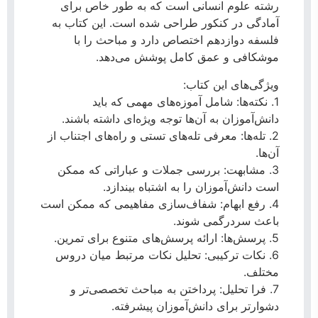
رشته علوم انسانی است که به طور خاص برای
آمادگی در کنکور طراحی شده است. این کتاب به
فلسفه دوازدهم اختصاص دارد و مباحث را با
موشکافی و عمق کامل پوشش می‌دهد.
ویژگی‌های این کتاب:
1. نکته‌ها: شامل آموزه‌های مهمی که باید
دانش‌آموزان به آن‌ها توجه ویژه‌ای داشته باشند.
2. تله‌ها: معرفی تله‌های تستی و راه‌های اجتناب از
آن‌ها.
3. مشابهت: بررسی جملات و عباراتی که ممکن
است دانش‌آموزان را به اشتباه بیندازد.
4. رفع ابهام: شفاف‌سازی مفاهیمی که ممکن است
باعث سردرگمی شوند.
5. پرسش‌ها: ارائه پرسش‌های متنوع برای تمرین.
6. نکات ترکیبی: تحلیل نکات مرتبط میان دروس
مختلف.
7. فرا تحلیل: پرداختن به مباحث تخصصی‌تر و
دشوارتر برای دانش‌آموزان پیشرفته.