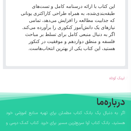
این کتاب با ارائه درسنامه کامل و تست‌های
طبقه‌بندی‌شده، به همراه طراحی کاراکتری یونانی
که جذابیت مطالعه را افزایش می‌دهد، تمامی
نیازهای یک دانش‌آموز کنکوری را برآورده می‌کند.
اگر به دنبال منبعی کامل برای تسلط بر مباحث
فلسفه و منطق دوازدهم و موفقیت در کنکور
هستید، این کتاب یکی از بهترین انتخاب‌هاست.
لینک کوتاه
درباره‌ما
اگر به دنبال یک بانک کتاب مطمئن برای تهیه منابع آموزشی خود
هستید، بانک کتاب آوا سریع‌ترین مسیر برای خرید کتاب کمک درسی و