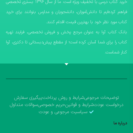
خرید کتاب درسی با تخفیف ویژه است. ما از سال ۱۳۹۶ بستری تخصصی
فراهم کرده‌ایم تا دانش‌آموزان، دانشجویان و مدارس بتوانند برای خرید
کتاب مورد نظر خود با بهترین قیمت اقدام کنند.
​بانک کتاب آوا به عنوان مرجع پخش و فروش تخصصی، فرایند تهیه
کتاب را برای شما آسان کرده است؛ از مقطع پیش‌دبستانی تا دکتری، آوا
کنار شماست.
توضیحات مرجوعی
شرایط و روش پرداخت
پیگیری سفارش
درخواست عودت
شرایط و قوانین
حریم خصوصی
سوالات متداول
سیاسیت مرجوعی و عودت
درباره ما