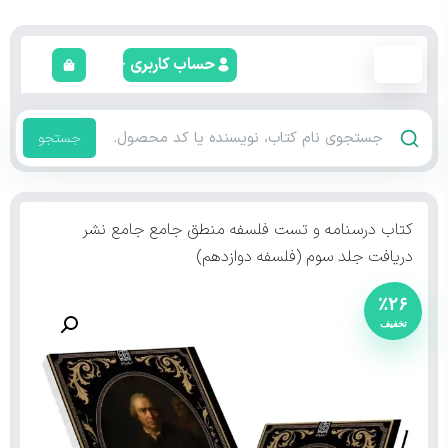
حساب کاربری
جستجو
کتاب درسنامه و تست فلسفه منطق جامع جامع نشر
دریافت جلد سوم (فلسفه دوازدهم)
٪۲۶