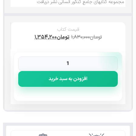
مجموعه کتابهای جامع کنکور انسانی نشر دریافت
قیمت کتاب
تومان
۱,۸۳۰,۰۰۰
تومان
۱,۳۵۴,۲۰۰
افزودن به سبد خرید