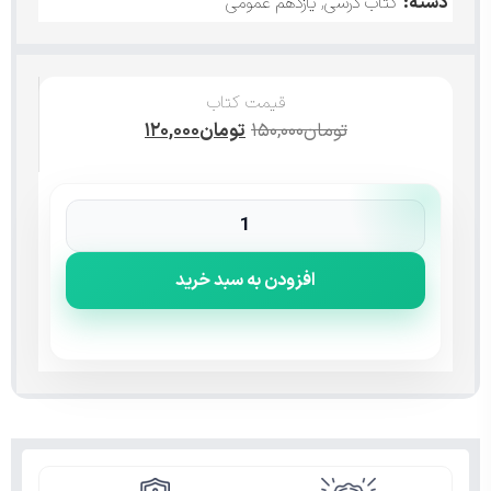
دسته:
کتاب درسی
,
یازدهم عمومی
قیمت کتاب
تومان
۱۵۰,۰۰۰
تومان
۱۲۰,۰۰۰
افزودن به سبد خرید