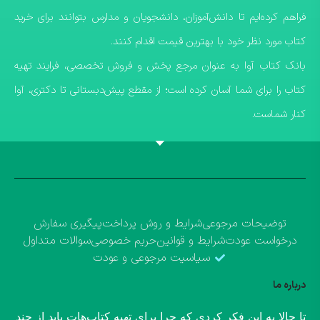
فراهم کرده‌ایم تا دانش‌آموزان، دانشجویان و مدارس بتوانند برای خرید
کتاب مورد نظر خود با بهترین قیمت اقدام کنند.
​بانک کتاب آوا به عنوان مرجع پخش و فروش تخصصی، فرایند تهیه
کتاب را برای شما آسان کرده است؛ از مقطع پیش‌دبستانی تا دکتری، آوا
کنار شماست.
توضیحات مرجوعی
شرایط و روش پرداخت
پیگیری سفارش
درخواست عودت
شرایط و قوانین
حریم خصوصی
سوالات متداول
سیاسیت مرجوعی و عودت
درباره ما
​تا حالا به این فکر کردی که چرا برای تهیه کتاب‌هات باید از چند