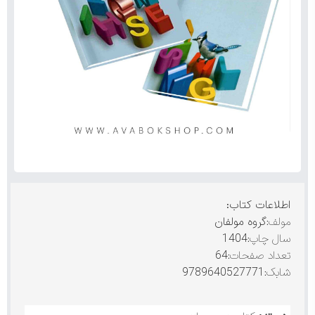
اطلاعات کتاب:
مولف:
گروه مولفان
سال چاپ:
1404
تعداد صفحات:
64
شابک:
9789640527771