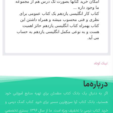
امکان خرید کتابها بصورت تک درس هم از مجموعه
ما وجود داره …
کتاب کار انگلیسی یازدهم یک کتاب عمومی برای
نظری و فنی محسوب میشه و همراه داشتن این
کتاب بهمراه کتاب انگلیسی یازدهم حائز اهمیت
هست و به نوعی مکمل انگلیسی یازدهم به حساب
می آید.
لینک کوتاه
درباره‌ما
اگر به دنبال یک بانک کتاب مطمئن برای تهیه منابع آموزشی خود
هستید، بانک کتاب آوا سریع‌ترین مسیر برای خرید کتاب کمک درسی و
خرید کتاب درسی با تخفیف ویژه است. ما از سال ۱۳۹۶ بستری تخصصی