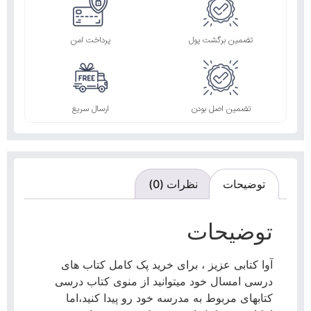
تضمین برگشت پول
پرداخت امن
تضمین اصل بودن
ارسال سریع
توضیحات
نظرات (0)
توضیحات
آوا کتابی عزیز ، برای خرید پک کامل کتاب های
درسی امسال خود میتوانید از منوی کتاب درسی
کتابهای مربوط به مدرسه خود رو پیدا کنید،اما