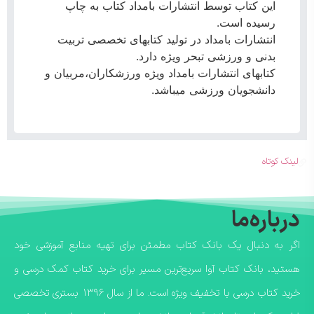
این کتاب توسط انتشارات بامداد کتاب به چاپ
رسیده است.
انتشارات بامداد در تولید کتابهای تخصصی تربیت
بدنی و ورزشی تبحر ویژه دارد.
کتابهای انتشارات بامداد ویژه ورزشکاران،مربیان و
دانشجویان ورزشی میباشد.
لینک کوتاه
درباره‌ما
اگر به دنبال یک بانک کتاب مطمئن برای تهیه منابع آموزشی خود
هستید، بانک کتاب آوا سریع‌ترین مسیر برای خرید کتاب کمک درسی و
خرید کتاب درسی با تخفیف ویژه است. ما از سال ۱۳۹۶ بستری تخصصی