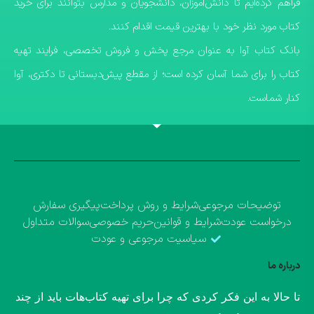
فراهم کرده‌ایم تا دانش‌آموزان، دانشجویان و مدارس بتوانند برای خرید
کتاب مورد نظر خود با بهترین قیمت اقدام کنند.
​بانک کتاب آوا به عنوان مرجع پخش و فروش تخصصی، فرایند تهیه
کتاب را برای شما آسان کرده است؛ از مقطع پیش‌دبستانی تا دکتری، آوا
کنار شماست.
توضیحات مرجوعی
شرایط و روش پرداخت
پیگیری سفارش
درخواست عودت
شرایط و قوانین
حریم خصوصی
سوالات متداول
سیاسیت مرجوعی و عودت
درباره ما
​تا حالا به این فکر کردی که چرا برای تهیه کتاب‌هات باید از چند