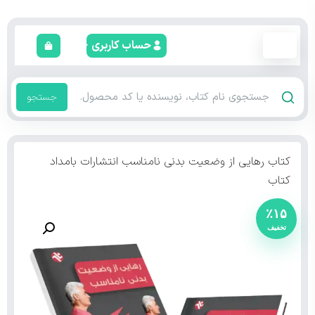
حساب کاربری
جستجو
کتاب رهایی از وضعیت بدنی نامناسب انتشارات بامداد
کتاب
٪۱۵