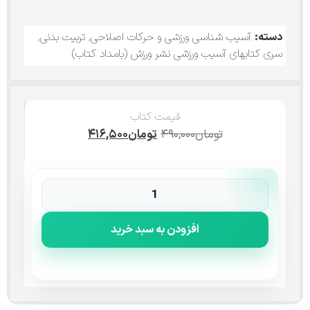
دسته:
آسیب شناسی ورزشی و حرکات اصلاحی
,
تربیت بدنی
,
سری کتابهای آسیب ورزشی نشر ورزش (بامداد کتاب)
قیمت کتاب
تومان
۴۹۰,۰۰۰
تومان
۴۱۶,۵۰۰
افزودن به سبد خرید