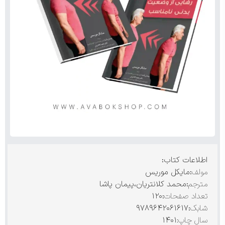
اطلاعات کتاب:
مولف
:مایکل موریس
مترجم
:محمد کلانتریان،پیمان پاشا
تعداد صفحات
:۱۲۰
شابک
:۹۷۸۹۶۴۲۰۶۱۶۱۷
سال چاپ:
۱۴۰۱