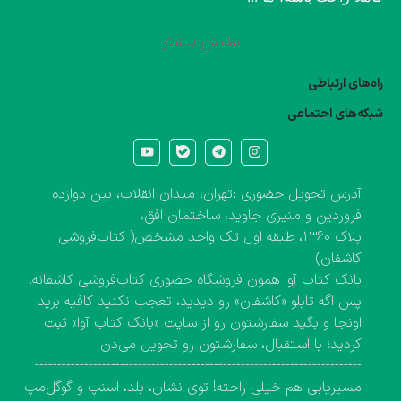
نمایش بیشتر
راه‌های ارتباطی
شبکه‌های احتماعی
آدرس تحویل حضوری :تهران، میدان انقلاب، بین دوازده
فروردین و منیری جاوید، ساختمان افق،
پلاک ۱۳۶۰، طبقه اول تک واحد مشخص( کتاب‌فروشی
کاشفان)
بانک کتاب آوا همون فروشگاه حضوری کتاب‌فروشی کاشفانه!
پس اگه تابلو «کاشفان» رو دیدید، تعجب نکنید کافیه برید
اونجا و بگید سفارشتون رو از سایت «بانک کتاب آوا» ثبت
کردید؛ با استقبال، سفارشتون رو تحویل می‌دن
-------------------------------------------------------------------------
مسیریابی هم خیلی راحته! توی نشان، بلد، اسنپ و گوگل‌مپ