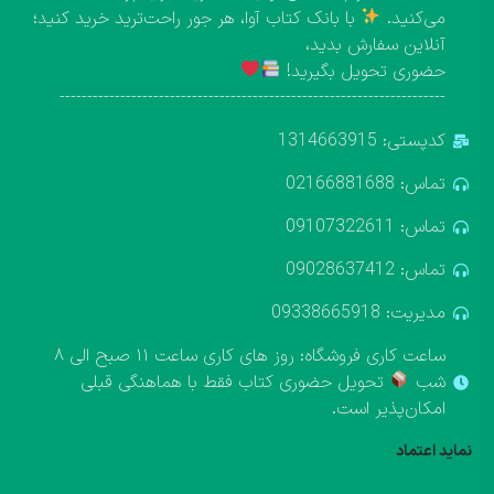
می‌کنید.
با بانک کتاب آوا، هر جور راحت‌ترید خرید کنید؛
آنلاین سفارش بدید،
حضوری تحویل بگیرید!
----------------------------------------------------------------------
کدپستی: 1314663915
تماس: 02166881688
تماس: 09107322611
تماس: 09028637412
مدیریت: 09338665918
ساعت کاری فروشگاه: روز های کاری ساعت ۱۱ صبح الی ۸
شب
تحویل حضوری کتاب فقط با هماهنگی قبلی
امکان‌پذیر است.
نماید اعتماد