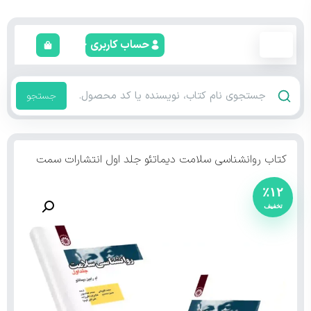
حساب کاربری
جستجو
کتاب روانشناسی سلامت دیماتئو جلد اول انتشارات سمت
٪۱۲