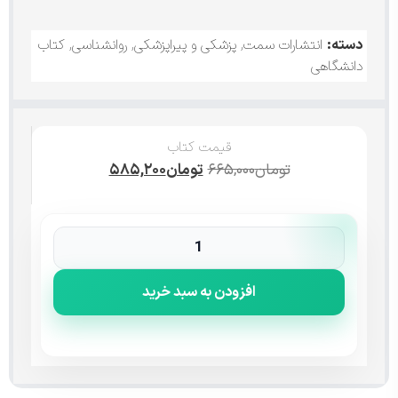
دسته:
انتشارات سمت
,
پزشکی و پیراپزشکی
,
روانشناسی
,
کتاب
دانشگاهی
قیمت کتاب
تومان
۶۶۵,۰۰۰
تومان
۵۸۵,۲۰۰
افزودن به سبد خرید