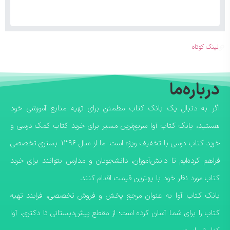
لینک کوتاه
درباره‌ما
اگر به دنبال یک بانک کتاب مطمئن برای تهیه منابع آموزشی خود
هستید، بانک کتاب آوا سریع‌ترین مسیر برای خرید کتاب کمک درسی و
خرید کتاب درسی با تخفیف ویژه است. ما از سال ۱۳۹۶ بستری تخصصی
فراهم کرده‌ایم تا دانش‌آموزان، دانشجویان و مدارس بتوانند برای خرید
کتاب مورد نظر خود با بهترین قیمت اقدام کنند.
​بانک کتاب آوا به عنوان مرجع پخش و فروش تخصصی، فرایند تهیه
کتاب را برای شما آسان کرده است؛ از مقطع پیش‌دبستانی تا دکتری، آوا