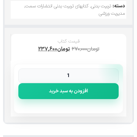
دسته:
تربیت بدنی
,
کتابهای تربیت بدنی انتشارات سمت
,
مدیریت ورزشی
قیمت کتاب
تومان
۲۷۰,۰۰۰
تومان
۲۳۷,۶۰۰
افزودن به سبد خرید