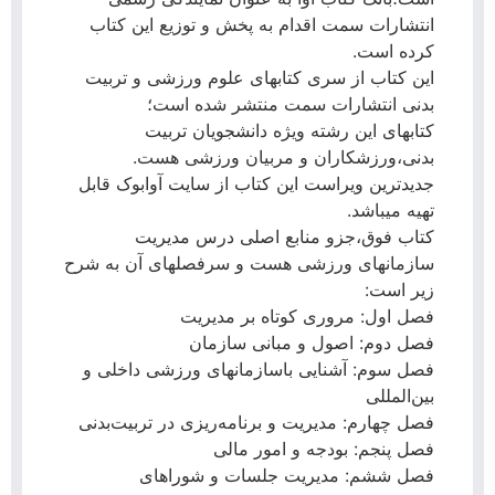
انتشارات سمت اقدام به پخش و توزیع این کتاب
کرده است.
این کتاب از سری کتابهای علوم ورزشی و تربیت
بدنی انتشارات سمت منتشر شده است؛
کتابهای این رشته ویژه دانشجویان تربیت
بدنی،ورزشکاران و مربیان ورزشی هست.
جدیدترین ویراست این کتاب از سایت آوابوک قابل
تهیه میباشد‌.
کتاب فوق،جزو منابع اصلی درس مدیریت
سازمانهای ورزشی هست و سرفصلهای آن به شرح
زیر است:
فصل اول: مروری کوتاه بر مدیریت
فصل دوم: اصول و مبانی سازمان
فصل سوم: آشنایی باسازمانهای ورزشی داخلی و
بین‌المللی
فصل چهارم: مدیریت و برنامه‌ریزی در تربیت‌بدنی
فصل پنجم: بودجه و امور مالی
فصل ششم: مدیریت جلسات و شوراهای