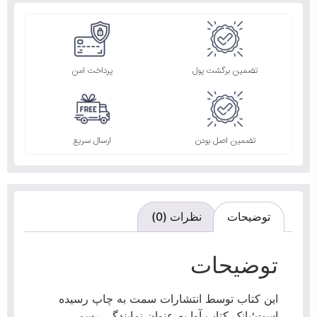
تضمین برگشت پول
پرداخت امن
تضمین اصل بودن
ارسال سریع
توضیحات
نظرات (0)
توضیحات
این کتاب توسط انتشارات سمت به چاپ رسیده
است؛بانک کتاب آوا به عنوان نمایندگی رسمی