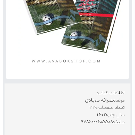
اطلاعات کتاب:
مولف
:نصرالله سجادی
تعداد
صفحات
:۳۳۰
سال چاپ
:۱۴۰۲
شابک
:۹۷۸۶۰۰۰۲۰۵۵۰۸