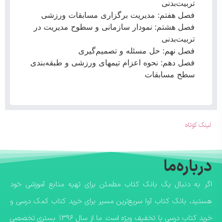
تربیت‌بدنی
فصل هفتم: مدیریت برگزاری مسابقات ورزشی
فصل هشتم: نمودار سازمانی و سطوح مدیریت در
تربیت‌بدنی
فصل نهم: حل مسئله و تصمیم‌گیری
فصل دهم: نحوه اعزام تیمهای ورزشی و طبقه‌بندی
سطح مسابقات
لینک کوتاه
درباره‌ما
اگر به دنبال یک بانک کتاب مطمئن برای تهیه منابع آموزشی خود
هستید، بانک کتاب آوا سریع‌ترین مسیر برای خرید کتاب کمک درسی و
خرید کتاب درسی با تخفیف ویژه است. ما از سال ۱۳۹۶ بستری تخصصی