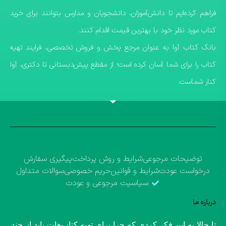
فراهم کرده‌ایم تا دانش‌آموزان، دانشجویان و مدارس بتوانند برای خرید
کتاب مورد نظر خود با بهترین قیمت اقدام کنند.
​بانک کتاب آوا به عنوان مرجع پخش و فروش تخصصی، فرایند تهیه
کتاب را برای شما آسان کرده است؛ از مقطع پیش‌دبستانی تا دکتری، آوا
کنار شماست.
توضیحات مرجوعی
شرایط و روش پرداخت
پیگیری سفارش
درخواست عودت
شرایط و قوانین
حریم خصوصی
سوالات متداول
سیاسیت مرجوعی و عودت
درباره ما
​تا حالا به این فکر کردی که چرا برای تهیه کتاب‌هات باید از چند