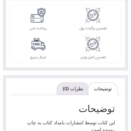
تضمین برگشت پول
پرداخت امن
تضمین اصل بودن
ارسال سریع
توضیحات
نظرات (0)
توضیحات
این کتاب توسط انتشارات بامداد کتاب به چاپ
رسیده است.