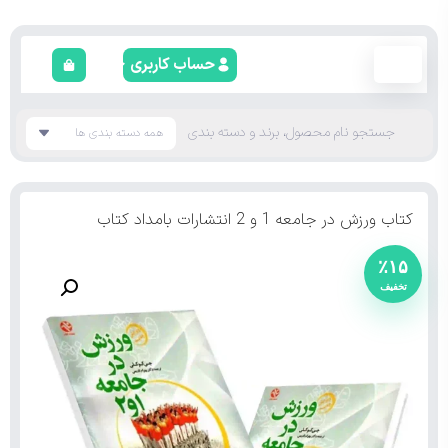
حساب کاربری
کتاب ورزش در جامعه 1 و 2 انتشارات بامداد کتاب
٪۱۵