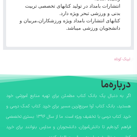
انتشارات بامداد در تولید کتابهای تخصصی تربیت
بدنی و ورزشی تبحر ویژه دارد.
کتابهای انتشارات بامداد ویژه ورزشکاران،مربیان و
دانشجویان ورزشی میباشد.
لینک کوتاه
درباره‌ما
اگر به دنبال یک بانک کتاب مطمئن برای تهیه منابع آموزشی خود
هستید، بانک کتاب آوا سریع‌ترین مسیر برای خرید کتاب کمک درسی و
خرید کتاب درسی با تخفیف ویژه است. ما از سال ۱۳۹۶ بستری تخصصی
فراهم کرده‌ایم تا دانش‌آموزان، دانشجویان و مدارس بتوانند برای خرید