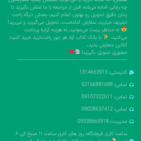
چه زمانی آماده می‌شه، قبل از مراجعه با ما تماس بگیرید تا
زمان دقیق تحویل رو بهتون اعلام کنیم. بعدش دیگه راحت
تشریف میارید، سفارش آماده‌ست، تحویل می‌گیرید و می‌رید!
نه منتظر پست می‌مونید، نه هزینه کرایه پرداخت
می‌کنید.
با بانک کتاب آوا، هر جور راحت‌ترید خرید کنید؛
آنلاین سفارش بدید،
حضوری تحویل بگیرید!
----------------------------------------------------------------------
کدپستی: 1314663915
تماس: 02166881688
تماس: 09107322611
تماس: 09028637412
مدیریت: 09338665918
ساعت کاری فروشگاه: روز های کاری ساعت ۱۱ صبح الی ۸