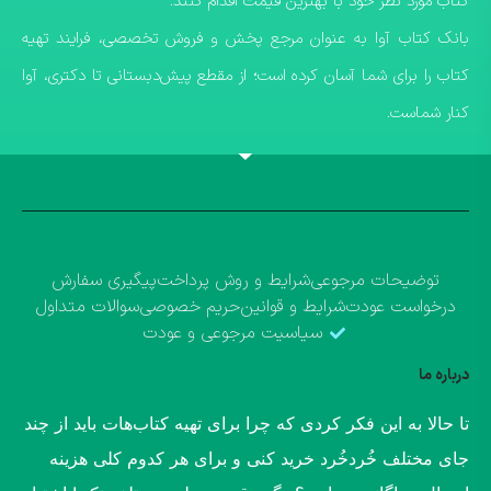
کتاب مورد نظر خود با بهترین قیمت اقدام کنند.
​بانک کتاب آوا به عنوان مرجع پخش و فروش تخصصی، فرایند تهیه
کتاب را برای شما آسان کرده است؛ از مقطع پیش‌دبستانی تا دکتری، آوا
کنار شماست.
توضیحات مرجوعی
شرایط و روش پرداخت
پیگیری سفارش
درخواست عودت
شرایط و قوانین
حریم خصوصی
سوالات متداول
سیاسیت مرجوعی و عودت
درباره ما
​تا حالا به این فکر کردی که چرا برای تهیه کتاب‌هات باید از چند
جای مختلف خُردخُرد خرید کنی و برای هر کدوم کلی هزینه