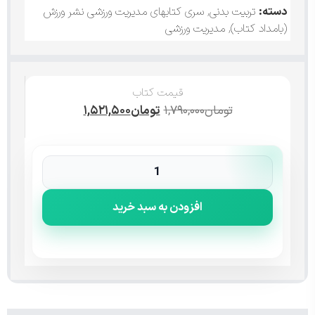
دسته:
تربیت بدنی
,
سری کتابهای مدیریت ورزشی نشر ورزش
(بامداد کتاب)
,
مدیریت ورزشی
قیمت کتاب
تومان
۱,۷۹۰,۰۰۰
تومان
۱,۵۲۱,۵۰۰
افزودن به سبد خرید