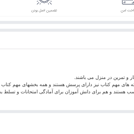
اخت امن
تضمین اصل بودن
 و تمرین در منزل می باشند.
ه نکته های مهم کتاب نیز دارای پرسش هستند و همه بخشهای مهم کتا
اسب هستند و هم برای دانش آموزان برای آمادگی امتحانات و تسلط ب