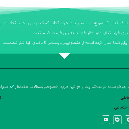
برای خرید کتاب مورد نظر خود با بهترین قیمت اقدام کنند.
رای شما آسان کرده است؛ از مقطع پیش‌دبستانی تا دکتری، آوا کنار شماست.
ش
درخواست عودت
شرایط و قوانین
حریم خصوصی
سوالات متداول
سیاس
تباطی
ن
احتماعی