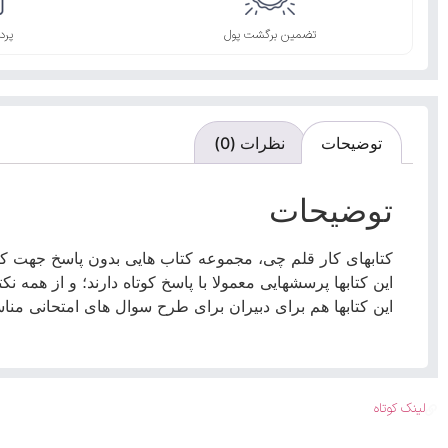
تضمین برگشت پول
پرد
توضیحات
نظرات (0)
توضیحات
کتابهای کار قلم چی، مجموعه کتاب هایی بدون پاسخ جهت کار
این کتابها پرسشهایی معمولا با پاسخ کوتاه دارند؛ و از هم
این کتابها هم برای دبیران برای طرح سوال های امتحانی من
لینک کوتاه