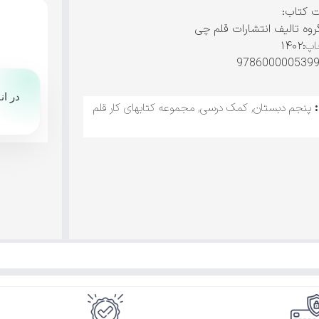
ت کتاب:
روه تالیف انتشارات قلم چی
اپ
:۱۴۰۲
در ان
پنجم دبستان
,
کمک درسی
,
مجموعه کتابهای کار قلم