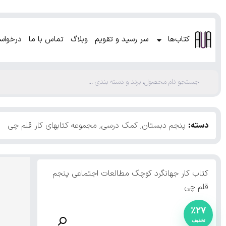
کتاب‌ها
سر رسید و تقویم
وبلاگ
تماس با ما
درخواس
دسته:
پنجم دبستان
,
کمک درسی
,
مجموعه کتابهای کار قلم چی
کتاب کار جهانگرد کوچک مطالعات اجتماعی پنجم
قلم چی
٪۲۷