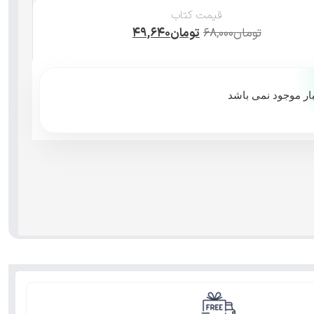
قیمت کتاب
تومان
۶۸,۰۰۰
تومان
۴۹,۶۴۰
بار موجود نمی باشد