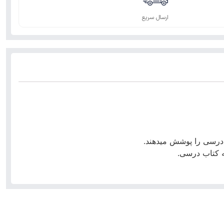
ارسال سریع
ب درسی را پوشش میدهند.
ه کتاب درسی.