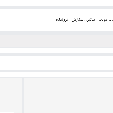
ت عودت
پیگیری سفارش
فروشگاه