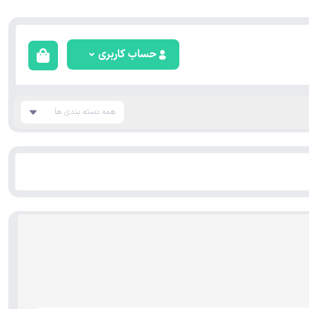
حساب کاربری
همه دسته بندی ها