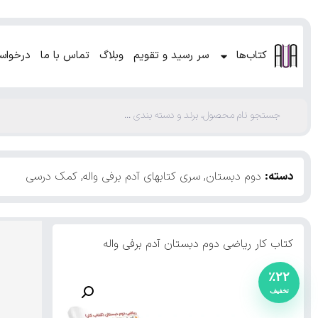
کتاب‌ها
سر رسید و تقویم
وبلاگ
تماس با ما
درخواس
دسته:
دوم دبستان
,
سری کتابهای آدم برفی واله
,
کمک درسی
کتاب کار ریاضی دوم دبستان آدم برفی واله
٪۲۲