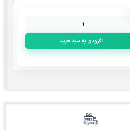
افزودن به سبد خرید