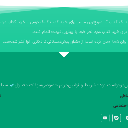
برای خرید کتاب مورد نظر خود با بهترین قیمت اقدام کنند.
رای شما آسان کرده است؛ از مقطع پیش‌دبستانی تا دکتری، آوا کنار شماست.
ش
درخواست عودت
شرایط و قوانین
حریم خصوصی
سوالات متداول
سیاس
تباطی
ن
احتماعی