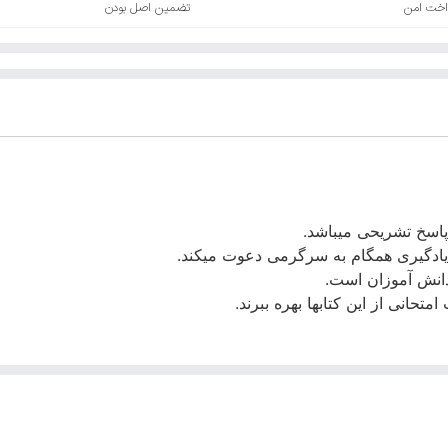
اخت امن
تضمین اصل بودن
 پاسخ تشریحی میباشد.
 یادگیری همگام به سرگرمی دعوت میکند.
دانش آموزان است.
تحانی از این کتابها بهره ببرند.