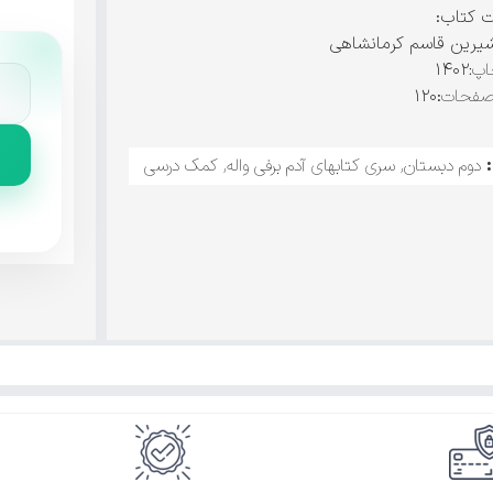
ت کتاب:
یرین قاسم کرمانشاهی
پ:
۱۴۰۲
صفحات
:۱۲۰
دوم دبستان
,
سری کتابهای آدم برفی واله
,
کمک درسی