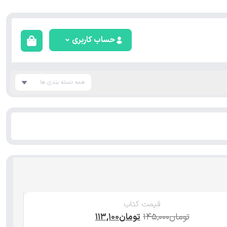
حساب کاربری
همه دسته بندی ها
قیمت کتاب
تومان
۱۴۵,۰۰۰
تومان
۱۱۳,۱۰۰