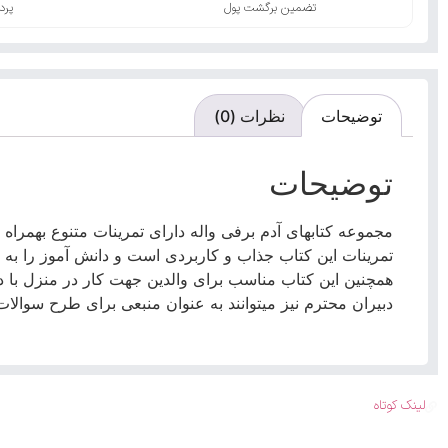
تضمین برگشت پول
پرد
توضیحات
نظرات (0)
توضیحات
مجموعه کتابهای آدم برفی واله دارای تمرینات متنوع بهمراه
تمرینات این کتاب جذاب و کاربردی است و دانش آموز را به
همچنین این کتاب مناسب برای والدین جهت کار در منزل با 
دبیران محترم نیز میتوانند به عنوان منبعی برای طرح سوالات ام
لینک کوتاه