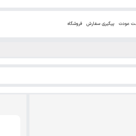
ت عودت
پیگیری سفارش
فروشگاه