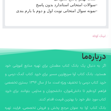
-سوالات امتحانی استاندارد بدون پاسخ
-نمونه سوال امتحانی نوبت اول و دوم با بارم بندی
لینک کوتاه
درباره‌ما
اگر به دنبال یک بانک کتاب مطمئن برای تهیه منابع آموزشی خود
هستید، بانک کتاب آوا سریع‌ترین مسیر برای خرید کتاب کمک درسی و
خرید کتاب درسی با تخفیف ویژه است. ما از سال ۱۳۹۶ بستری تخصصی
فراهم کرده‌ایم تا دانش‌آموزان، دانشجویان و مدارس بتوانند برای خرید
کتاب مورد نظر خود با بهترین قیمت اقدام کنند.
​بانک کتاب آوا به عنوان مرجع پخش و فروش تخصصی، فرایند تهیه