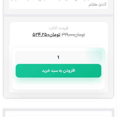
کندو
,
هفتم
قیمت کتاب
تومان
۶۹۹,۰۰۰
تومان
۵۲۴,۲۵۰
افزودن به سبد خرید