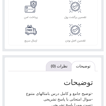
تضمین برگشت پول
پرداخت امن
تضمین اصل بودن
ارسال سریع
توضیحات
نظرات (0)
توضیحات
-توضیح جامع و کامل درس بامثالهای متنوع
-سوال امتحانی با پاسخ تشریحی
-تست بهمرا پاسخ تشریحی