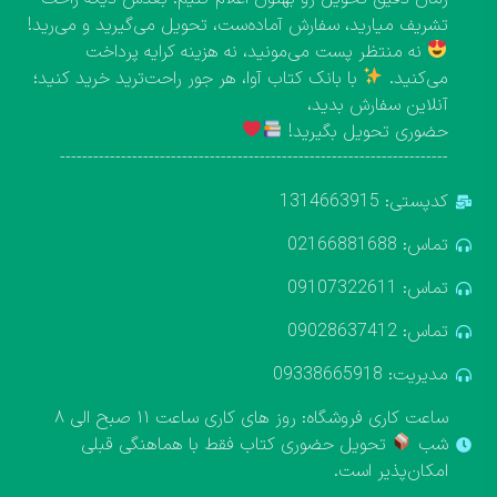
تشریف میارید، سفارش آماده‌ست، تحویل می‌گیرید و می‌رید!
نه منتظر پست می‌مونید، نه هزینه کرایه پرداخت
می‌کنید.
با بانک کتاب آوا، هر جور راحت‌ترید خرید کنید؛
آنلاین سفارش بدید،
حضوری تحویل بگیرید!
----------------------------------------------------------------------
کدپستی: 1314663915
تماس: 02166881688
تماس: 09107322611
تماس: 09028637412
مدیریت: 09338665918
ساعت کاری فروشگاه: روز های کاری ساعت ۱۱ صبح الی ۸
شب
تحویل حضوری کتاب فقط با هماهنگی قبلی
امکان‌پذیر است.