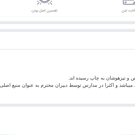
اخت امن
تضمین اصل بودن
و تیزهوشان به چاپ رسیده اند.
ی میباشد و اکثرا در مدارس توسط دبیران محترم به عنوان منبع اصلی