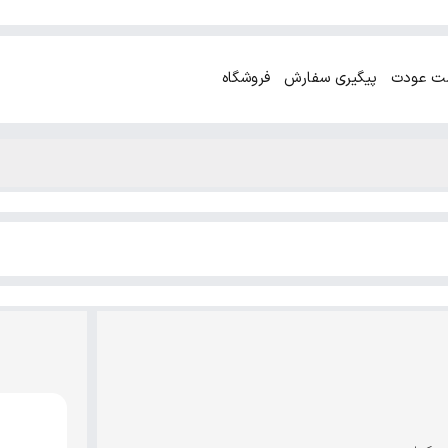
ت عودت
پیگیری سفارش
فروشگاه