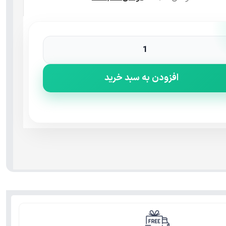
افزودن به سبد خرید