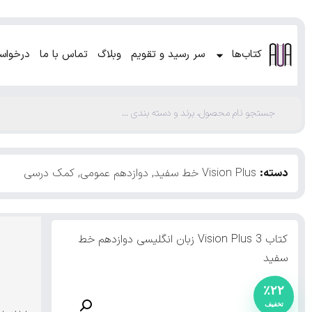
کتاب‌ها
سر رسید و تقویم
وبلاگ
تماس با ما
درخواس
دسته:
Vision Plus خط سفید
,
دوازدهم عمومی
,
کمک درسی
کتاب Vision Plus 3 زبان انگلیسی دوازدهم خط
سفید
٪۲۲