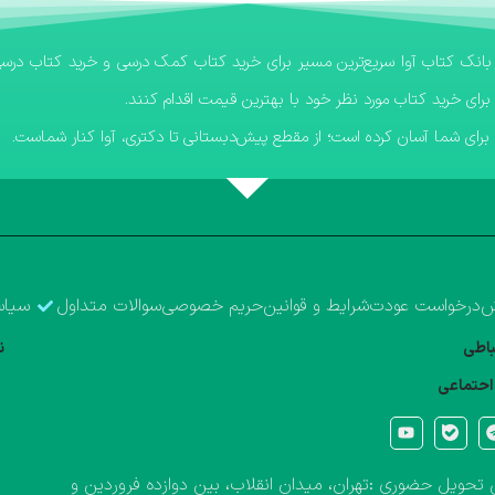
برای خرید کتاب مورد نظر خود با بهترین قیمت اقدام کنند.
رای شما آسان کرده است؛ از مقطع پیش‌دبستانی تا دکتری، آوا کنار شماست.
ش
درخواست عودت
شرایط و قوانین
حریم خصوصی
سوالات متداول
سیاس
تباطی
ن
احتماعی
تحویل حضوری :تهران، میدان انقلاب، بین دوازده فروردین و