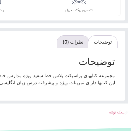
تضمین برگشت پول
پرد
توضیحات
نظرات (0)
توضیحات
مجموعه کتابهای پراسپکت پلاس خط سفید ویژه مدارس خاص 
این کتابها دارای تمرینات ویژه و پیشرفته درس زبان انگلیس
لینک کوتاه