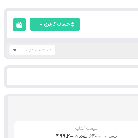
حساب کاربری
همه دسته بندی ها
قیمت کتاب
تومان
۶۴۰,۰۰۰
تومان
۴۹۹,۲۰۰