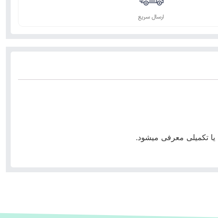
ارسال سریع
 یا تکمیلی معرفی میشود.